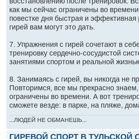
восстановлению после тренировок. Вс
как мы сейчас ограничены во времени
повестке дня быстрая и эффективная 
гирей вам могут это дать.
7. Упражнения с гирей сочетают в себ
тренировку сердечно-сосудистой сис
занятиями спортом и реальной жизнь
8. Занимаясь с гирей, вы никогда не п
Повторимся, все мы прекрасно знаем, 
ограничены во времени. А вот трениро
сможете везде: в парке, на пляже, дом
...ЛЮДЕЙ НЕ ОБМАНЕШЬ...
ГИРЕВОЙ СПОРТ В ТУЛЬСКОЙ О