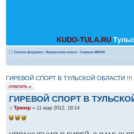
KUDO-TULA.RU
Тульс
Список форумов
‹
Форум kudo-tula.ru
‹
Главное МЕНЮ
ГИРЕВОЙ СПОРТ В ТУЛЬСКОЙ ОБЛАСТИ !!!
Ответить
ГИРЕВОЙ СПОРТ В ТУЛЬСКОЙ
Тренер
» 11 мар 2012, 18:14