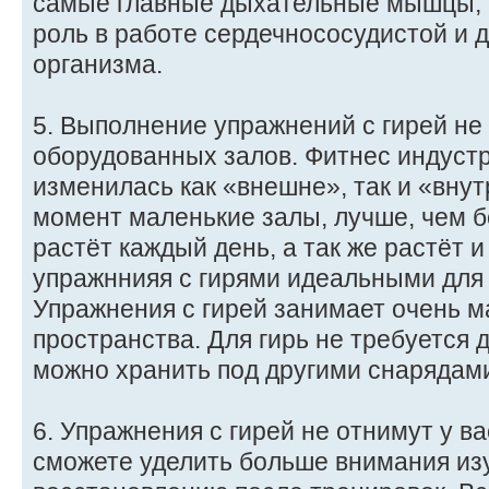
самые главные дыхательные мышцы, 
роль в работе сердечнососудистой и 
организма.
5. Выполнение упражнений с гирей не
оборудованных залов. Фитнес индустр
изменилась как «внешне», так и «вну
момент маленькие залы, лучше, чем 
растёт каждый день, а так же растёт 
упражннияя с гирями идеальными для 
Упражнения с гирей занимает очень м
пространства. Для гирь не требуется 
можно хранить под другими снарядам
6. Упражнения с гирей не отнимут у в
сможете уделить больше внимания из