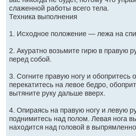
слаженной работы всего тела.
Техника выполнения
1. Исходное положение — лежа на спи
2. Акуратно возьмите гирю в правую р
перед собой.
3. Согните правую ногу и обопритесь о
перекатитесь на левое бедро, обоприт
вытяните руку дальше вверх.
4. Опираясь на правую ногу и левую ру
поднимитесь над полом. Левая нога в
находится над головой в выпрямленно