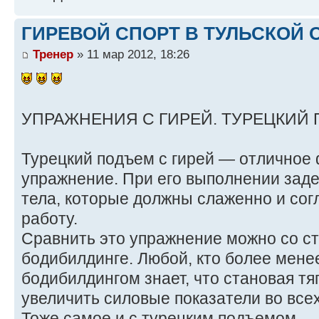
ГИРЕВОЙ СПОРТ В ТУЛЬСКОЙ О
Тренер
» 11 мар 2012, 18:26
УПРАЖНЕНИЯ С ГИРЕЙ. ТУРЕЦКИЙ
Турецкий подъем с гирей — отличное
упражнение. При его выполнении зад
тела, которые должны слаженно и со
работу.
Сравнить это упражнение можно со ст
бодибилдинге. Любой, кто более мене
бодибилдингом знает, что становая тя
увеличить силовые показатели во все
Тоже самое и с турецким подъемом —