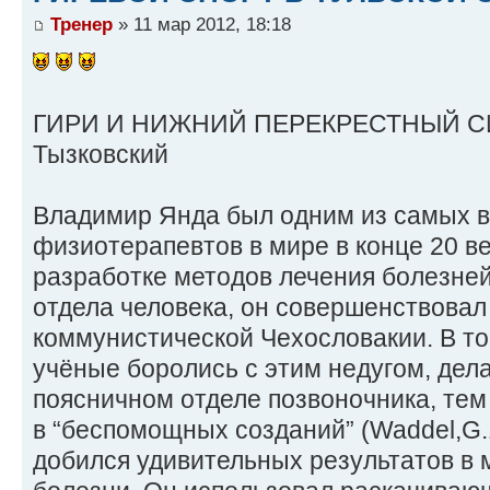
Тренер
» 11 мар 2012, 18:18
ГИРИ И НИЖНИЙ ПЕРЕКРЕСТНЫЙ СИ
Тызковский
Владимир Янда был одним из самых
физиотерапевтов в мире в конце 20 в
разработке методов лечения болезней
отдела человека, он совершенствовал
коммунистической Чехословакии. В то
учёные боролись с этим недугом, дел
поясничном отделе позвоночника, те
в “беспомощных созданий” (Waddel,G
добился удивительных результатов в 