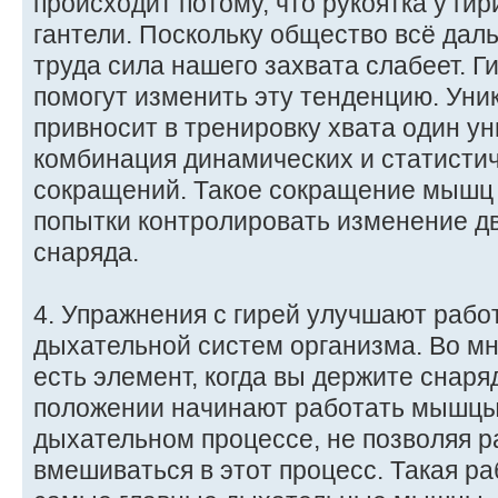
происходит потому, что рукоятка у гир
гантели. Поскольку общество всё даль
труда сила нашего захвата слабеет. 
помогут изменить эту тенденцию. Уни
привносит в тренировку хвата один у
комбинация динамических и статист
сокращений. Такое сокращение мышц 
попытки контролировать изменение д
снаряда.
4. Упражнения с гирей улучшают рабо
дыхательной систем организма. Во мн
есть элемент, когда вы держите снаря
положении начинают работать мышцы
дыхательном процессе, не позволяя 
вмешиваться в этот процесс. Такая р