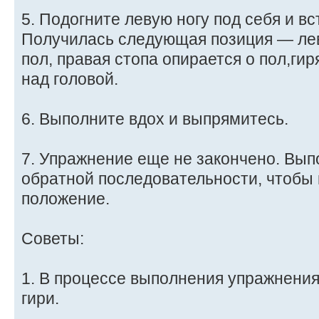
5. Подогните левую ногу под себя и вс
Получилась следующая позиция — лев
пол, правая стопа опирается о пол,гир
над головой.
6. Выполните вдох и выпрямитесь.
7. Упражнение еще не закончено. Вып
обратной последовательности, чтобы 
положение.
Советы:
1. В процессе выполнения упражнения
гири.