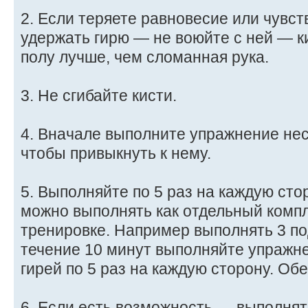
2. Если теряете равновесие или чувст
удержать гирю — не воюйте с ней — к
полу лучше, чем сломанная рука.
3. Не сгибайте кисти.
4. Вначале выполните упражнение неск
чтобы привыкнуть к нему.
5. Выполняйте по 5 раз на каждую сто
можно выполнять как отдельный комп
тренировке. Например выполнять 3 по
течение 10 минут выполняйте упражн
гирей по 5 раз на каждую сторону. Об
6. Если есть возможность — выполнят