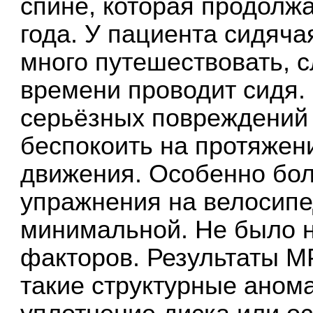
спине, которая продолж
года. У пациента сидяча
много путешествовать, с
времени проводит сидя. 
серьёзных повреждений
беспокоить на протяжен
движения. Особенно бо
упражнения на велосипе
минимальной. Не было 
факторов. Результаты М
такие структурные анома