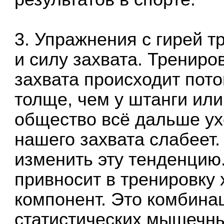
3. Упражнения с гирей 
и силу захвата. Тренир
захвата происходит потом
толще, чем у штанги или
общество всё дальше ухо
нашего захвата слабеет.
изменить эту тенденцию
привносит в тренировку
компонент. Это комбина
статистических мышечны