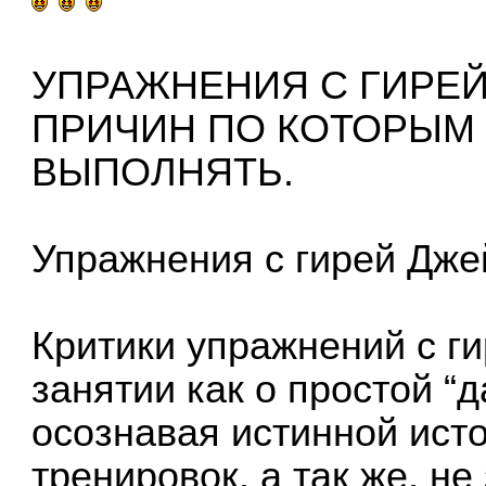
УПРАЖНЕНИЯ С ГИРЕЙ
ПРИЧИН ПО КОТОРЫМ
ВЫПОЛНЯТЬ.
Упражнения с гирей Дже
Критики упражнений с г
занятии как о простой “
осознавая истинной ист
тренировок, а так же, н