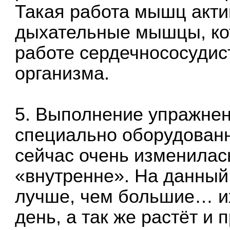
Такая работа мышц акти
дыхательные мышцы, ко
работе сердечнососудис
организма.
5. Выполнение упражнени
специально оборудованн
сейчас очень изменилась
«внутренне». На данный
лучше, чем большие… их
день, а так же растёт и