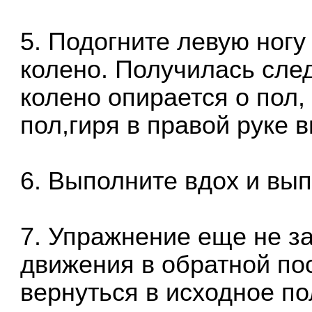
5. Подогните левую ногу
колено. Получилась сл
колено опирается о пол,
пол,гиря в правой руке 
6. Выполните вдох и вы
7. Упражнение еще не з
движения в обратной по
вернуться в исходное п