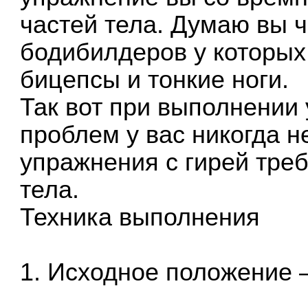
частей тела. Думаю вы 
бодибилдеров у которых
бицепсы и тонкие ноги.
Так вот при выполнении 
проблем у вас никогда не
упражнения с гирей тре
тела.
Техника выполнения
1. Исходное положение 