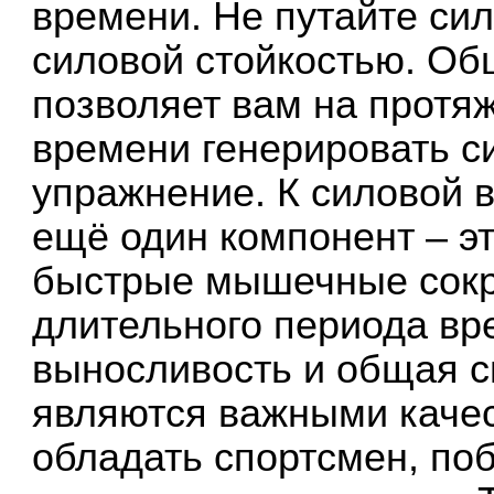
времени. Не путайте си
силовой стойкостью. Об
позволяет вам на протя
времени генерировать си
упражнение. К силовой 
ещё один компонент – э
быстрые мышечные сокр
длительного периода вр
выносливость и общая 
являются важными каче
обладать спортсмен, поб