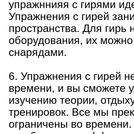
упражннияя с гирями ид
Упражнения с гирей зан
пространства. Для гирь 
оборудования, их можно
снарядами.
6. Упражнения с гирей н
времени, и вы сможете 
изучению теории, отдых
тренировок. Все мы прек
ограничены во времени.