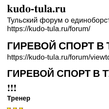
kudo-tula.ru
Тульский форум о единоборс
https://kudo-tula.ru/forum/
ГИРЕВОЙ СПОРТ В 
https://kudo-tula.ru/forum/vie
ГИРЕВОЙ СПОРТ В 
!!!
Тренер