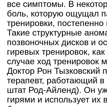
все симптомы. В некото
боль, которую ощущал п
тренировки, постепенно 
Такие структурные аном
позвоночных дисков и о
гиревых тренировок, как
случае ход тренировок 
Доктор Рон Тызковский
терапевт, работающий в
штат Род-Айленд). Он уж
гирями и использует их 