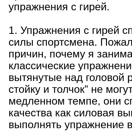
упражнения с гирей.
1. Упражнения с гирей 
силы спортсмена. Пожалу
причин, почему я занима
классические упражнения
вытянутые над головой р
стойку и толчок” не мог
медленном темпе, они с
качества как силовая вы
выполнять упражнение в