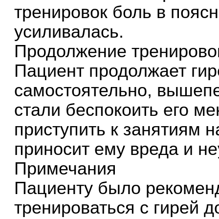
тренировок боль в пояс
усиливалась.
Продолжение тренирово
Пациент продолжает гир
самостоятельно, вышеп
стали беспокоить его ме
приступить к занятиям н
приносит ему вреда и не
Примечания
Пациенту было рекомен
тренироваться с гирей до