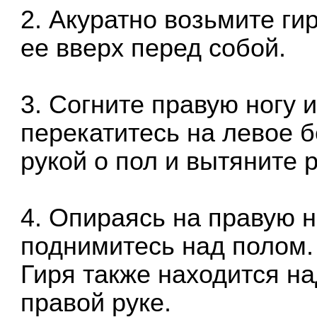
2. Акуратно возьмите ги
ее вверх перед собой.
3. Согните правую ногу 
перекатитесь на левое 
рукой о пол и вытяните 
4. Опираясь на правую н
поднимитесь над полом.
Гиря также находится н
правой руке.