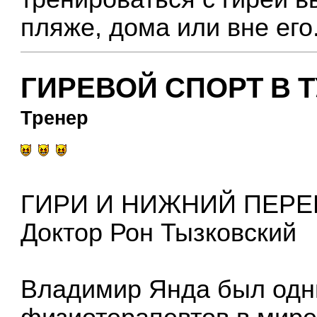
пляже, дома или вне его
ГИРЕВОЙ СПОРТ В Т
Тренер
ГИРИ И НИЖНИЙ ПЕР
Доктор Рон Тызковский
Владимир Янда был одн