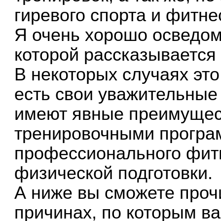
гиревого спорта и фитне
Я очень хорошо осведом
которой рассказывается 
В некоторых случаях это
есть свои уважительные
имеют явные преимущес
тренировочными програ
профессионального фит
физической подготовки.
А ниже вы сможете проч
причинах, по которым в