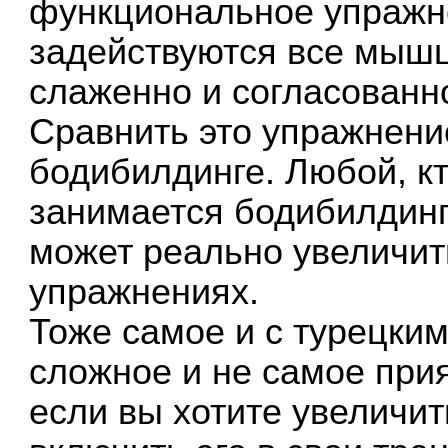
функциональное упражн
задействуются все мышц
слаженно и согласованн
Сравнить это упражнени
бодибилдинге. Любой, к
занимается бодибилдинго
может реально увеличит
упражнениях.
Тоже самое и с турецк
сложное и не самое при
если вы хотите увеличит