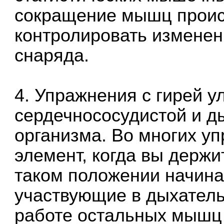
сокращение мышц проис
контролировать изменен
снаряда.
4. Упражнения с гирей 
сердечнососудистой и д
организма. Во многих уп
элемент, когда вы держи
таком положении начин
участвующие в дыхатель
работе остальных мышц 