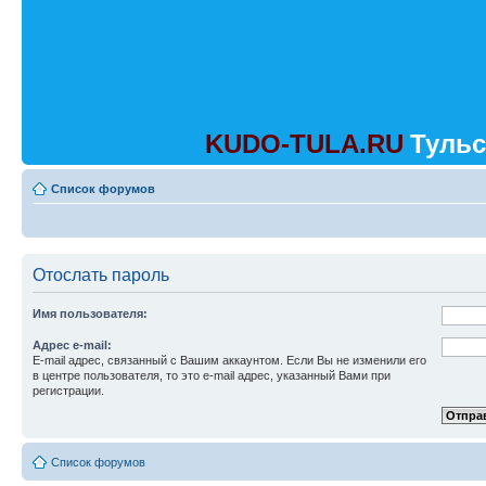
KUDO-TULA.RU
Тульс
Список форумов
Отослать пароль
Имя пользователя:
Адрес e-mail:
E-mail адрес, связанный с Вашим аккаунтом. Если Вы не изменили его
в центре пользователя, то это e-mail адрес, указанный Вами при
регистрации.
Список форумов