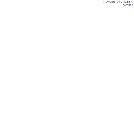
Powered by
phpBB
© 
Русская