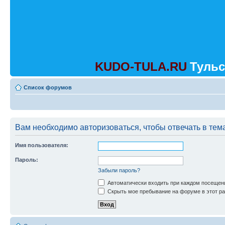
KUDO-TULA.RU
Тульс
Список форумов
Вам необходимо авторизоваться, чтобы отвечать в тем
Имя пользователя:
Пароль:
Забыли пароль?
Автоматически входить при каждом посещен
Скрыть мое пребывание на форуме в этот ра