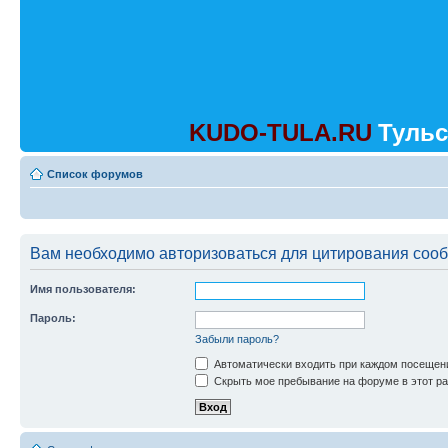
KUDO-TULA.RU
Тульс
Список форумов
Вам необходимо авторизоваться для цитирования соо
Имя пользователя:
Пароль:
Забыли пароль?
Автоматически входить при каждом посещен
Скрыть мое пребывание на форуме в этот ра