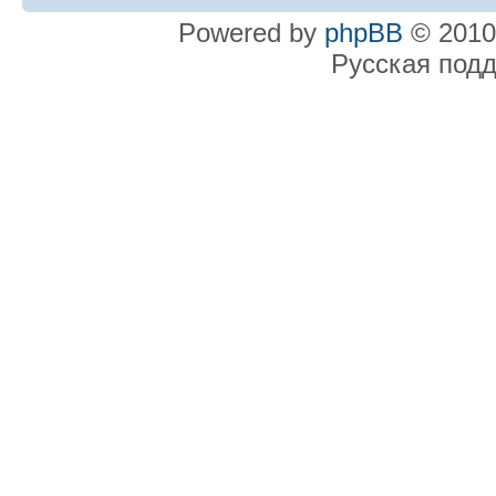
Powered by
phpBB
© 2010
Русская под