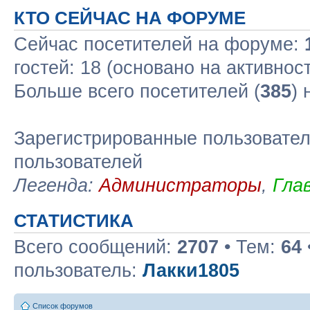
КТО СЕЙЧАС НА ФОРУМЕ
Сейчас посетителей на форуме:
гостей: 18 (основано на активнос
Больше всего посетителей (
385
)
Зарегистрированные пользовател
пользователей
Легенда:
Администраторы
,
Гла
СТАТИСТИКА
Всего сообщений:
2707
• Тем:
64
пользователь:
Лакки1805
Список форумов