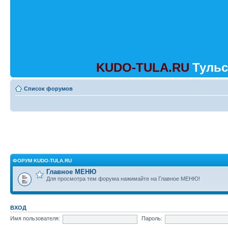
KUDO-TULA.RU
Тульс
Список форумов
ФОРУМ KUDO-TULA.RU
Главное МЕНЮ
Для просмотра тем форума нажимайте на Главное МЕНЮ!
ВХОД
Имя пользователя:
Пароль: