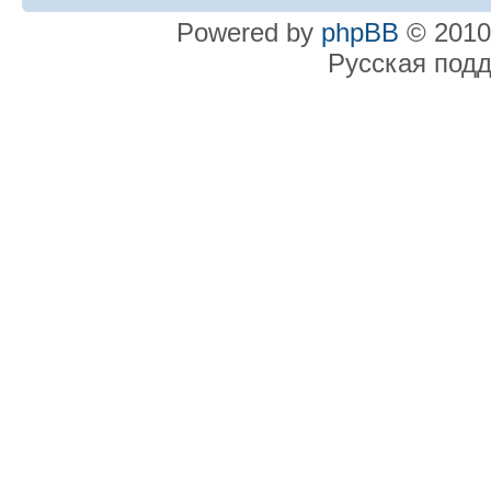
Powered by
phpBB
© 2010
Русская под