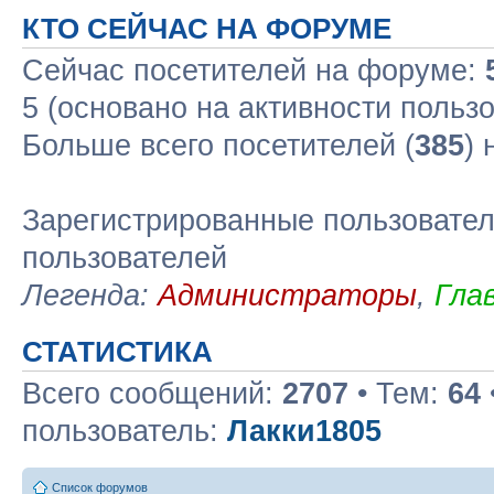
КТО СЕЙЧАС НА ФОРУМЕ
Сейчас посетителей на форуме:
5 (основано на активности польз
Больше всего посетителей (
385
)
Зарегистрированные пользовател
пользователей
Легенда:
Администраторы
,
Гла
СТАТИСТИКА
Всего сообщений:
2707
• Тем:
64
пользователь:
Лакки1805
Список форумов