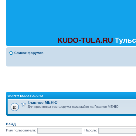
KUDO-TULA.RU
Тульс
Список форумов
ФОРУМ KUDO-TULA.RU
Главное МЕНЮ
Для просмотра тем форума нажимайте на Главное МЕНЮ!
ВХОД
Имя пользователя:
Пароль: