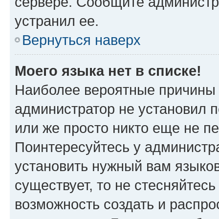
сервере. Сообщите администра
устранил ее.
Вернуться наверх
Моего языка нет в списке!
Наиболее вероятные причины э
администратор не установил 
или же просто никто еще не п
Поинтересуйтесь у администра
установить нужный вам языковы
существует, то не стесняйтес
возможность создать и распро