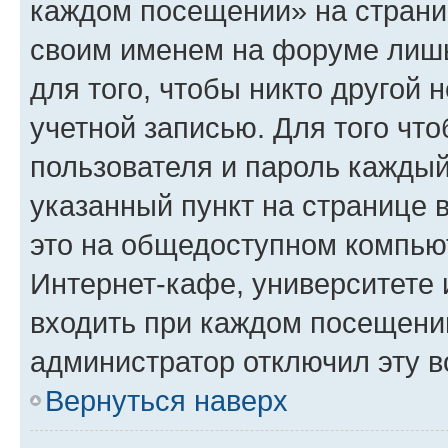
каждом посещении» на страниц
своим именем на форуме лишь
для того, чтобы никто другой 
учетной записью. Для того чт
пользователя и пароль каждый
указанный пункт на странице 
это на общедоступном компьют
Интернет-кафе, университете и
входить при каждом посещении»
администратор отключил эту в
Вернуться наверх