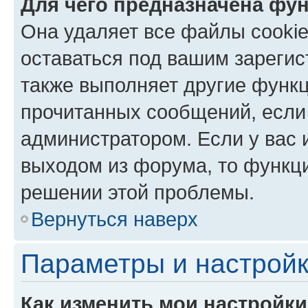
Для чего предназначена фун
Она удаляет все файлы cookie
оставаться под вашим зареги
также выполняет другие функц
прочитанных сообщений, если
администратором. Если у вас
выходом из форума, то функци
решении этой проблемы.
Вернуться наверх
Параметры и настройк
Как изменить мои настройк