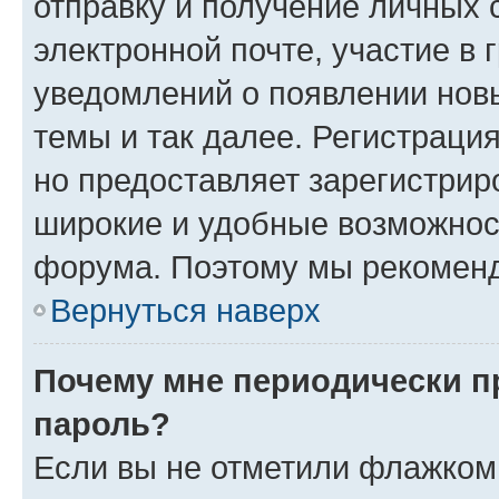
отправку и получение личных 
электронной почте, участие в 
уведомлений о появлении нов
темы и так далее. Регистрация
но предоставляет зарегистри
широкие и удобные возможнос
форума. Поэтому мы рекоменд
Вернуться наверх
Почему мне периодически п
пароль?
Если вы не отметили флажком 