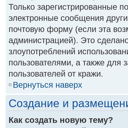
Только зарегистрированные по
электронные сообщения други
почтовую форму (если эта во
администрацией). Это сделан
злоупотреблений использован
пользователями, а также для 
пользователей от кражи.
Вернуться наверх
Создание и размещен
Как создать новую тему?