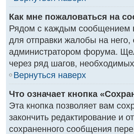
Как мне пожаловаться на с
Рядом с каждым сообщением в
для отправки жалобы на него,
администратором форума. Щелк
через ряд шагов, необходимы
Вернуться наверх
Что означает кнопка «Сохр
Эта кнопка позволяет вам сох
закончить редактирование и от
сохраненного сообщения пере