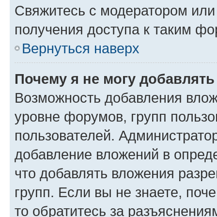
Свяжитесь с модератором или
получения доступа к таким ф
Вернуться наверх
Почему я не могу добавлят
Возможность добавления влож
уровне форумов, групп пользо
пользователей. Администрато
добавление вложений в опред
что добавлять вложения разр
групп. Если вы не знаете, поч
то обратитесь за разъяснения