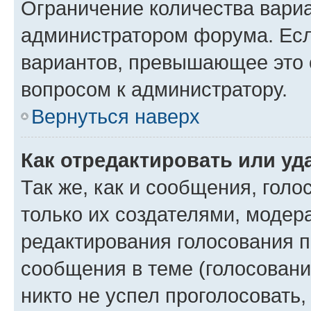
Ограничение количества вариа
администратором форума. Есл
вариантов, превышающее это о
вопросом к администратору.
Вернуться наверх
Как отредактировать или уд
Так же, как и сообщения, голо
только их создателями, моде
редактирования голосования п
сообщения в теме (голосовани
никто не успел проголосовать,