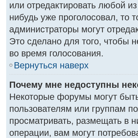
или отредактировать любой из 
нибудь уже проголосовал, то 
администраторы могут отредак
Это сделано для того, чтобы 
во время голосования.
Вернуться наверх
Почему мне недоступны не
Некоторые форумы могут быт
пользователям или группам по
просматривать, размещать в н
операции, вам могут потребов