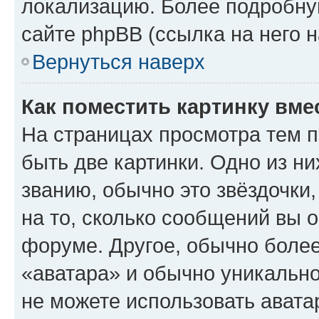
локализацию. Более подробн
сайте phpBB (ссылка на него 
Вернуться наверх
Как поместить картинку вме
На страницах просмотра тем 
быть две картинки. Одно из н
званию, обычно это звёздочки
на то, сколько сообщений вы о
форуме. Другое, обычно более
«аватара» и обычно уникально
не можете использовать авата