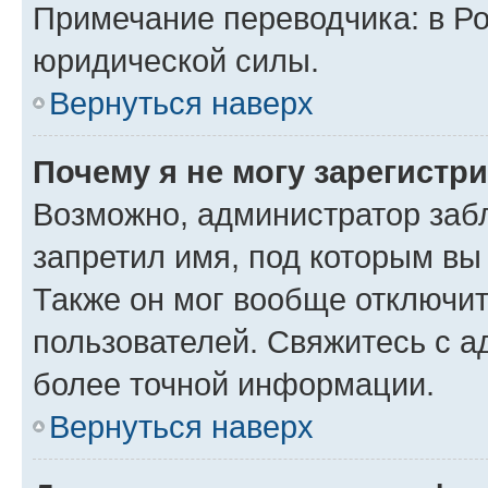
Примечание переводчика: в Ро
юридической силы.
Вернуться наверх
Почему я не могу зарегистр
Возможно, администратор заб
запретил имя, под которым вы
Также он мог вообще отключи
пользователей. Свяжитесь с 
более точной информации.
Вернуться наверх