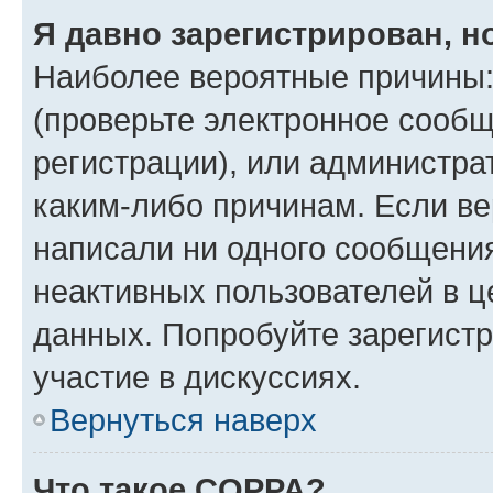
Я давно зарегистрирован, н
Наиболее вероятные причины:
(проверьте электронное сообщ
регистрации), или администра
каким-либо причинам. Если ве
написали ни одного сообщени
неактивных пользователей в 
данных. Попробуйте зарегистр
участие в дискуссиях.
Вернуться наверх
Что такое COPPA?