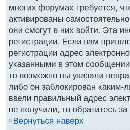
многих форумах требуется, ч
активированы самостоятельно,
они смогут в них войти. Эта 
регистрации. Если вам пришл
регистрации адрес электронно
указанными в этом сообщении
то возможно вы указали непра
либо он заблокирован каким-л
ввели правильный адрес элект
не получили, то обратитесь з
Вернуться наверх