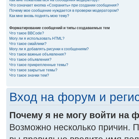
Как мне пожаловаться на сообщения модератору?
Что означает кнопка «Сохранить» при создании сообщения?
Почему мое сообщение нуждается в проверки модератором?
Как мне вновь поднять мою тему?
Форматирование сообщений и типы создаваемых тем
Что такое BBCode?
Могу ли я использовать HTML?
Что такое смайлики?
Могу ли я добавлять рисунки к сообщениям?
Что такое важные объявления?
Что такое объявления?
Что такое прикрепленные темы?
Что такое закрытые темы?
Что такое значки тем?
Вход на форум и реги
Почему я не могу войти на 
Возможно несколько причин. Пр