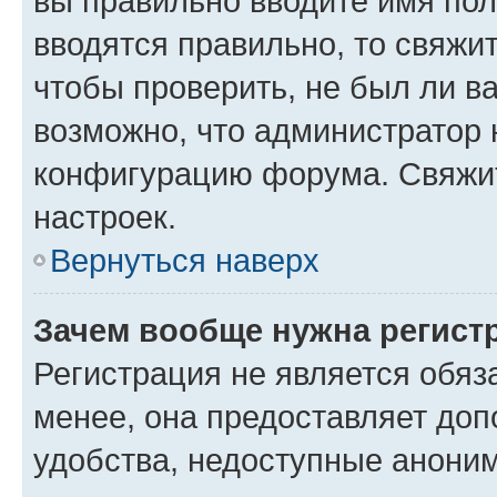
вы правильно вводите имя пол
вводятся правильно, то свяжи
чтобы проверить, не был ли в
возможно, что администратор
конфигурацию форума. Свяжит
настроек.
Вернуться наверх
Зачем вообще нужна регист
Регистрация не является обя
менее, она предоставляет до
удобства, недоступные аноним