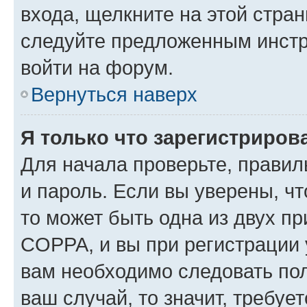
входа, щелкните на этой стра
следуйте предложенным инстр
войти на форум.
Вернуться наверх
Я только что зарегистрирова
Для начала проверьте, правил
и пароль. Если вы уверены, чт
то может быть одна из двух п
COPPA, и вы при регистрации у
вам необходимо следовать по
ваш случай, то значит, требуе