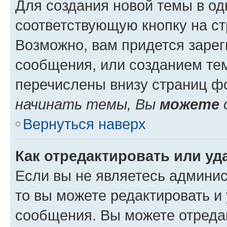
Для создания новой темы в о
соответствующую кнопку на с
Возможно, вам придется зарег
сообщения, или созданием те
перечислены внизу страниц ф
начинать темы, Вы
можете
Вернуться наверх
Как отредактировать или у
Если вы не являетесь админи
то вы можете редактировать и
сообщения. Вы можете отреда