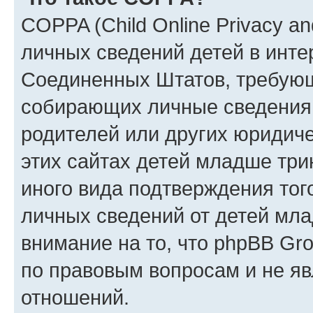
COPPA (Child Online Privacy an
личных сведений детей в интер
Соединенных Штатов, требующ
собирающих личные сведения
родителей или других юридиче
этих сайтах детей младше три
иного вида подтверждения тог
личных сведений от детей мла
внимание на то, что phpBB Gr
по правовым вопросам и не я
отношений.