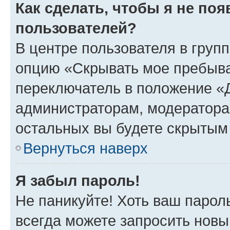
Как сделать, чтобы я не по
пользователей?
В центре пользователя в груп
опцию «Скрывать мое пребыва
переключатель в положение «Д
администраторам, модератора
остальных вы будете скрытым
Вернуться наверх
Я забыл пароль!
Не паникуйте! Хоть ваш парол
всегда можете запросить новы