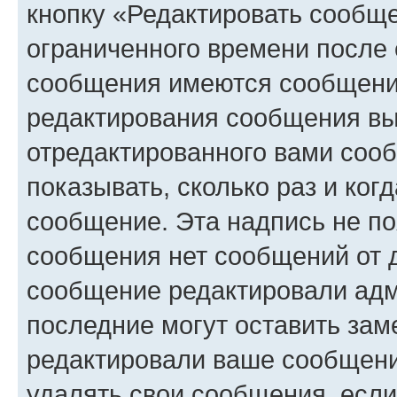
кнопку «Редактировать сообще
ограниченного времени после 
сообщения имеются сообщения
редактирования сообщения вы
отредактированного вами сооб
показывать, сколько раз и ко
сообщение. Эта надпись не по
сообщения нет сообщений от д
сообщение редактировали адм
последние могут оставить заме
редактировали ваше сообщени
удалять свои сообщения, если