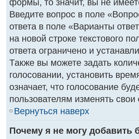
формы, то значит, вы не имеет
Введите вопрос в поле «Вопро
ответа в поле «Варианты отве
на новой строке текстового п
ответа ограничено и устанав
Также вы можете задать колич
голосовании, установить врем
означает, что голосование буд
пользователям изменять свои 
Вернуться наверх
Почему я не могу добавить 