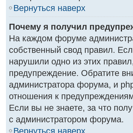
Вернуться наверх
Почему я получил предупре
На каждом форуме администр
собственный свод правил. Есл
нарушили одно из этих правил
предупреждение. Обратите вни
администратора форума, и php
отношения к предупреждения
Если вы не знаете, за что пол
с администратором форума.
Вернуться наверх