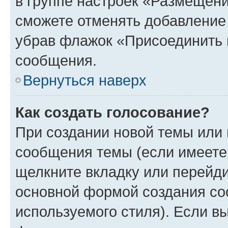
в группе настроек «Размещени
сможете отменять добавление
убрав флажок «Присоединить 
сообщения.
Вернуться наверх
Как создать голосование?
При создании новой темы или 
сообщения темы (если имеете 
щелкните вкладку или перейд
основной формой создания со
используемого стиля). Если вы