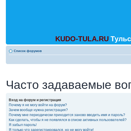
KUDO-TULA.RU
Тульс
Список форумов
Часто задаваемые во
Вход на форум и регистрация
Почему я не могу войти на форум?
Зачем вообще нужна регистрация?
Почему мне периодически приходится заново вводить имя и пароль?
Как сделать, чтобы я не появлялся в списке активных пользователей?
Я забыл пароль!
Я только что зарегистрировался, но не могу войти!