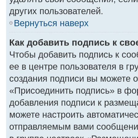
других пользователей.
Вернуться наверх
Как добавить подпись к св
Чтобы добавить подпись к со
ее в центре пользователя в г
создания подписи вы можете 
«Присоединить подпись» в фо
добавления подписи к разме
можете настроить автоматичес
отправляемым вами сообщени