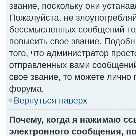
звание, поскольку они устана
Пожалуйста, не злоупотребляй
бессмысленных сообщений тол
повысить свое звание. Подоб
того, что администратор прос
отправленных вами сообщений.
свое звание, то можете лично
форума.
Вернуться наверх
Почему, когда я нажимаю с
электронного сообщения, п