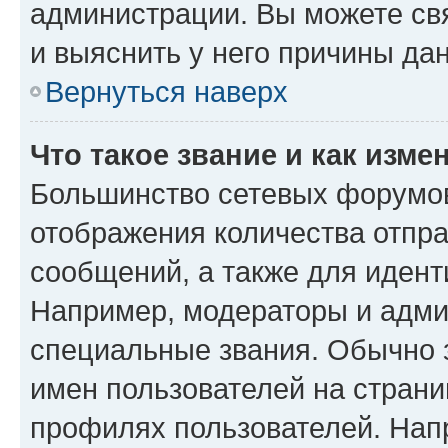
администрации. Вы можете свя
и выяснить у него причины дан
Вернуться наверх
Что такое звание и как изме
Большинство сетевых форумов
отображения количества отпр
сообщений, а также для иден
Например, модераторы и адми
специальные звания. Обычно 
имен пользователей на страни
профилях пользователей. Нап