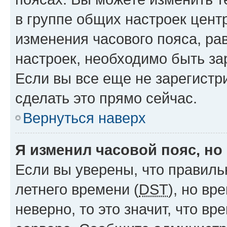
в группе общих настроек цент
изменения часового пояса, рав
настроек, необходимо быть з
Если вы все еще не зарегистр
сделать это прямо сейчас.
Вернуться наверх
Я изменил часовой пояс, но
Если вы уверены, что правиль
летнего времени (
DST
), но в
неверно, то это значит, что в