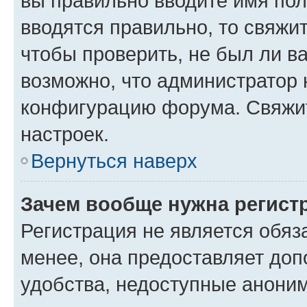
вы правильно вводите имя пол
вводятся правильно, то свяжи
чтобы проверить, не был ли в
возможно, что администратор
конфигурацию форума. Свяжит
настроек.
Вернуться наверх
Зачем вообще нужна регист
Регистрация не является обя
менее, она предоставляет до
удобства, недоступные аноним