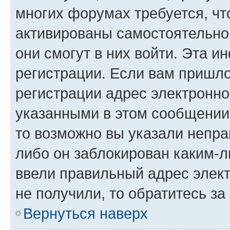
многих форумах требуется, ч
активированы самостоятельно,
они смогут в них войти. Эта 
регистрации. Если вам пришл
регистрации адрес электронно
указанными в этом сообщении
то возможно вы указали непра
либо он заблокирован каким-л
ввели правильный адрес элект
не получили, то обратитесь з
Вернуться наверх