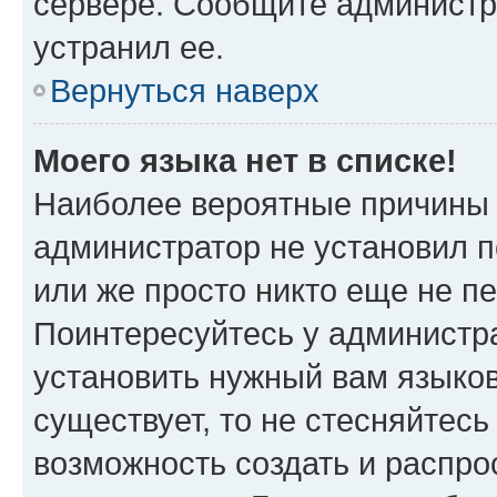
сервере. Сообщите администра
устранил ее.
Вернуться наверх
Моего языка нет в списке!
Наиболее вероятные причины э
администратор не установил 
или же просто никто еще не п
Поинтересуйтесь у администра
установить нужный вам языковы
существует, то не стесняйтес
возможность создать и распро