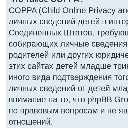
COPPA (Child Online Privacy an
личных сведений детей в интер
Соединенных Штатов, требующ
собирающих личные сведения
родителей или других юридиче
этих сайтах детей младше три
иного вида подтверждения тог
личных сведений от детей мла
внимание на то, что phpBB Gr
по правовым вопросам и не я
отношений.