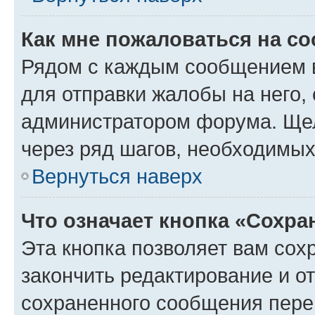
Как мне пожаловаться на с
Рядом с каждым сообщением в
для отправки жалобы на него,
администратором форума. Щелк
через ряд шагов, необходимы
Вернуться наверх
Что означает кнопка «Сохр
Эта кнопка позволяет вам сох
закончить редактирование и от
сохраненного сообщения пере