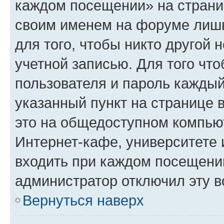
каждом посещении» на страниц
своим именем на форуме лишь
для того, чтобы никто другой 
учетной записью. Для того чт
пользователя и пароль каждый
указанный пункт на странице 
это на общедоступном компьют
Интернет-кафе, университете и
входить при каждом посещении»
администратор отключил эту в
Вернуться наверх