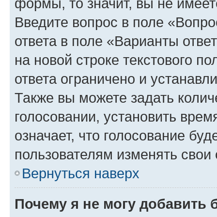
формы, то значит, вы не имеет
Введите вопрос в поле «Вопро
ответа в поле «Варианты отве
на новой строке текстового п
ответа ограничено и устанав
Также вы можете задать колич
голосовании, установить врем
означает, что голосование буд
пользователям изменять свои 
Вернуться наверх
Почему я не могу добавить 