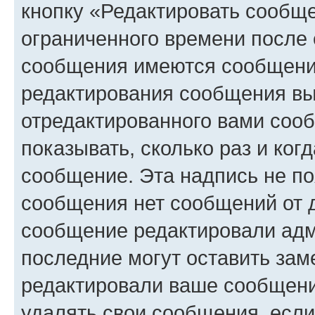
кнопку «Редактировать сообще
ограниченного времени после 
сообщения имеются сообщения
редактирования сообщения вы
отредактированного вами сооб
показывать, сколько раз и ко
сообщение. Эта надпись не по
сообщения нет сообщений от д
сообщение редактировали адм
последние могут оставить заме
редактировали ваше сообщени
удалять свои сообщения, если