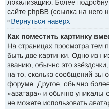
локализацию. Более подробн
сайте phpBB (ссылка на него 
Вернуться наверх
Как поместить картинку вме
На страницах просмотра тем 
быть две картинки. Одно из н
званию, обычно это звёздочки
на то, сколько сообщений вы о
форуме. Другое, обычно более
«аватара» и обычно уникально
не можете использовать авата