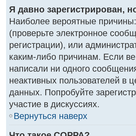
Я давно зарегистрирован, н
Наиболее вероятные причины:
(проверьте электронное сообщ
регистрации), или администра
каким-либо причинам. Если ве
написали ни одного сообщени
неактивных пользователей в 
данных. Попробуйте зарегистр
участие в дискуссиях.
Вернуться наверх
Что такое COPPA?