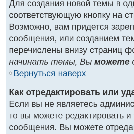
Для создания новой темы в о
соответствующую кнопку на с
Возможно, вам придется зарег
сообщения, или созданием те
перечислены внизу страниц ф
начинать темы, Вы
можете
Вернуться наверх
Как отредактировать или у
Если вы не являетесь админи
то вы можете редактировать и
сообщения. Вы можете отреда