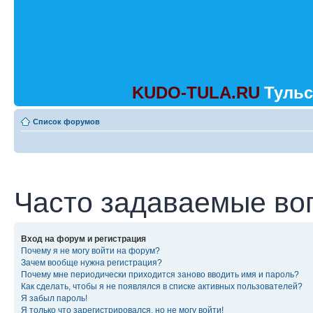
KUDO-TULA.RU
Тульс
Список форумов
Часто задаваемые во
Вход на форум и регистрация
Почему я не могу войти на форум?
Зачем вообще нужна регистрация?
Почему мне периодически приходится заново вводить имя и пароль?
Как сделать, чтобы я не появлялся в списке активных пользователей?
Я забыл пароль!
Я только что зарегистрировался, но не могу войти!