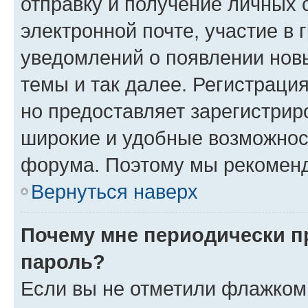
отправку и получение личных 
электронной почте, участие в 
уведомлений о появлении нов
темы и так далее. Регистрация
но предоставляет зарегистри
широкие и удобные возможнос
форума. Поэтому мы рекоменд
Вернуться наверх
Почему мне периодически п
пароль?
Если вы не отметили флажком 