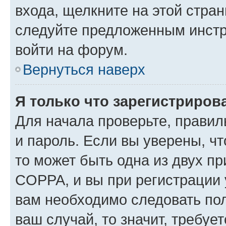
входа, щелкните на этой стра
следуйте предложенным инстр
войти на форум.
Вернуться наверх
Я только что зарегистрирова
Для начала проверьте, правил
и пароль. Если вы уверены, чт
то может быть одна из двух п
COPPA, и вы при регистрации у
вам необходимо следовать по
ваш случай, то значит, требуе