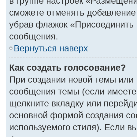
в группе настроек «Размещени
сможете отменять добавление
убрав флажок «Присоединить 
сообщения.
Вернуться наверх
Как создать голосование?
При создании новой темы или 
сообщения темы (если имеете 
щелкните вкладку или перейд
основной формой создания со
используемого стиля). Если вы