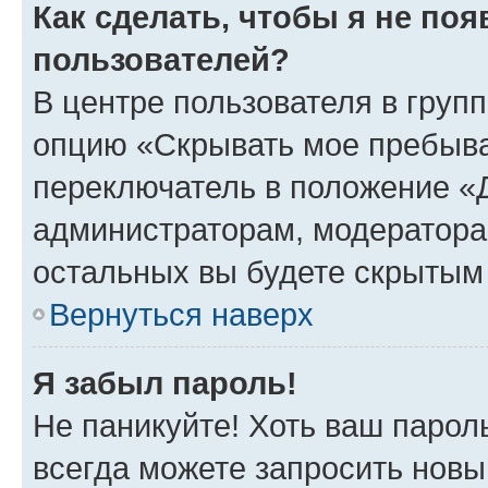
Как сделать, чтобы я не по
пользователей?
В центре пользователя в груп
опцию «Скрывать мое пребыва
переключатель в положение «Д
администраторам, модератора
остальных вы будете скрытым
Вернуться наверх
Я забыл пароль!
Не паникуйте! Хоть ваш парол
всегда можете запросить новы