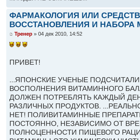
ФАРМАКОЛОГИЯ ИЛИ СРЕДСТ
ВОССТАНОВЛЕНИЯ И НАБОРА 
Тренер
» 04 дек 2010, 14:52
ПРИВЕТ!
...ЯПОНСКИЕ УЧЕНЫЕ ПОДСЧИТАЛИ
ВОСПОЛНЕНИЯ ВИТАМИННОГО БАЛ
ДОЛЖЕН ПОТРЕБЛЯТЬ КАЖДЫЙ ДЕН
РАЗЛИЧНЫХ ПРОДУКТОВ. ...РЕАЛЬНО
НЕТ! ПОЛИВИТАМИННЫЕ ПРЕПАРА
ПОСТОЯННО, НЕЗАВИСИМО ОТ ВРЕ
ПОЛНОЦЕННОСТИ ПИЩЕВОГО РАЦИ