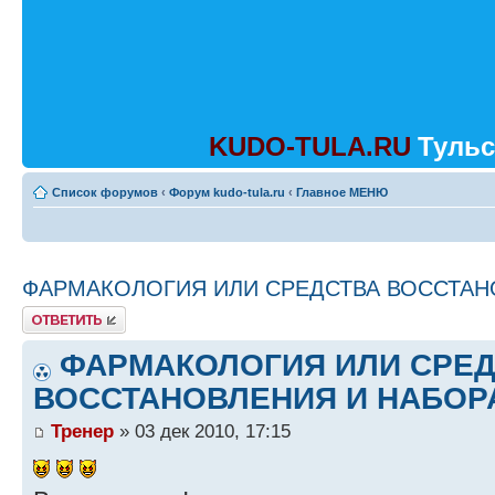
KUDO-TULA.RU
Тульс
Список форумов
‹
Форум kudo-tula.ru
‹
Главное МЕНЮ
ФАРМАКОЛОГИЯ ИЛИ СРЕДСТВА ВОССТАН
Ответить
ФАРМАКОЛОГИЯ ИЛИ СРЕ
ВОССТАНОВЛЕНИЯ И НАБОР
Тренер
» 03 дек 2010, 17:15