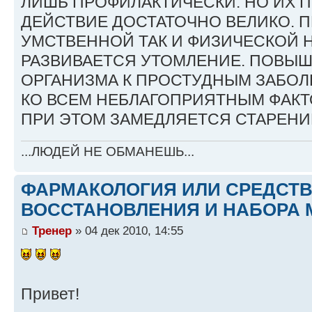
ЛИШЬ ПРОФИЛАКТИЧЕСКИ. НО ИХ 
ДЕЙСТВИЕ ДОСТАТОЧНО ВЕЛИКО. П
УМСТВЕННОЙ ТАК И ФИЗИЧЕСКОЙ 
РАЗВИВАЕТСЯ УТОМЛЕНИЕ. ПОВЫ
ОРГАНИЗМА К ПРОСТУДНЫМ ЗАБОЛ
КО ВСЕМ НЕБЛАГОПРИЯТНЫМ ФАКТ
ПРИ ЭТОМ ЗАМЕДЛЯЕТСЯ СТАРЕНИ
...ЛЮДЕЙ НЕ ОБМАНЕШЬ...
ФАРМАКОЛОГИЯ ИЛИ СРЕДСТ
ВОССТАНОВЛЕНИЯ И НАБОРА 
Тренер
» 04 дек 2010, 14:55
Привет!