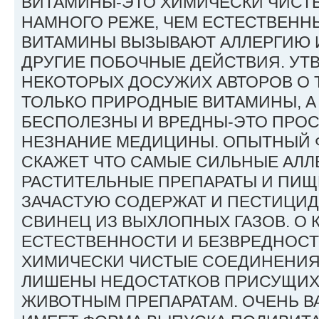
ВИТАМИНЫ-ЭТО ХИМИЧЕСКИ ЧИСТ
НАМНОГО РЕЖЕ, ЧЕМ ЕСТЕСТВЕН
ВИТАМИНЫ ВЫЗЫВАЮТ АЛЛЕРГИЮ 
ДРУГИЕ ПОБОЧНЫЕ ДЕЙСТВИЯ. У
НЕКОТОРЫХ ДОСУЖИХ АВТОРОВ О 
ТОЛЬКО ПРИРОДНЫЕ ВИТАМИНЫ, А
БЕСПОЛЕЗНЫ И ВРЕДНЫ-ЭТО ПРОС
НЕЗНАНИЕ МЕДИЦИНЫ. ОПЫТНЫЙ 
СКАЖЕТ ЧТО САМЫЕ СИЛЬНЫЕ АЛЛ
РАСТИТЕЛЬНЫЕ ПРЕПАРАТЫ И ПИЩ
ЗАЧАСТУЮ СОДЕРЖАТ И ПЕСТИЦИДЫ
СВИНЕЦ ИЗ ВЫХЛОПНЫХ ГАЗОВ. О 
ЕСТЕСТВЕННОСТИ И БЕЗВРЕДНОСТ
ХИМИЧЕСКИ ЧИСТЫЕ СОЕДИНЕНИЯ
ЛИШЕНЫ НЕДОСТАТКОВ ПРИСУЩИХ
ЖИВОТНЫМ ПРЕПАРАТАМ. ОЧЕНЬ В