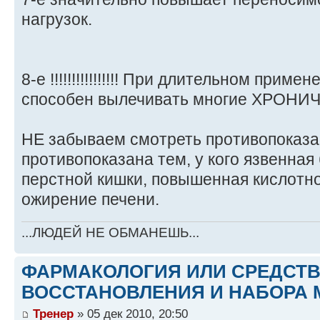
нагрузок.
8-е !!!!!!!!!!!!!!!! При длительном приме
способен вылечивать многие ХРОНИЧ
НЕ забываем смотреть противопоказа
противопоказана тем, у кого язвенная
перстной кишки, повышенная кислотно
ожирение печени.
...ЛЮДЕЙ НЕ ОБМАНЕШЬ...
ФАРМАКОЛОГИЯ ИЛИ СРЕДСТ
ВОССТАНОВЛЕНИЯ И НАБОРА 
Тренер
» 05 дек 2010, 20:50