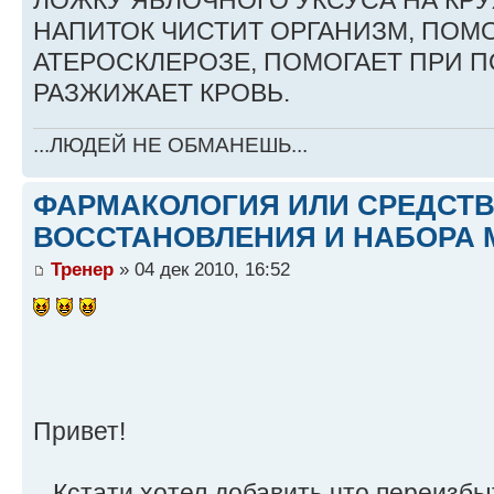
ЛОЖКУ ЯБЛОЧНОГО УКСУСА НА КР
НАПИТОК ЧИСТИТ ОРГАНИЗМ, ПОМО
АТЕРОСКЛЕРОЗЕ, ПОМОГАЕТ ПРИ 
РАЗЖИЖАЕТ КРОВЬ.
...ЛЮДЕЙ НЕ ОБМАНЕШЬ...
ФАРМАКОЛОГИЯ ИЛИ СРЕДСТ
ВОССТАНОВЛЕНИЯ И НАБОРА 
Тренер
» 04 дек 2010, 16:52
Привет!
...Кстати,хотел добавить что переизб