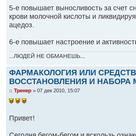
5-е повышает выносливость за счет с
крови молочной кислоты и ликвидиру
ацедоз.
6-е повышает настроение и активност
...ЛЮДЕЙ НЕ ОБМАНЕШЬ...
ФАРМАКОЛОГИЯ ИЛИ СРЕДСТ
ВОССТАНОВЛЕНИЯ И НАБОРА 
Тренер
» 07 дек 2010, 15:07
Привет!
Сегодня бегом-бегом и вскользь озна