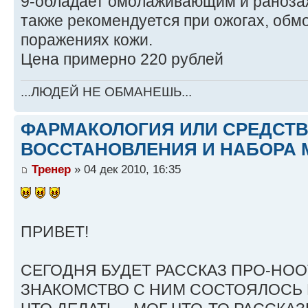
9-обладает омолаживающим и раноза
также рекомендуется при ожогах, обм
поражениях кожи.
Цена примерно 220 рублей
...ЛЮДЕЙ НЕ ОБМАНЕШЬ...
ФАРМАКОЛОГИЯ ИЛИ СРЕДСТ
ВОССТАНОВЛЕНИЯ И НАБОРА 
Тренер
» 04 дек 2010, 16:35
ПРИВЕТ!
СЕГОДНЯ БУДЕТ РАССКАЗ ПРО-НО
ЗНАКОМСТВО С НИМ СОСТОЯЛОСЬ В 2