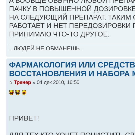
А ВООБЩЕ ОБЫЧНО ЛЮБОЙ ПРЕПА
ПАЧКУ В ПОВЫШЕННОЙ ДОЗИРОВКЕ
НА СЛЕДУЮЩИЙ ПРЕПАРАТ. ТАКИМ
РАБОТАЕТ И НЕТ ПЕРЕДОЗИРОВКИ 
ПРИНИМАЮ ЧТО-ТО ДРУГОЕ.
...ЛЮДЕЙ НЕ ОБМАНЕШЬ...
ФАРМАКОЛОГИЯ ИЛИ СРЕДСТ
ВОССТАНОВЛЕНИЯ И НАБОРА 
Тренер
» 04 дек 2010, 16:50
ПРИВЕТ!