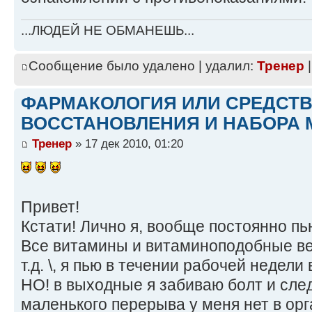
...ЛЮДЕЙ НЕ ОБМАНЕШЬ...
Сообщение было удалено | удалил:
Тренер
|
ФАРМАКОЛОГИЯ ИЛИ СРЕДСТ
ВОССТАНОВЛЕНИЯ И НАБОРА 
Тренер
» 17 дек 2010, 01:20
Привет!
Кстати! Лично я, вообще постоянно 
Все витамины и витаминоподобные ве
т.д. \, я пью в течении рабочей недел
НО! в выходные я забиваю болт и сле
маленького перерыва у меня нет в ор