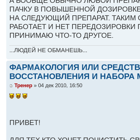
А ВООБЩЕ ОБЫЧНО ЛЮБОЙ ПРЕПА
ПАЧКУ В ПОВЫШЕННОЙ ДОЗИРОВКЕ
НА СЛЕДУЮЩИЙ ПРЕПАРАТ. ТАКИМ
РАБОТАЕТ И НЕТ ПЕРЕДОЗИРОВКИ 
ПРИНИМАЮ ЧТО-ТО ДРУГОЕ.
...ЛЮДЕЙ НЕ ОБМАНЕШЬ...
ФАРМАКОЛОГИЯ ИЛИ СРЕДСТ
ВОССТАНОВЛЕНИЯ И НАБОРА 
Тренер
» 04 дек 2010, 16:50
ПРИВЕТ!