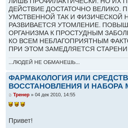
ЛИШЬ ПРОФИЛАКТИЧЕСКИ. НО ИХ 
ДЕЙСТВИЕ ДОСТАТОЧНО ВЕЛИКО. П
УМСТВЕННОЙ ТАК И ФИЗИЧЕСКОЙ 
РАЗВИВАЕТСЯ УТОМЛЕНИЕ. ПОВЫ
ОРГАНИЗМА К ПРОСТУДНЫМ ЗАБОЛ
КО ВСЕМ НЕБЛАГОПРИЯТНЫМ ФАКТ
ПРИ ЭТОМ ЗАМЕДЛЯЕТСЯ СТАРЕНИ
...ЛЮДЕЙ НЕ ОБМАНЕШЬ...
ФАРМАКОЛОГИЯ ИЛИ СРЕДСТ
ВОССТАНОВЛЕНИЯ И НАБОРА 
Тренер
» 04 дек 2010, 14:55
Привет!