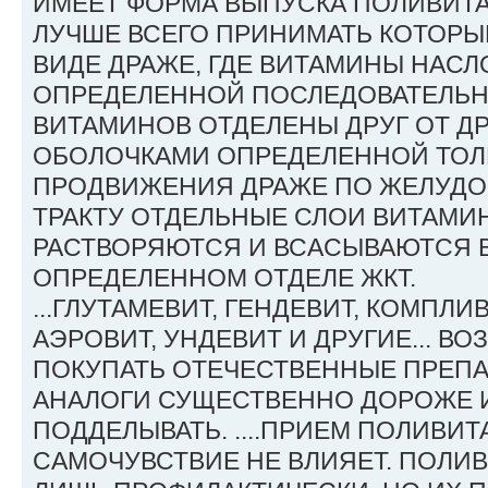
ИМЕЕТ ФОРМА ВЫПУСКА ПОЛИВИТА
ЛУЧШЕ ВСЕГО ПРИНИМАТЬ КОТОРЫ
ВИДЕ ДРАЖЕ, ГДЕ ВИТАМИНЫ НАСЛО
ОПРЕДЕЛЕННОЙ ПОСЛЕДОВАТЕЛЬН
ВИТАМИНОВ ОТДЕЛЕНЫ ДРУГ ОТ Д
ОБОЛОЧКАМИ ОПРЕДЕЛЕННОЙ ТОЛ
ПРОДВИЖЕНИЯ ДРАЖЕ ПО ЖЕЛУД
ТРАКТУ ОТДЕЛЬНЫЕ СЛОИ ВИТАМ
РАСТВОРЯЮТСЯ И ВСАСЫВАЮТСЯ В
ОПРЕДЕЛЕННОМ ОТДЕЛЕ ЖКТ.
...ГЛУТАМЕВИТ, ГЕНДЕВИТ, КОМПЛИВ
АЭРОВИТ, УНДЕВИТ И ДРУГИЕ... В
ПОКУПАТЬ ОТЕЧЕСТВЕННЫЕ ПРЕПА
АНАЛОГИ СУЩЕСТВЕННО ДОРОЖЕ 
ПОДДЕЛЫВАТЬ. ....ПРИЕМ ПОЛИВИ
САМОЧУВСТВИЕ НЕ ВЛИЯЕТ. ПОЛИ