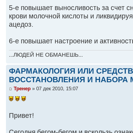
5-е повышает выносливость за счет с
крови молочной кислоты и ликвидиру
ацедоз.
6-е повышает настроение и активност
...ЛЮДЕЙ НЕ ОБМАНЕШЬ...
ФАРМАКОЛОГИЯ ИЛИ СРЕДСТ
ВОССТАНОВЛЕНИЯ И НАБОРА 
Тренер
» 07 дек 2010, 15:07
Привет!
Сегодня бегом-бегом и вскользь озна