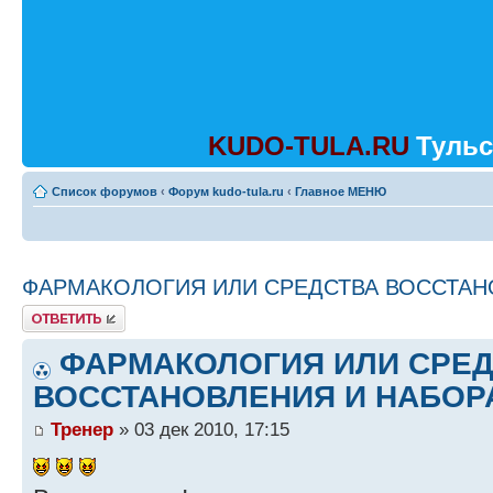
KUDO-TULA.RU
Тульс
Список форумов
‹
Форум kudo-tula.ru
‹
Главное МЕНЮ
ФАРМАКОЛОГИЯ ИЛИ СРЕДСТВА ВОССТАН
Ответить
ФАРМАКОЛОГИЯ ИЛИ СРЕ
ВОССТАНОВЛЕНИЯ И НАБОР
Тренер
» 03 дек 2010, 17:15