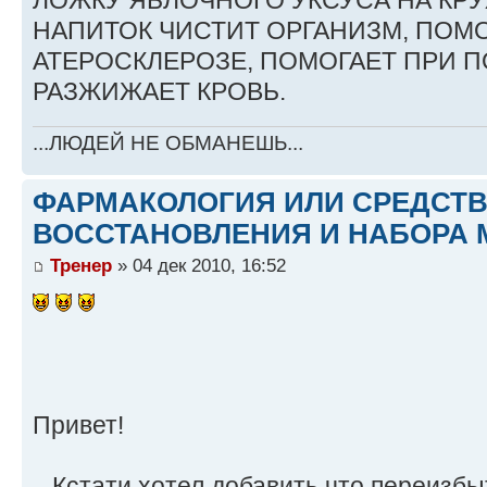
ЛОЖКУ ЯБЛОЧНОГО УКСУСА НА КР
НАПИТОК ЧИСТИТ ОРГАНИЗМ, ПОМО
АТЕРОСКЛЕРОЗЕ, ПОМОГАЕТ ПРИ 
РАЗЖИЖАЕТ КРОВЬ.
...ЛЮДЕЙ НЕ ОБМАНЕШЬ...
ФАРМАКОЛОГИЯ ИЛИ СРЕДСТ
ВОССТАНОВЛЕНИЯ И НАБОРА 
Тренер
» 04 дек 2010, 16:52
Привет!
...Кстати,хотел добавить что переизб