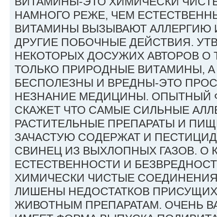
ВИТАМИНЫ-ЭТО ХИМИЧЕСКИ ЧИСТ
НАМНОГО РЕЖЕ, ЧЕМ ЕСТЕСТВЕН
ВИТАМИНЫ ВЫЗЫВАЮТ АЛЛЕРГИЮ 
ДРУГИЕ ПОБОЧНЫЕ ДЕЙСТВИЯ. У
НЕКОТОРЫХ ДОСУЖИХ АВТОРОВ О 
ТОЛЬКО ПРИРОДНЫЕ ВИТАМИНЫ, А
БЕСПОЛЕЗНЫ И ВРЕДНЫ-ЭТО ПРОС
НЕЗНАНИЕ МЕДИЦИНЫ. ОПЫТНЫЙ 
СКАЖЕТ ЧТО САМЫЕ СИЛЬНЫЕ АЛЛ
РАСТИТЕЛЬНЫЕ ПРЕПАРАТЫ И ПИЩ
ЗАЧАСТУЮ СОДЕРЖАТ И ПЕСТИЦИДЫ
СВИНЕЦ ИЗ ВЫХЛОПНЫХ ГАЗОВ. О 
ЕСТЕСТВЕННОСТИ И БЕЗВРЕДНОСТ
ХИМИЧЕСКИ ЧИСТЫЕ СОЕДИНЕНИЯ
ЛИШЕНЫ НЕДОСТАТКОВ ПРИСУЩИХ
ЖИВОТНЫМ ПРЕПАРАТАМ. ОЧЕНЬ В