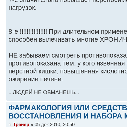
нагрузок.
8-е !!!!!!!!!!!!!!!! При длительном приме
способен вылечивать многие ХРОНИЧ
НЕ забываем смотреть противопоказа
противопоказана тем, у кого язвенная
перстной кишки, повышенная кислотно
ожирение печени.
...ЛЮДЕЙ НЕ ОБМАНЕШЬ...
ФАРМАКОЛОГИЯ ИЛИ СРЕДСТ
ВОССТАНОВЛЕНИЯ И НАБОРА 
Тренер
» 05 дек 2010, 20:50