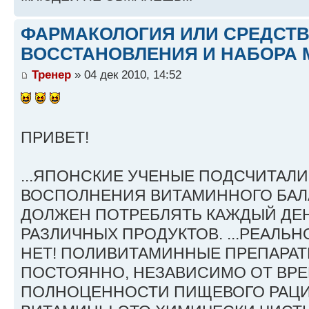
ФАРМАКОЛОГИЯ ИЛИ СРЕДСТ
ВОССТАНОВЛЕНИЯ И НАБОРА 
Тренер
» 04 дек 2010, 14:52
ПРИВЕТ!
...ЯПОНСКИЕ УЧЕНЫЕ ПОДСЧИТАЛИ
ВОСПОЛНЕНИЯ ВИТАМИННОГО БАЛ
ДОЛЖЕН ПОТРЕБЛЯТЬ КАЖДЫЙ ДЕН
РАЗЛИЧНЫХ ПРОДУКТОВ. ...РЕАЛЬНО
НЕТ! ПОЛИВИТАМИННЫЕ ПРЕПАРА
ПОСТОЯННО, НЕЗАВИСИМО ОТ ВРЕ
ПОЛНОЦЕННОСТИ ПИЩЕВОГО РАЦИ