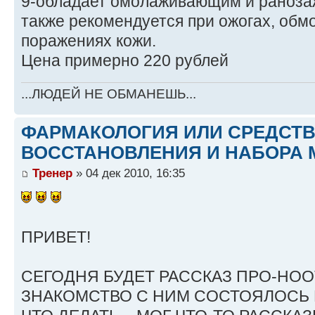
9-обладает омолаживающим и раноза
также рекомендуется при ожогах, обм
поражениях кожи.
Цена примерно 220 рублей
...ЛЮДЕЙ НЕ ОБМАНЕШЬ...
ФАРМАКОЛОГИЯ ИЛИ СРЕДСТ
ВОССТАНОВЛЕНИЯ И НАБОРА 
Тренер
» 04 дек 2010, 16:35
ПРИВЕТ!
СЕГОДНЯ БУДЕТ РАССКАЗ ПРО-НО
ЗНАКОМСТВО С НИМ СОСТОЯЛОСЬ В 2