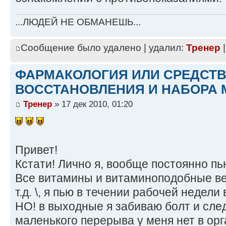
...ЛЮДЕЙ НЕ ОБМАНЕШЬ...
Сообщение было удалено | удалил:
Тренер
|
ФАРМАКОЛОГИЯ ИЛИ СРЕДСТ
ВОССТАНОВЛЕНИЯ И НАБОРА 
Тренер
» 17 дек 2010, 01:20
Привет!
Кстати! Лично я, вообще постоянно 
Все витамины и витаминоподобные ве
т.д. \, я пью в течении рабочей недел
НО! в выходные я забиваю болт и сле
маленького перерыва у меня нет в ор