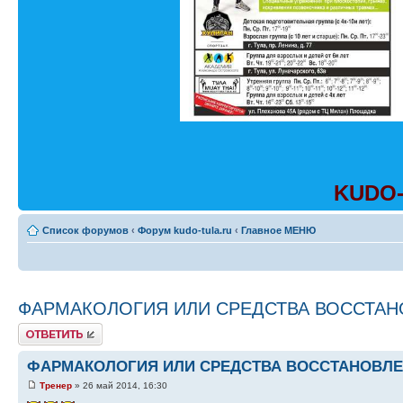
KUDO-
Список форумов
‹
Форум kudo-tula.ru
‹
Главное МЕНЮ
ФАРМАКОЛОГИЯ ИЛИ СРЕДСТВА ВОССТАН
Ответить
ФАРМАКОЛОГИЯ ИЛИ СРЕДСТВА ВОССТАНОВЛЕ
Тренер
» 26 май 2014, 16:30