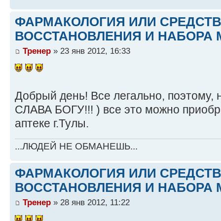
ФАРМАКОЛОГИЯ ИЛИ СРЕДСТ
ВОССТАНОВЛЕНИЯ И НАБОРА 
Тренер
» 23 янв 2012, 16:33
Добрый день! Все легально, поэтому, 
СЛАВА БОГУ!!! ) все это можно приоб
аптеке г.Тулы.
...ЛЮДЕЙ НЕ ОБМАНЕШЬ...
ФАРМАКОЛОГИЯ ИЛИ СРЕДСТ
ВОССТАНОВЛЕНИЯ И НАБОРА 
Тренер
» 28 янв 2012, 11:22