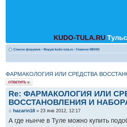
KUDO-TULA.RU
Тульс
Список форумов
‹
Форум kudo-tula.ru
‹
Главное МЕНЮ
ФАРМАКОЛОГИЯ ИЛИ СРЕДСТВА ВОССТАН
Ответить
Re: ФАРМАКОЛОГИЯ ИЛИ СР
ВОССТАНОВЛЕНИЯ И НАБОР
hazarin18
» 23 янв 2012, 12:17
А где нынче в Туле можно купить под