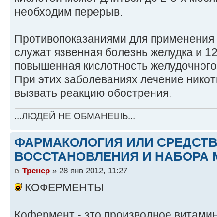
необходим перерыв.
Противопоказаниями для применения 
служат язвенная болезнь желудка и 12
повышенная кислотность желудочного 
При этих заболеваниях лечение нико
вызвать реакцию обострения.
...ЛЮДЕЙ НЕ ОБМАНЕШЬ...
ФАРМАКОЛОГИЯ ИЛИ СРЕДСТ
ВОССТАНОВЛЕНИЯ И НАБОРА 
Тренер
» 28 янв 2012, 11:27
КОФЕРМЕНТЫ
Кофермент - зто производное витамин