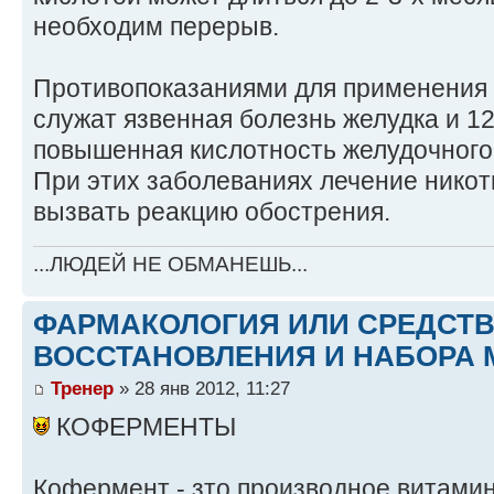
необходим перерыв.
Противопоказаниями для применения 
служат язвенная болезнь желудка и 12
повышенная кислотность желудочного 
При этих заболеваниях лечение нико
вызвать реакцию обострения.
...ЛЮДЕЙ НЕ ОБМАНЕШЬ...
ФАРМАКОЛОГИЯ ИЛИ СРЕДСТ
ВОССТАНОВЛЕНИЯ И НАБОРА 
Тренер
» 28 янв 2012, 11:27
КОФЕРМЕНТЫ
Кофермент - зто производное витамин