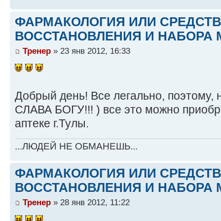
ФАРМАКОЛОГИЯ ИЛИ СРЕДСТ
ВОССТАНОВЛЕНИЯ И НАБОРА 
Тренер
» 23 янв 2012, 16:33
Добрый день! Все легально, поэтому, 
СЛАВА БОГУ!!! ) все это можно приоб
аптеке г.Тулы.
...ЛЮДЕЙ НЕ ОБМАНЕШЬ...
ФАРМАКОЛОГИЯ ИЛИ СРЕДСТ
ВОССТАНОВЛЕНИЯ И НАБОРА 
Тренер
» 28 янв 2012, 11:22