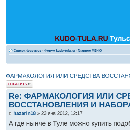
KUDO-TULA.RU
Тульс
Список форумов
‹
Форум kudo-tula.ru
‹
Главное МЕНЮ
ФАРМАКОЛОГИЯ ИЛИ СРЕДСТВА ВОССТАН
Ответить
Re: ФАРМАКОЛОГИЯ ИЛИ СР
ВОССТАНОВЛЕНИЯ И НАБОР
hazarin18
» 23 янв 2012, 12:17
А где нынче в Туле можно купить под