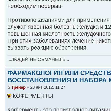
необходим перерыв.
Противопоказаниями для применения 
служат язвенная болезнь желудка и 12
повышенная кислотность желудочного 
При этих заболеваниях лечение нико
вызвать реакцию обострения.
...ЛЮДЕЙ НЕ ОБМАНЕШЬ...
ФАРМАКОЛОГИЯ ИЛИ СРЕДСТ
ВОССТАНОВЛЕНИЯ И НАБОРА 
Тренер
» 28 янв 2012, 11:27
КОФЕРМЕНТЫ
Кофермент - зто производное витамин