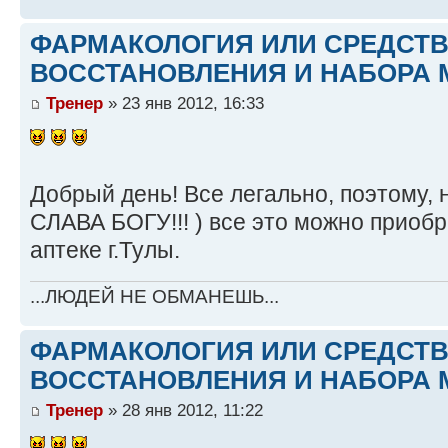
ФАРМАКОЛОГИЯ ИЛИ СРЕДСТ
ВОССТАНОВЛЕНИЯ И НАБОРА 
Тренер
» 23 янв 2012, 16:33
Добрый день! Все легально, поэтому, 
СЛАВА БОГУ!!! ) все это можно приоб
аптеке г.Тулы.
...ЛЮДЕЙ НЕ ОБМАНЕШЬ...
ФАРМАКОЛОГИЯ ИЛИ СРЕДСТ
ВОССТАНОВЛЕНИЯ И НАБОРА 
Тренер
» 28 янв 2012, 11:22