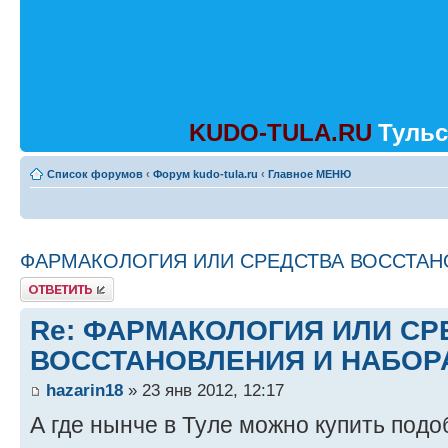
KUDO-TULA.RU
Тульс
Список форумов
‹
Форум kudo-tula.ru
‹
Главное МЕНЮ
ФАРМАКОЛОГИЯ ИЛИ СРЕДСТВА ВОССТАН
Ответить
Re: ФАРМАКОЛОГИЯ ИЛИ СР
ВОССТАНОВЛЕНИЯ И НАБОР
hazarin18
» 23 янв 2012, 12:17
А где нынче в Туле можно купить под