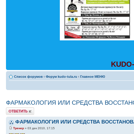
KUDO-
Список форумов
‹
Форум kudo-tula.ru
‹
Главное МЕНЮ
ФАРМАКОЛОГИЯ ИЛИ СРЕДСТВА ВОССТАН
Ответить
ФАРМАКОЛОГИЯ ИЛИ СРЕДСТВА ВОССТАНОВ
Тренер
» 03 дек 2010, 17:15