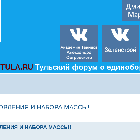
TULA.RU
Тульский форум о единобо
ОВЛЕНИЯ И НАБОРА МАССЫ!
ЛЕНИЯ И НАБОРА МАССЫ!