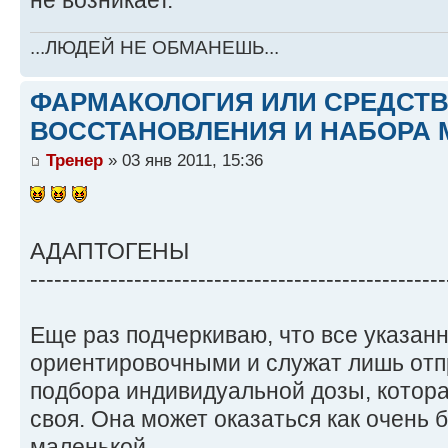
не возникает.
...ЛЮДЕЙ НЕ ОБМАНЕШЬ...
ФАРМАКОЛОГИЯ ИЛИ СРЕДСТ
ВОССТАНОВЛЕНИЯ И НАБОРА 
Тренер
» 03 янв 2011, 15:36
АДАПТОГЕНЫ
----------------------------------------------------
Еще раз подчеркиваю, что все указан
ориентировочными и служат лишь отп
подбора индивидуальной дозы, котора
своя. Она может оказаться как очень 
маленькой.