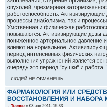
заболевания, старение организма, ра
опухолей, чрезмерная заторможеннос
работоспособность. Активизирующие 
процессы анаболизма, так и процессы
Умственная и физическая работоспос
повышаются. Активизирующие дозы а
пониженное артериальное давление и 
влияют на нормальное. Активизирующ
период интенсивных физических нагру
выполнения упражнений является осн
очередь это период "сушки" и работа 
...ЛЮДЕЙ НЕ ОБМАНЕШЬ...
ФАРМАКОЛОГИЯ ИЛИ СРЕДСТ
ВОССТАНОВЛЕНИЯ И НАБОРА 
Тренер
» 03 янв 2011, 15:33