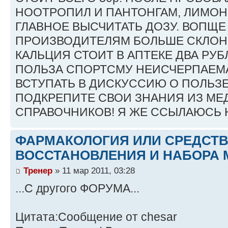
НООТРОПИЛ И ПАНТОНГАМ, ЛИМОН
ГЛАВНОЕ ВЫСЧИТАТЬ ДОЗУ. ВОПЩЕ
ПРОИЗВОДИТЕЛЯМ БОЛЬШЕ СКЛОН
КАЛЬЦИЯ СТОИТ В АПТЕКЕ ДВА РУБ
ПОЛЬЗА СПОРТСМУ НЕИСЧЕРПАЕМА
ВСТУПАТЬ В ДИСКУССИЮ О ПОЛЬЗ
ПОДКРЕПИТЕ СВОИ ЗНАНИЯ ИЗ М
СПРАВОЧНИКОВ! Я ЖЕ ССЫЛАЮСЬ Н
ФАРМАКОЛОГИЯ ИЛИ СРЕДСТ
ВОССТАНОВЛЕНИЯ И НАБОРА 
Тренер
» 11 мар 2011, 03:28
...С другого ФОРУМА...
Цитата:Сообщение от chesar