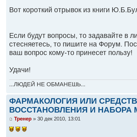
Вот короткий отрывок из книги Ю.Б.Б
Если будут вопросы, то задавайте в ли
стесняетесь, то пишите на Форум. По
ваш вопрос кому-то принесет пользу!
Удачи!
...ЛЮДЕЙ НЕ ОБМАНЕШЬ...
ФАРМАКОЛОГИЯ ИЛИ СРЕДСТ
ВОССТАНОВЛЕНИЯ И НАБОРА 
Тренер
» 30 дек 2010, 13:01