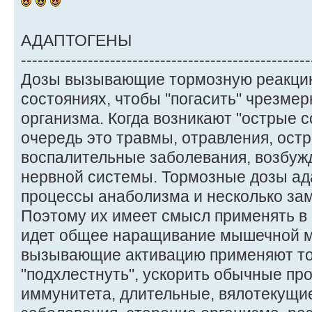
АДАПТОГЕНЫ
----------------------------------------------------
Дозы вызывающие тормозную реакцию
состояниях, чтобы "погасить" чрезме
организма. Когда возникают "острые 
очередь это травмы, отравления, ост
воспалительные заболевания, возбуж
нервной системы. Тормозные дозы ад
процессы анаболизма и несколько за
Поэтому их имеет смысл применять в 
идет общее наращивание мышечной м
вызывающие активацию применяют тог
"подхлестнуть", ускорить обычные пр
иммунитета, длительные, вялотекущи