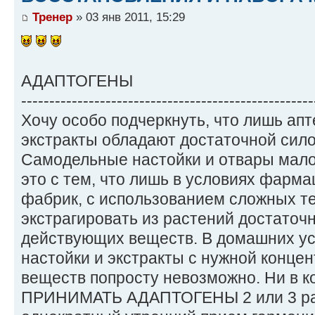
Тренер
» 03 янв 2011, 15:29
АДАПТОГЕНЫ
----------------------------------------------------
Хочу особо подчеркнуть, что лишь ап
экстракты обладают достаточной сило
Самодельные настойки и отвары мал
это с тем, что лишь в условиях фарма
фабрик, с использованием сложных те
экстрагировать из растений достаточ
действующих веществ. В домашних ус
настойки и экстракты с нужной конц
веществ попросту невозможно. Ни в 
ПРИНИМАТЬ АДАПТОГЕНЫ 2 или 3 раза