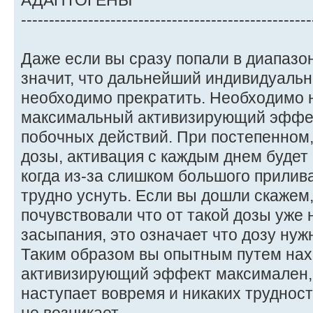
АДАПТОГЕНЫ
----------------------------------------------------
Даже если вы сразу попали в диапазон
значит, что дальнейший индивидуаль
необходимо прекратить. Необходимо 
максимальный активизирующий эффект
побочных действий. При постепенном
дозы, активация с каждым днем будет
когда из-за слишком большого прилив
трудно уснуть. Если вы дошли скажем,
почувствовали что от такой дозы уже
засыпания, это означает что дозу нужн
Таким образом вы опытным путем нахо
активизирующий эффект максимален, 
наступает вовремя и никаких труднос