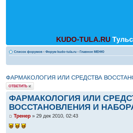
KUDO-TULA.RU
Тульс
Список форумов
‹
Форум kudo-tula.ru
‹
Главное МЕНЮ
ФАРМАКОЛОГИЯ ИЛИ СРЕДСТВА ВОССТАН
Ответить
ФАРМАКОЛОГИЯ ИЛИ СРЕДС
ВОССТАНОВЛЕНИЯ И НАБОР
Тренер
» 29 дек 2010, 02:43