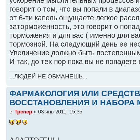
ускорение мыслительных процессов и 
говорит о том, что вы попали в диапаз
от 6-ти капель ощущаете легкое расс
заторможенность, это говорит о попа
торможения и для вас ( именно для вас
тормозной. На следующий день ее не
Увеличение должно быть постепенным,
И так, до тех пор пока вы не попадете
...ЛЮДЕЙ НЕ ОБМАНЕШЬ...
ФАРМАКОЛОГИЯ ИЛИ СРЕДСТ
ВОССТАНОВЛЕНИЯ И НАБОРА 
Тренер
» 03 янв 2011, 15:35