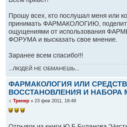
Прошу всех, кто послушал меня или ко
принимать ФАРМАКОЛОГИЮ, поделить
ощущениями от использования ФАРМЫ
ФОРУМА и высказать свое мнение.
Заранее всем спасибо!!!
...ЛЮДЕЙ НЕ ОБМАНЕШЬ...
ФАРМАКОЛОГИЯ ИЛИ СРЕДСТ
ВОССТАНОВЛЕНИЯ И НАБОРА 
Тренер
» 23 фев 2011, 18:49
Отрывок из книги Ю.Б.Буланова "Чист