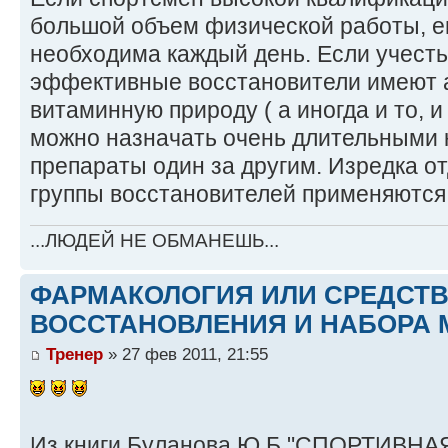
большой объем физической работы, е
необходима каждый день. Если учесть
эффективные восстановители имеют 
витаминную природу ( а иногда и то, и 
можно назначать очень длительными 
препараты один за другим. Изредка о
группы восстановителей применяются
...ЛЮДЕЙ НЕ ОБМАНЕШЬ...
ФАРМАКОЛОГИЯ ИЛИ СРЕДСТ
ВОССТАНОВЛЕНИЯ И НАБОРА 
Тренер
» 27 фев 2011, 21:55
Из книги Буланова.Ю.Б "СПОРТИВНАЯ 