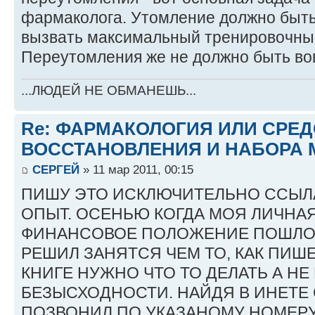
фармаколога. Утомление должно быт
вызвать максимальный тренировочный
Переутомления же не должно быть во
...ЛЮДЕЙ НЕ ОБМАНЕШЬ...
Re: ФАРМАКОЛОГИЯ ИЛИ СРЕ
ВОССТАНОВЛЕНИЯ И НАБОРА 
СЕРГЕЙ
» 11 мар 2011, 00:15
ПИШУ ЭТО ИСКЛЮЧИТЕЛЬНО ССЫЛ
ОПЫТ. ОСЕНЬЮ КОГДА МОЯ ЛИЧНА
ФИНАНСОВОЕ ПОЛОЖЕНИЕ ПОШЛО 
РЕШИЛ ЗАНЯТСЯ ЧЕМ ТО, КАК ПИШ
КНИГЕ НУЖНО ЧТО ТО ДЕЛАТЬ А НЕ
БЕЗЫСХОДНОСТИ. НАЙДЯ В ИНЕТЕ СА
ПОЗВОНИЛ ПО УКАЗАНОМУ НОМЕРУ,