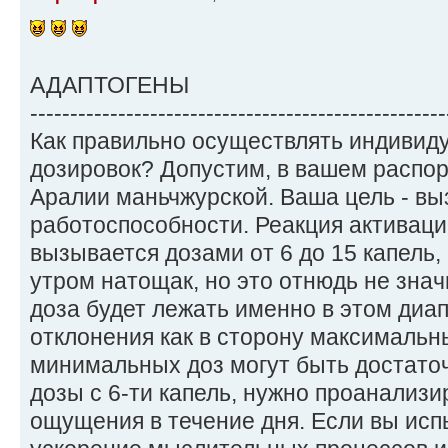
АДАПТОГЕНЫ
----------------------------------------------------
Как правильно осуществлять индивид
дозировок? Допустим, в вашем распо
Аралии маньчжурской. Ваша цель - в
работоспособности. Реакция активац
вызывается дозами от 6 до 15 капель, 
утром натощак, но это отнюдь не знач
доза будет лежать именно в этом ди
отклонения как в сторону максимальны
минимальных доз могут быть достаточ
дозы с 6-ти капель, нужно проанализ
ощущения в течение дня. Если вы исп