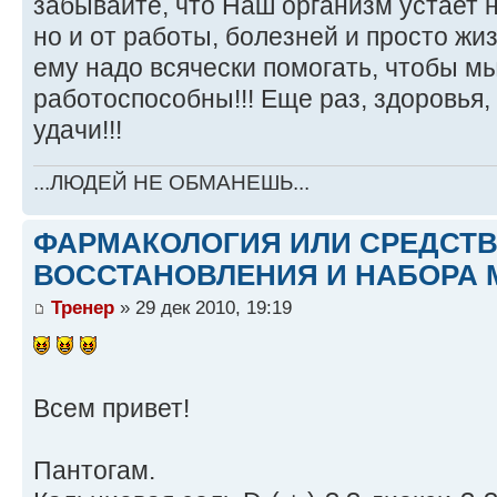
забывайте, что Наш организм устает н
но и от работы, болезней и просто ж
ему надо всячески помогать, чтобы м
работоспособны!!! Еще раз, здоровья,
удачи!!!
...ЛЮДЕЙ НЕ ОБМАНЕШЬ...
ФАРМАКОЛОГИЯ ИЛИ СРЕДСТ
ВОССТАНОВЛЕНИЯ И НАБОРА 
Тренер
» 29 дек 2010, 19:19
Всем привет!
Пантогам.