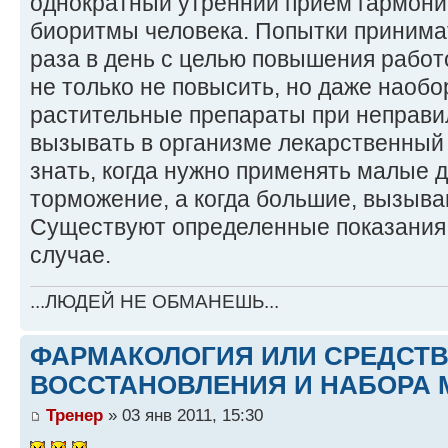
однократный утренний прием гармони
биоритмы человека. Попытки принимат
раза в день с целью повышения работ
не только не повысить, но даже наобо
растительные препараты при неправи
вызывать в организме лекарственный
знать, когда нужно применять малые
торможение, а когда большие, вызыв
Существуют определенные показания, к
случае.
...ЛЮДЕЙ НЕ ОБМАНЕШЬ...
ФАРМАКОЛОГИЯ ИЛИ СРЕДСТ
ВОССТАНОВЛЕНИЯ И НАБОРА 
Тренер
» 03 янв 2011, 15:30