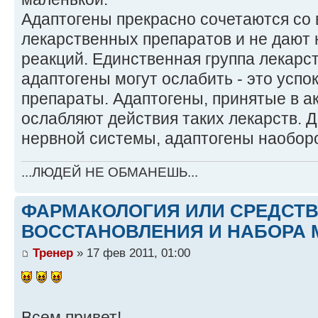
Адаптогены прекрасно сочетаются со
лекарственных препаратов и не дают 
реакций. Единственная группа лекарст
адаптогены могут ослабить - это усп
препараты. Адаптогены, принятые в а
ослабляют действия таких лекарств. 
нервной системы, адаптогены наоборо
...ЛЮДЕЙ НЕ ОБМАНЕШЬ...
ФАРМАКОЛОГИЯ ИЛИ СРЕДСТ
ВОССТАНОВЛЕНИЯ И НАБОРА 
Тренер
» 17 фев 2011, 01:00
Всем привет!