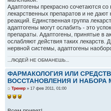
Адаптогены прекрасно сочетаются со
лекарственных препаратов и не дают 
реакций. Единственная группа лекарст
адаптогены могут ослабить - это усп
препараты. Адаптогены, принятые в а
ослабляют действия таких лекарств. 
нервной системы, адаптогены наоборо
...ЛЮДЕЙ НЕ ОБМАНЕШЬ...
ФАРМАКОЛОГИЯ ИЛИ СРЕДСТ
ВОССТАНОВЛЕНИЯ И НАБОРА 
Тренер
» 17 фев 2011, 01:00
Всем привет!