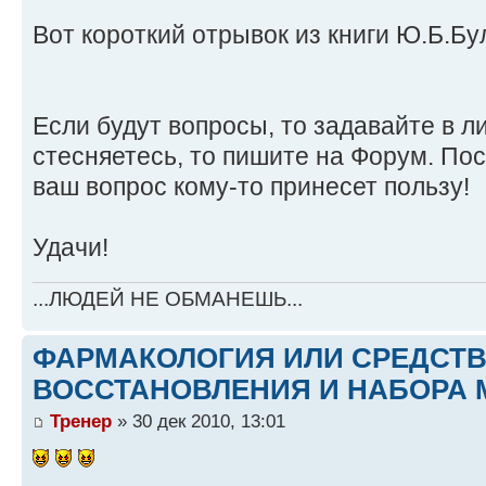
Вот короткий отрывок из книги Ю.Б.Б
Если будут вопросы, то задавайте в ли
стесняетесь, то пишите на Форум. По
ваш вопрос кому-то принесет пользу!
Удачи!
...ЛЮДЕЙ НЕ ОБМАНЕШЬ...
ФАРМАКОЛОГИЯ ИЛИ СРЕДСТ
ВОССТАНОВЛЕНИЯ И НАБОРА 
Тренер
» 30 дек 2010, 13:01