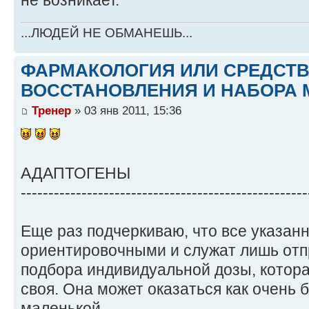
не возникает.
...ЛЮДЕЙ НЕ ОБМАНЕШЬ...
ФАРМАКОЛОГИЯ ИЛИ СРЕДСТ
ВОССТАНОВЛЕНИЯ И НАБОРА 
Тренер
» 03 янв 2011, 15:36
АДАПТОГЕНЫ
----------------------------------------------------
Еще раз подчеркиваю, что все указан
ориентировочными и служат лишь отп
подбора индивидуальной дозы, котора
своя. Она может оказаться как очень 
маленькой.