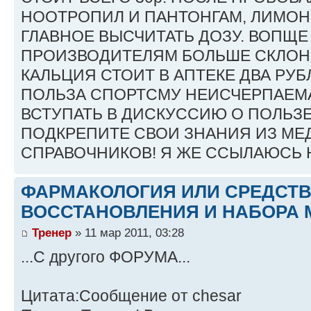
НООТРОПИЛ И ПАНТОНГАМ, ЛИМОН
ГЛАВНОЕ ВЫСЧИТАТЬ ДОЗУ. ВОПЩЕ
ПРОИЗВОДИТЕЛЯМ БОЛЬШЕ СКЛОН
КАЛЬЦИЯ СТОИТ В АПТЕКЕ ДВА РУБ
ПОЛЬЗА СПОРТСМУ НЕИСЧЕРПАЕМА
ВСТУПАТЬ В ДИСКУССИЮ О ПОЛЬЗ
ПОДКРЕПИТЕ СВОИ ЗНАНИЯ ИЗ М
СПРАВОЧНИКОВ! Я ЖЕ ССЫЛАЮСЬ Н
ФАРМАКОЛОГИЯ ИЛИ СРЕДСТ
ВОССТАНОВЛЕНИЯ И НАБОРА 
Тренер
» 11 мар 2011, 03:28
...С другого ФОРУМА...
Цитата:Сообщение от chesar