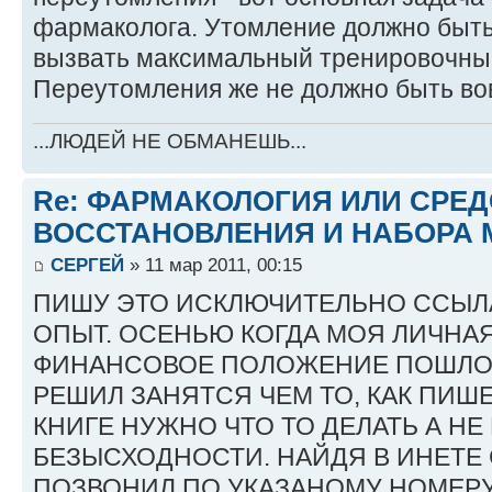
фармаколога. Утомление должно быт
вызвать максимальный тренировочный
Переутомления же не должно быть во
...ЛЮДЕЙ НЕ ОБМАНЕШЬ...
Re: ФАРМАКОЛОГИЯ ИЛИ СРЕ
ВОССТАНОВЛЕНИЯ И НАБОРА 
СЕРГЕЙ
» 11 мар 2011, 00:15
ПИШУ ЭТО ИСКЛЮЧИТЕЛЬНО ССЫЛ
ОПЫТ. ОСЕНЬЮ КОГДА МОЯ ЛИЧНА
ФИНАНСОВОЕ ПОЛОЖЕНИЕ ПОШЛО 
РЕШИЛ ЗАНЯТСЯ ЧЕМ ТО, КАК ПИШ
КНИГЕ НУЖНО ЧТО ТО ДЕЛАТЬ А НЕ
БЕЗЫСХОДНОСТИ. НАЙДЯ В ИНЕТЕ СА
ПОЗВОНИЛ ПО УКАЗАНОМУ НОМЕРУ,