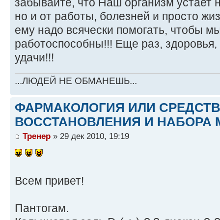
забывайте, что Наш организм устает н
но и от работы, болезней и просто ж
ему надо всячески помогать, чтобы м
работоспособны!!! Еще раз, здоровья,
удачи!!!
...ЛЮДЕЙ НЕ ОБМАНЕШЬ...
ФАРМАКОЛОГИЯ ИЛИ СРЕДСТ
ВОССТАНОВЛЕНИЯ И НАБОРА 
Тренер
» 29 дек 2010, 19:19
Всем привет!
Пантогам.