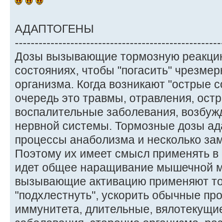
АДАПТОГЕНЫ
----------------------------------------------------
Дозы вызывающие тормозную реакцию
состояниях, чтобы "погасить" чрезме
организма. Когда возникают "острые 
очередь это травмы, отравления, ост
воспалительные заболевания, возбуж
нервной системы. Тормозные дозы ад
процессы анаболизма и несколько за
Поэтому их имеет смысл применять в 
идет общее наращивание мышечной м
вызывающие активацию применяют тог
"подхлестнуть", ускорить обычные пр
иммунитета, длительные, вялотекущи