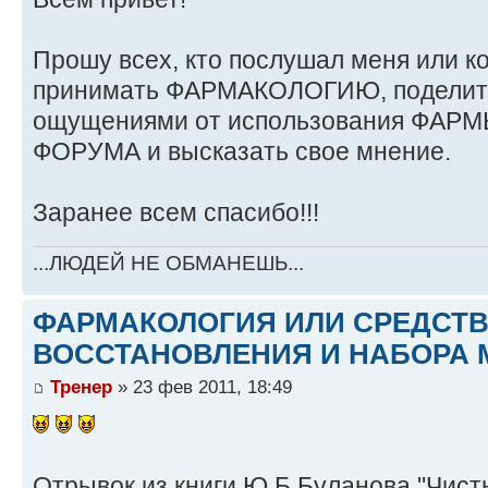
Прошу всех, кто послушал меня или ко
принимать ФАРМАКОЛОГИЮ, поделить
ощущениями от использования ФАРМЫ
ФОРУМА и высказать свое мнение.
Заранее всем спасибо!!!
...ЛЮДЕЙ НЕ ОБМАНЕШЬ...
ФАРМАКОЛОГИЯ ИЛИ СРЕДСТ
ВОССТАНОВЛЕНИЯ И НАБОРА 
Тренер
» 23 фев 2011, 18:49
Отрывок из книги Ю.Б.Буланова "Чист