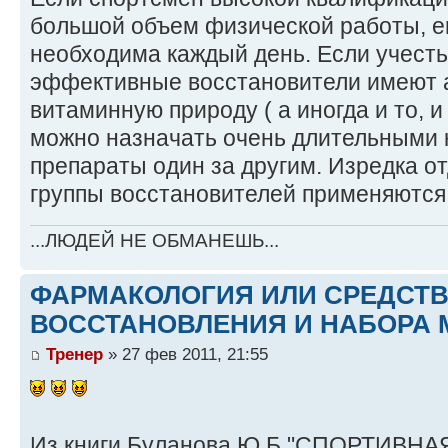
большой объем физической работы, е
необходима каждый день. Если учесть
эффективные восстановители имеют 
витаминную природу ( а иногда и то, и 
можно назначать очень длительными 
препараты один за другим. Изредка о
группы восстановителей применяются
...ЛЮДЕЙ НЕ ОБМАНЕШЬ...
ФАРМАКОЛОГИЯ ИЛИ СРЕДСТ
ВОССТАНОВЛЕНИЯ И НАБОРА 
Тренер
» 27 фев 2011, 21:55
Из книги Буланова.Ю.Б "СПОРТИВНАЯ 