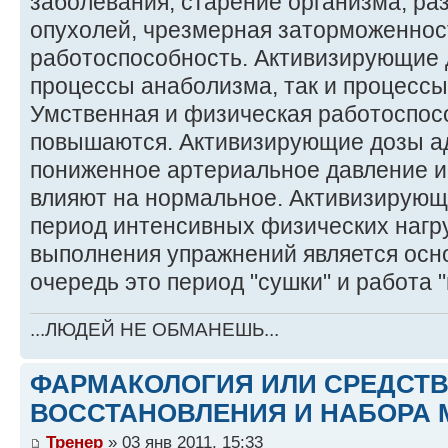
заболевания, старение организма, ра
опухолей, чрезмерная заторможеннос
работоспособность. Активизирующие 
процессы анаболизма, так и процессы
Умственная и физическая работоспос
повышаются. Активизирующие дозы а
пониженное артериальное давление и 
влияют на нормальное. Активизирующ
период интенсивных физических нагру
выполнения упражнений является осн
очередь это период "сушки" и работа 
...ЛЮДЕЙ НЕ ОБМАНЕШЬ...
ФАРМАКОЛОГИЯ ИЛИ СРЕДСТ
ВОССТАНОВЛЕНИЯ И НАБОРА 
Тренер
» 03 янв 2011, 15:33