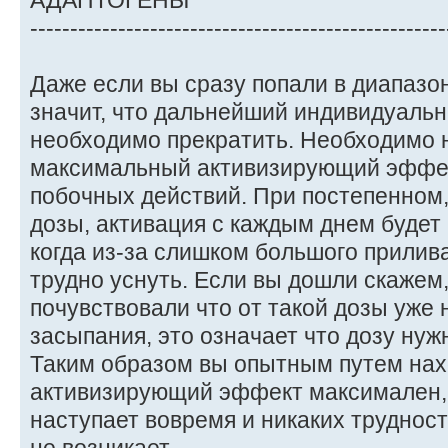
АДАПТОГЕНЫ
----------------------------------------------------
Даже если вы сразу попали в диапазон
значит, что дальнейший индивидуаль
необходимо прекратить. Необходимо 
максимальный активизирующий эффект
побочных действий. При постепенном
дозы, активация с каждым днем будет
когда из-за слишком большого прилив
трудно уснуть. Если вы дошли скажем,
почувствовали что от такой дозы уже
засыпания, это означает что дозу нужн
Таким образом вы опытным путем нахо
активизирующий эффект максимален, 
наступает вовремя и никаких труднос