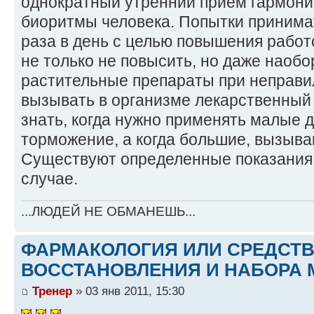
однократный утренний прием гармони
биоритмы человека. Попытки принимат
раза в день с целью повышения работ
не только не повысить, но даже наобо
растительные препараты при неправи
вызывать в организме лекарственный
знать, когда нужно применять малые
торможение, а когда большие, вызыв
Существуют определенные показания, к
случае.
...ЛЮДЕЙ НЕ ОБМАНЕШЬ...
ФАРМАКОЛОГИЯ ИЛИ СРЕДСТ
ВОССТАНОВЛЕНИЯ И НАБОРА 
Тренер
» 03 янв 2011, 15:30