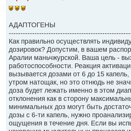
АДАПТОГЕНЫ
----------------------------------------------------
Как правильно осуществлять индивид
дозировок? Допустим, в вашем распо
Аралии маньчжурской. Ваша цель - в
работоспособности. Реакция активац
вызывается дозами от 6 до 15 капель, 
утром натощак, но это отнюдь не знач
доза будет лежать именно в этом ди
отклонения как в сторону максимальны
минимальных доз могут быть достаточ
дозы с 6-ти капель, нужно проанализ
ощущения в течение дня. Если вы исп