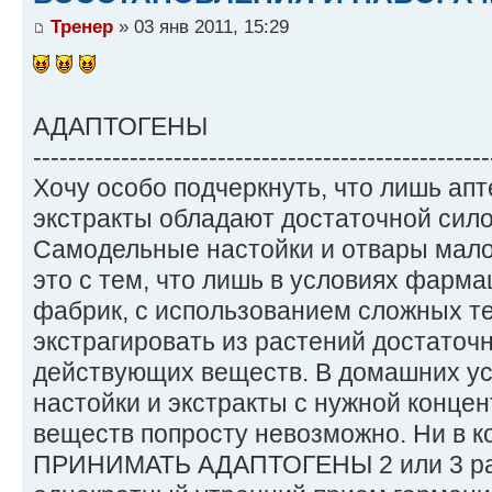
Тренер
» 03 янв 2011, 15:29
АДАПТОГЕНЫ
----------------------------------------------------
Хочу особо подчеркнуть, что лишь ап
экстракты обладают достаточной сило
Самодельные настойки и отвары мал
это с тем, что лишь в условиях фарма
фабрик, с использованием сложных те
экстрагировать из растений достаточ
действующих веществ. В домашних ус
настойки и экстракты с нужной конц
веществ попросту невозможно. Ни в 
ПРИНИМАТЬ АДАПТОГЕНЫ 2 или 3 раза