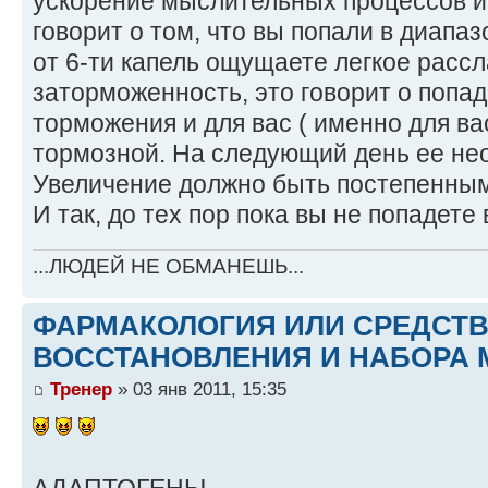
ускорение мыслительных процессов и 
говорит о том, что вы попали в диапаз
от 6-ти капель ощущаете легкое расс
заторможенность, это говорит о попа
торможения и для вас ( именно для вас
тормозной. На следующий день ее не
Увеличение должно быть постепенным,
И так, до тех пор пока вы не попадете
...ЛЮДЕЙ НЕ ОБМАНЕШЬ...
ФАРМАКОЛОГИЯ ИЛИ СРЕДСТ
ВОССТАНОВЛЕНИЯ И НАБОРА 
Тренер
» 03 янв 2011, 15:35