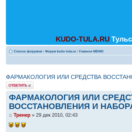
KUDO-TULA.RU
Тульс
Список форумов
‹
Форум kudo-tula.ru
‹
Главное МЕНЮ
ФАРМАКОЛОГИЯ ИЛИ СРЕДСТВА ВОССТАН
Ответить
ФАРМАКОЛОГИЯ ИЛИ СРЕДС
ВОССТАНОВЛЕНИЯ И НАБОР
Тренер
» 29 дек 2010, 02:43