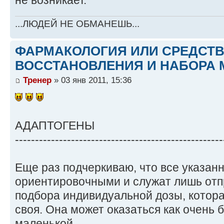
не возникает.
...ЛЮДЕЙ НЕ ОБМАНЕШЬ...
ФАРМАКОЛОГИЯ ИЛИ СРЕДСТ
ВОССТАНОВЛЕНИЯ И НАБОРА 
Тренер
» 03 янв 2011, 15:36
АДАПТОГЕНЫ
----------------------------------------------------
Еще раз подчеркиваю, что все указан
ориентировочными и служат лишь отп
подбора индивидуальной дозы, котора
своя. Она может оказаться как очень 
маленькой.