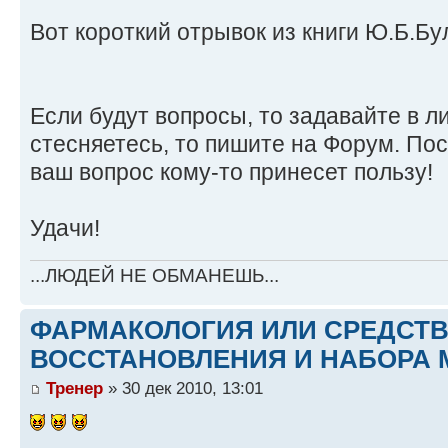
Вот короткий отрывок из книги Ю.Б.Б
Если будут вопросы, то задавайте в ли
стесняетесь, то пишите на Форум. По
ваш вопрос кому-то принесет пользу!
Удачи!
...ЛЮДЕЙ НЕ ОБМАНЕШЬ...
ФАРМАКОЛОГИЯ ИЛИ СРЕДСТ
ВОССТАНОВЛЕНИЯ И НАБОРА 
Тренер
» 30 дек 2010, 13:01