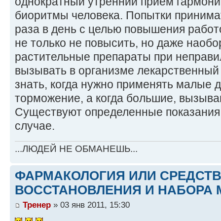
однократный утренний прием гармони
биоритмы человека. Попытки принимат
раза в день с целью повышения работ
не только не повысить, но даже наобо
растительные препараты при неправи
вызывать в организме лекарственный
знать, когда нужно применять малые
торможение, а когда большие, вызыв
Существуют определенные показания, к
случае.
...ЛЮДЕЙ НЕ ОБМАНЕШЬ...
ФАРМАКОЛОГИЯ ИЛИ СРЕДСТ
ВОССТАНОВЛЕНИЯ И НАБОРА 
Тренер
» 03 янв 2011, 15:30