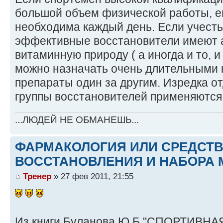
большой объем физической работы, е
необходима каждый день. Если учесть
эффективные восстановители имеют 
витаминную природу ( а иногда и то, и 
можно назначать очень длительными 
препараты один за другим. Изредка о
группы восстановителей применяются
...ЛЮДЕЙ НЕ ОБМАНЕШЬ...
ФАРМАКОЛОГИЯ ИЛИ СРЕДСТ
ВОССТАНОВЛЕНИЯ И НАБОРА 
Тренер
» 27 фев 2011, 21:55
Из книги Буланова.Ю.Б "СПОРТИВНАЯ 