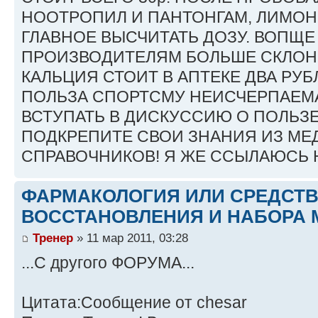
НООТРОПИЛ И ПАНТОНГАМ, ЛИМОН
ГЛАВНОЕ ВЫСЧИТАТЬ ДОЗУ. ВОПЩЕ
ПРОИЗВОДИТЕЛЯМ БОЛЬШЕ СКЛОН
КАЛЬЦИЯ СТОИТ В АПТЕКЕ ДВА РУБ
ПОЛЬЗА СПОРТСМУ НЕИСЧЕРПАЕМА
ВСТУПАТЬ В ДИСКУССИЮ О ПОЛЬЗ
ПОДКРЕПИТЕ СВОИ ЗНАНИЯ ИЗ М
СПРАВОЧНИКОВ! Я ЖЕ ССЫЛАЮСЬ Н
ФАРМАКОЛОГИЯ ИЛИ СРЕДСТ
ВОССТАНОВЛЕНИЯ И НАБОРА 
Тренер
» 11 мар 2011, 03:28
...С другого ФОРУМА...
Цитата:Сообщение от chesar