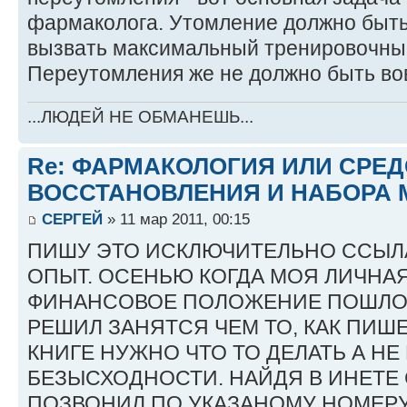
фармаколога. Утомление должно быт
вызвать максимальный тренировочный
Переутомления же не должно быть во
...ЛЮДЕЙ НЕ ОБМАНЕШЬ...
Re: ФАРМАКОЛОГИЯ ИЛИ СРЕ
ВОССТАНОВЛЕНИЯ И НАБОРА 
СЕРГЕЙ
» 11 мар 2011, 00:15
ПИШУ ЭТО ИСКЛЮЧИТЕЛЬНО ССЫЛ
ОПЫТ. ОСЕНЬЮ КОГДА МОЯ ЛИЧНА
ФИНАНСОВОЕ ПОЛОЖЕНИЕ ПОШЛО 
РЕШИЛ ЗАНЯТСЯ ЧЕМ ТО, КАК ПИШ
КНИГЕ НУЖНО ЧТО ТО ДЕЛАТЬ А НЕ
БЕЗЫСХОДНОСТИ. НАЙДЯ В ИНЕТЕ СА
ПОЗВОНИЛ ПО УКАЗАНОМУ НОМЕРУ,