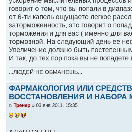
ускорение мыслительных процессов и 
говорит о том, что вы попали в диапаз
от 6-ти капель ощущаете легкое расс
заторможенность, это говорит о попа
торможения и для вас ( именно для вас
тормозной. На следующий день ее не
Увеличение должно быть постепенным,
И так, до тех пор пока вы не попадете
...ЛЮДЕЙ НЕ ОБМАНЕШЬ...
ФАРМАКОЛОГИЯ ИЛИ СРЕДСТ
ВОССТАНОВЛЕНИЯ И НАБОРА 
Тренер
» 03 янв 2011, 15:35