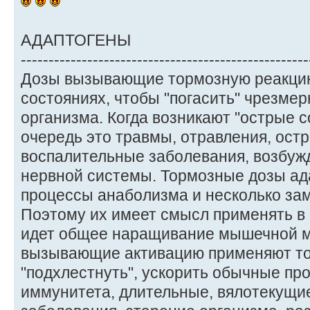
АДАПТОГЕНЫ
----------------------------------------------------
Дозы вызывающие тормозную реакцию
состояниях, чтобы "погасить" чрезме
организма. Когда возникают "острые 
очередь это травмы, отравления, ост
воспалительные заболевания, возбуж
нервной системы. Тормозные дозы ад
процессы анаболизма и несколько за
Поэтому их имеет смысл применять в 
идет общее наращивание мышечной м
вызывающие активацию применяют тог
"подхлестнуть", ускорить обычные пр
иммунитета, длительные, вялотекущи