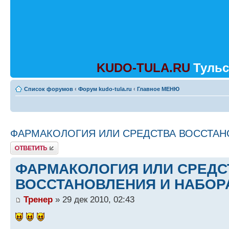
KUDO-TULA.RU
Тульс
Список форумов
‹
Форум kudo-tula.ru
‹
Главное МЕНЮ
ФАРМАКОЛОГИЯ ИЛИ СРЕДСТВА ВОССТАН
Ответить
ФАРМАКОЛОГИЯ ИЛИ СРЕДС
ВОССТАНОВЛЕНИЯ И НАБОР
Тренер
» 29 дек 2010, 02:43