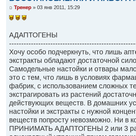
Тренер
» 03 янв 2011, 15:29
АДАПТОГЕНЫ
----------------------------------------------------
Хочу особо подчеркнуть, что лишь ап
экстракты обладают достаточной сило
Самодельные настойки и отвары мал
это с тем, что лишь в условиях фарма
фабрик, с использованием сложных те
экстрагировать из растений достаточ
действующих веществ. В домашних ус
настойки и экстракты с нужной конц
веществ попросту невозможно. Ни в 
ПРИНИМАТЬ АДАПТОГЕНЫ 2 или 3 раза