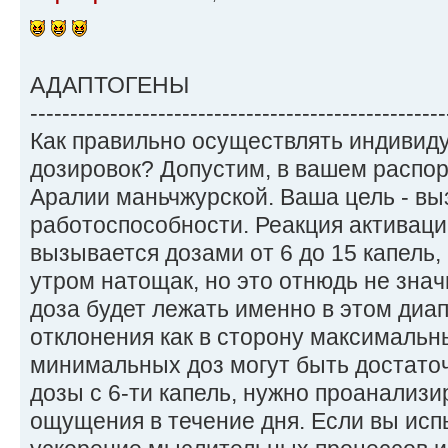
АДАПТОГЕНЫ
----------------------------------------------------
Как правильно осуществлять индивид
дозировок? Допустим, в вашем распо
Аралии маньчжурской. Ваша цель - в
работоспособности. Реакция активац
вызывается дозами от 6 до 15 капель, 
утром натощак, но это отнюдь не знач
доза будет лежать именно в этом ди
отклонения как в сторону максимальны
минимальных доз могут быть достаточ
дозы с 6-ти капель, нужно проанализ
ощущения в течение дня. Если вы исп