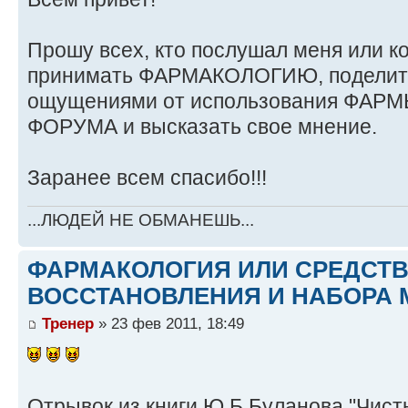
Прошу всех, кто послушал меня или ко
принимать ФАРМАКОЛОГИЮ, поделить
ощущениями от использования ФАРМЫ
ФОРУМА и высказать свое мнение.
Заранее всем спасибо!!!
...ЛЮДЕЙ НЕ ОБМАНЕШЬ...
ФАРМАКОЛОГИЯ ИЛИ СРЕДСТ
ВОССТАНОВЛЕНИЯ И НАБОРА 
Тренер
» 23 фев 2011, 18:49
Отрывок из книги Ю.Б.Буланова "Чист