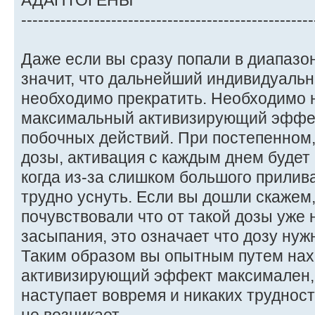
АДАПТОГЕНЫ
----------------------------------------------------
Даже если вы сразу попали в диапазон
значит, что дальнейший индивидуаль
необходимо прекратить. Необходимо 
максимальный активизирующий эффект
побочных действий. При постепенном
дозы, активация с каждым днем будет
когда из-за слишком большого прилив
трудно уснуть. Если вы дошли скажем,
почувствовали что от такой дозы уже
засыпания, это означает что дозу нужн
Таким образом вы опытным путем нахо
активизирующий эффект максимален, 
наступает вовремя и никаких труднос