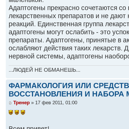
Адаптогены прекрасно сочетаются со
лекарственных препаратов и не дают 
реакций. Единственная группа лекарст
адаптогены могут ослабить - это усп
препараты. Адаптогены, принятые в а
ослабляют действия таких лекарств. 
нервной системы, адаптогены наоборо
...ЛЮДЕЙ НЕ ОБМАНЕШЬ...
ФАРМАКОЛОГИЯ ИЛИ СРЕДСТ
ВОССТАНОВЛЕНИЯ И НАБОРА 
Тренер
» 17 фев 2011, 01:00
Всем привет!