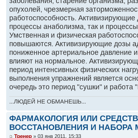
заболевания, старение организма, ра
опухолей, чрезмерная заторможеннос
работоспособность. Активизирующие 
процессы анаболизма, так и процессы
Умственная и физическая работоспос
повышаются. Активизирующие дозы а
пониженное артериальное давление и 
влияют на нормальное. Активизирующ
период интенсивных физических нагру
выполнения упражнений является осн
очередь это период "сушки" и работа 
...ЛЮДЕЙ НЕ ОБМАНЕШЬ...
ФАРМАКОЛОГИЯ ИЛИ СРЕДСТ
ВОССТАНОВЛЕНИЯ И НАБОРА 
Тренер
» 03 янв 2011, 15:33