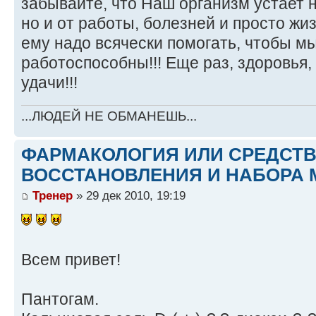
забывайте, что Наш организм устает н
но и от работы, болезней и просто ж
ему надо всячески помогать, чтобы м
работоспособны!!! Еще раз, здоровья,
удачи!!!
...ЛЮДЕЙ НЕ ОБМАНЕШЬ...
ФАРМАКОЛОГИЯ ИЛИ СРЕДСТ
ВОССТАНОВЛЕНИЯ И НАБОРА 
Тренер
» 29 дек 2010, 19:19
Всем привет!
Пантогам.