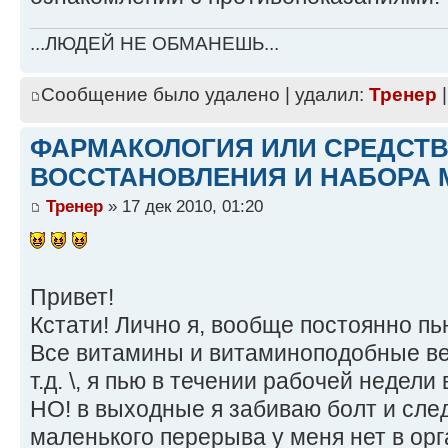
...ЛЮДЕЙ НЕ ОБМАНЕШЬ...
Сообщение было удалено | удалил:
Тренер
|
ФАРМАКОЛОГИЯ ИЛИ СРЕДСТ
ВОССТАНОВЛЕНИЯ И НАБОРА 
Тренер
» 17 дек 2010, 01:20
Привет!
Кстати! Лично я, вообще постоянно 
Все витамины и витаминоподобные ве
т.д. \, я пью в течении рабочей недел
НО! в выходные я забиваю болт и сле
маленького перерыва у меня нет в ор