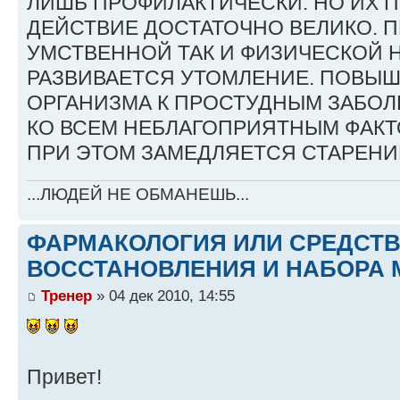
ЛИШЬ ПРОФИЛАКТИЧЕСКИ. НО ИХ 
ДЕЙСТВИЕ ДОСТАТОЧНО ВЕЛИКО. П
УМСТВЕННОЙ ТАК И ФИЗИЧЕСКОЙ 
РАЗВИВАЕТСЯ УТОМЛЕНИЕ. ПОВЫ
ОРГАНИЗМА К ПРОСТУДНЫМ ЗАБОЛ
КО ВСЕМ НЕБЛАГОПРИЯТНЫМ ФАКТ
ПРИ ЭТОМ ЗАМЕДЛЯЕТСЯ СТАРЕНИ
...ЛЮДЕЙ НЕ ОБМАНЕШЬ...
ФАРМАКОЛОГИЯ ИЛИ СРЕДСТ
ВОССТАНОВЛЕНИЯ И НАБОРА 
Тренер
» 04 дек 2010, 14:55
Привет!