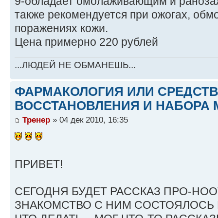
9-обладает омолаживающим и раноза
также рекомендуется при ожогах, обм
поражениях кожи.
Цена примерно 220 рублей
...ЛЮДЕЙ НЕ ОБМАНЕШЬ...
ФАРМАКОЛОГИЯ ИЛИ СРЕДСТ
ВОССТАНОВЛЕНИЯ И НАБОРА 
Тренер
» 04 дек 2010, 16:35
ПРИВЕТ!
СЕГОДНЯ БУДЕТ РАССКАЗ ПРО-НО
ЗНАКОМСТВО С НИМ СОСТОЯЛОСЬ В 2