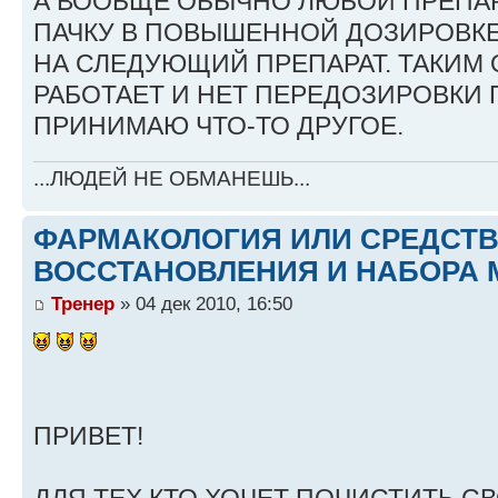
А ВООБЩЕ ОБЫЧНО ЛЮБОЙ ПРЕПА
ПАЧКУ В ПОВЫШЕННОЙ ДОЗИРОВКЕ
НА СЛЕДУЮЩИЙ ПРЕПАРАТ. ТАКИМ
РАБОТАЕТ И НЕТ ПЕРЕДОЗИРОВКИ 
ПРИНИМАЮ ЧТО-ТО ДРУГОЕ.
...ЛЮДЕЙ НЕ ОБМАНЕШЬ...
ФАРМАКОЛОГИЯ ИЛИ СРЕДСТ
ВОССТАНОВЛЕНИЯ И НАБОРА 
Тренер
» 04 дек 2010, 16:50
ПРИВЕТ!