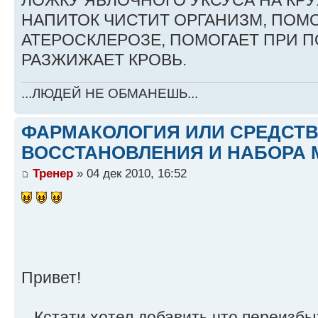
ЛОЖКУ ЯБЛОЧНОГО УКСУСА НА КР
НАПИТОК ЧИСТИТ ОРГАНИЗМ, ПОМО
АТЕРОСКЛЕРОЗЕ, ПОМОГАЕТ ПРИ 
РАЗЖИЖАЕТ КРОВЬ.
...ЛЮДЕЙ НЕ ОБМАНЕШЬ...
ФАРМАКОЛОГИЯ ИЛИ СРЕДСТ
ВОССТАНОВЛЕНИЯ И НАБОРА 
Тренер
» 04 дек 2010, 16:52
Привет!
...Кстати,хотел добавить что переизб