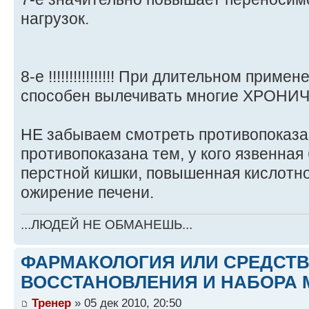
нагрузок.
8-е !!!!!!!!!!!!!!!! При длительном приме
способен вылечивать многие ХРОНИЧ
НЕ забываем смотреть противопоказа
противопоказана тем, у кого язвенная
перстной кишки, повышенная кислотно
ожирение печени.
...ЛЮДЕЙ НЕ ОБМАНЕШЬ...
ФАРМАКОЛОГИЯ ИЛИ СРЕДСТ
ВОССТАНОВЛЕНИЯ И НАБОРА 
Тренер
» 05 дек 2010, 20:50