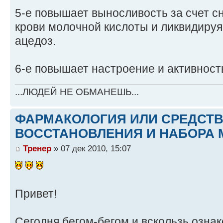
5-е повышает выносливость за счет с
крови молочной кислоты и ликвидиру
ацедоз.
6-е повышает настроение и активност
...ЛЮДЕЙ НЕ ОБМАНЕШЬ...
ФАРМАКОЛОГИЯ ИЛИ СРЕДСТ
ВОССТАНОВЛЕНИЯ И НАБОРА 
Тренер
» 07 дек 2010, 15:07
Привет!
Сегодня бегом-бегом и вскользь озна