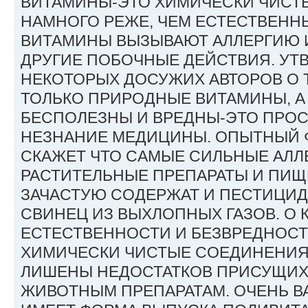
ВИТАМИНЫ-ЭТО ХИМИЧЕСКИ ЧИСТ
НАМНОГО РЕЖЕ, ЧЕМ ЕСТЕСТВЕН
ВИТАМИНЫ ВЫЗЫВАЮТ АЛЛЕРГИЮ 
ДРУГИЕ ПОБОЧНЫЕ ДЕЙСТВИЯ. У
НЕКОТОРЫХ ДОСУЖИХ АВТОРОВ О 
ТОЛЬКО ПРИРОДНЫЕ ВИТАМИНЫ, А
БЕСПОЛЕЗНЫ И ВРЕДНЫ-ЭТО ПРОС
НЕЗНАНИЕ МЕДИЦИНЫ. ОПЫТНЫЙ 
СКАЖЕТ ЧТО САМЫЕ СИЛЬНЫЕ АЛЛ
РАСТИТЕЛЬНЫЕ ПРЕПАРАТЫ И ПИЩ
ЗАЧАСТУЮ СОДЕРЖАТ И ПЕСТИЦИДЫ
СВИНЕЦ ИЗ ВЫХЛОПНЫХ ГАЗОВ. О 
ЕСТЕСТВЕННОСТИ И БЕЗВРЕДНОСТ
ХИМИЧЕСКИ ЧИСТЫЕ СОЕДИНЕНИЯ
ЛИШЕНЫ НЕДОСТАТКОВ ПРИСУЩИХ
ЖИВОТНЫМ ПРЕПАРАТАМ. ОЧЕНЬ В