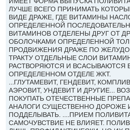
ИМЕЕТ ФОРМА ВЫПУСКА ПОЛИВИТА
ЛУЧШЕ ВСЕГО ПРИНИМАТЬ КОТОРЫ
ВИДЕ ДРАЖЕ, ГДЕ ВИТАМИНЫ НАСЛО
ОПРЕДЕЛЕННОЙ ПОСЛЕДОВАТЕЛЬН
ВИТАМИНОВ ОТДЕЛЕНЫ ДРУГ ОТ Д
ОБОЛОЧКАМИ ОПРЕДЕЛЕННОЙ ТОЛ
ПРОДВИЖЕНИЯ ДРАЖЕ ПО ЖЕЛУД
ТРАКТУ ОТДЕЛЬНЫЕ СЛОИ ВИТАМ
РАСТВОРЯЮТСЯ И ВСАСЫВАЮТСЯ В
ОПРЕДЕЛЕННОМ ОТДЕЛЕ ЖКТ.
...ГЛУТАМЕВИТ, ГЕНДЕВИТ, КОМПЛИВ
АЭРОВИТ, УНДЕВИТ И ДРУГИЕ... В
ПОКУПАТЬ ОТЕЧЕСТВЕННЫЕ ПРЕПА
АНАЛОГИ СУЩЕСТВЕННО ДОРОЖЕ 
ПОДДЕЛЫВАТЬ. ....ПРИЕМ ПОЛИВИ
САМОЧУВСТВИЕ НЕ ВЛИЯЕТ. ПОЛИ