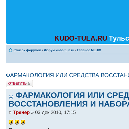
KUDO-TULA.RU
Тульс
Список форумов
‹
Форум kudo-tula.ru
‹
Главное МЕНЮ
ФАРМАКОЛОГИЯ ИЛИ СРЕДСТВА ВОССТАН
Ответить
ФАРМАКОЛОГИЯ ИЛИ СРЕ
ВОССТАНОВЛЕНИЯ И НАБОР
Тренер
» 03 дек 2010, 17:15