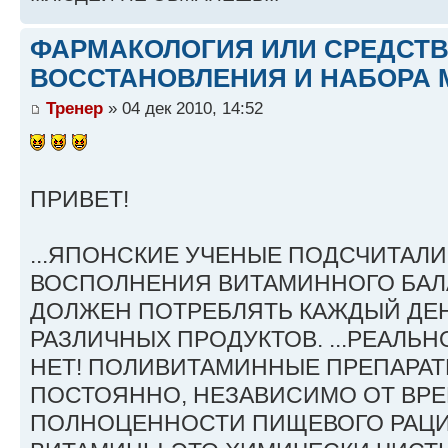
ФАРМАКОЛОГИЯ ИЛИ СРЕДСТ
ВОССТАНОВЛЕНИЯ И НАБОРА 
Тренер
» 04 дек 2010, 14:52
ПРИВЕТ!
...ЯПОНСКИЕ УЧЕНЫЕ ПОДСЧИТАЛИ
ВОСПОЛНЕНИЯ ВИТАМИННОГО БАЛ
ДОЛЖЕН ПОТРЕБЛЯТЬ КАЖДЫЙ ДЕН
РАЗЛИЧНЫХ ПРОДУКТОВ. ...РЕАЛЬНО
НЕТ! ПОЛИВИТАМИННЫЕ ПРЕПАРА
ПОСТОЯННО, НЕЗАВИСИМО ОТ ВРЕ
ПОЛНОЦЕННОСТИ ПИЩЕВОГО РАЦИ