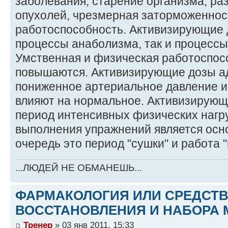
заболевания, старение организма, ра
опухолей, чрезмерная заторможеннос
работоспособность. Активизирующие 
процессы анаболизма, так и процессы
Умственная и физическая работоспос
повышаются. Активизирующие дозы а
пониженное артериальное давление и 
влияют на нормальное. Активизирующ
период интенсивных физических нагру
выполнения упражнений является осн
очередь это период "сушки" и работа 
...ЛЮДЕЙ НЕ ОБМАНЕШЬ...
ФАРМАКОЛОГИЯ ИЛИ СРЕДСТ
ВОССТАНОВЛЕНИЯ И НАБОРА 
Тренер
» 03 янв 2011, 15:33