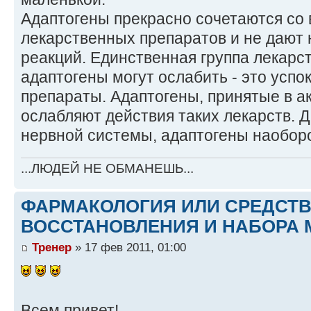
Адаптогены прекрасно сочетаются со
лекарственных препаратов и не дают 
реакций. Единственная группа лекарст
адаптогены могут ослабить - это усп
препараты. Адаптогены, принятые в а
ослабляют действия таких лекарств. 
нервной системы, адаптогены наоборо
...ЛЮДЕЙ НЕ ОБМАНЕШЬ...
ФАРМАКОЛОГИЯ ИЛИ СРЕДСТ
ВОССТАНОВЛЕНИЯ И НАБОРА 
Тренер
» 17 фев 2011, 01:00
Всем привет!