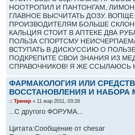
НООТРОПИЛ И ПАНТОНГАМ, ЛИМОН
ГЛАВНОЕ ВЫСЧИТАТЬ ДОЗУ. ВОПЩЕ
ПРОИЗВОДИТЕЛЯМ БОЛЬШЕ СКЛОН
КАЛЬЦИЯ СТОИТ В АПТЕКЕ ДВА РУБ
ПОЛЬЗА СПОРТСМУ НЕИСЧЕРПАЕМА
ВСТУПАТЬ В ДИСКУССИЮ О ПОЛЬЗ
ПОДКРЕПИТЕ СВОИ ЗНАНИЯ ИЗ М
СПРАВОЧНИКОВ! Я ЖЕ ССЫЛАЮСЬ Н
ФАРМАКОЛОГИЯ ИЛИ СРЕДСТ
ВОССТАНОВЛЕНИЯ И НАБОРА 
Тренер
» 11 мар 2011, 03:28
...С другого ФОРУМА...
Цитата:Сообщение от chesar