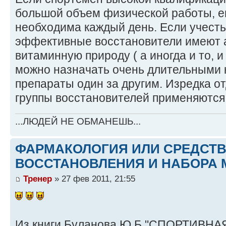
большой объем физической работы, е
необходима каждый день. Если учесть
эффективные восстановители имеют 
витаминную природу ( а иногда и то, и 
можно назначать очень длительными 
препараты один за другим. Изредка о
группы восстановителей применяются
...ЛЮДЕЙ НЕ ОБМАНЕШЬ...
ФАРМАКОЛОГИЯ ИЛИ СРЕДСТ
ВОССТАНОВЛЕНИЯ И НАБОРА 
Тренер
» 27 фев 2011, 21:55
Из книги Буланова.Ю.Б "СПОРТИВНАЯ 