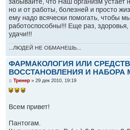
забывайте, что Наш организм устает н
но и от работы, болезней и просто ж
ему надо всячески помогать, чтобы м
работоспособны!!! Еще раз, здоровья,
удачи!!!
...ЛЮДЕЙ НЕ ОБМАНЕШЬ...
ФАРМАКОЛОГИЯ ИЛИ СРЕДСТ
ВОССТАНОВЛЕНИЯ И НАБОРА 
Тренер
» 29 дек 2010, 19:19
Всем привет!
Пантогам.