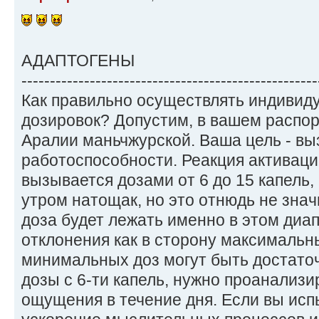
АДАПТОГЕНЫ
----------------------------------------------------
Как правильно осуществлять индивид
дозировок? Допустим, в вашем распо
Аралии маньчжурской. Ваша цель - в
работоспособности. Реакция активац
вызывается дозами от 6 до 15 капель, 
утром натощак, но это отнюдь не знач
доза будет лежать именно в этом ди
отклонения как в сторону максимальны
минимальных доз могут быть достаточ
дозы с 6-ти капель, нужно проанализ
ощущения в течение дня. Если вы исп