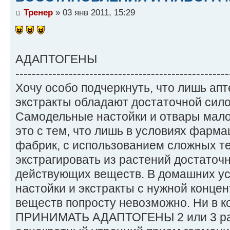
Тренер
» 03 янв 2011, 15:29
АДАПТОГЕНЫ
----------------------------------------------------
Хочу особо подчеркнуть, что лишь ап
экстракты обладают достаточной сило
Самодельные настойки и отвары мал
это с тем, что лишь в условиях фарма
фабрик, с использованием сложных те
экстрагировать из растений достаточ
действующих веществ. В домашних ус
настойки и экстракты с нужной конц
веществ попросту невозможно. Ни в 
ПРИНИМАТЬ АДАПТОГЕНЫ 2 или 3 раза