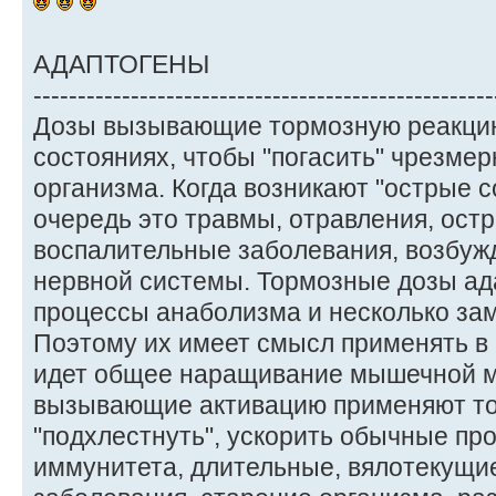
АДАПТОГЕНЫ
----------------------------------------------------
Дозы вызывающие тормозную реакцию
состояниях, чтобы "погасить" чрезме
организма. Когда возникают "острые 
очередь это травмы, отравления, ост
воспалительные заболевания, возбуж
нервной системы. Тормозные дозы ад
процессы анаболизма и несколько за
Поэтому их имеет смысл применять в 
идет общее наращивание мышечной м
вызывающие активацию применяют тог
"подхлестнуть", ускорить обычные пр
иммунитета, длительные, вялотекущи