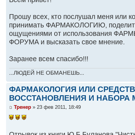
Прошу всех, кто послушал меня или ко
принимать ФАРМАКОЛОГИЮ, поделить
ощущениями от использования ФАРМЫ
ФОРУМА и высказать свое мнение.
Заранее всем спасибо!!!
...ЛЮДЕЙ НЕ ОБМАНЕШЬ...
ФАРМАКОЛОГИЯ ИЛИ СРЕДСТ
ВОССТАНОВЛЕНИЯ И НАБОРА 
Тренер
» 23 фев 2011, 18:49
Отрывок из книги Ю.Б.Буланова "Чист