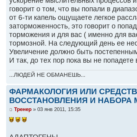
ускорение мыслительных процессов и 
говорит о том, что вы попали в диапаз
от 6-ти капель ощущаете легкое расс
заторможенность, это говорит о попа
торможения и для вас ( именно для вас
тормозной. На следующий день ее не
Увеличение должно быть постепенным,
И так, до тех пор пока вы не попадете
...ЛЮДЕЙ НЕ ОБМАНЕШЬ...
ФАРМАКОЛОГИЯ ИЛИ СРЕДСТ
ВОССТАНОВЛЕНИЯ И НАБОРА 
Тренер
» 03 янв 2011, 15:35