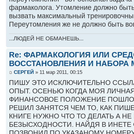
фармаколога. Утомление должно быт
вызвать максимальный тренировочный
Переутомления же не должно быть во
...ЛЮДЕЙ НЕ ОБМАНЕШЬ...
Re: ФАРМАКОЛОГИЯ ИЛИ СРЕ
ВОССТАНОВЛЕНИЯ И НАБОРА 
СЕРГЕЙ
» 11 мар 2011, 00:15
ПИШУ ЭТО ИСКЛЮЧИТЕЛЬНО ССЫЛ
ОПЫТ. ОСЕНЬЮ КОГДА МОЯ ЛИЧНА
ФИНАНСОВОЕ ПОЛОЖЕНИЕ ПОШЛО 
РЕШИЛ ЗАНЯТСЯ ЧЕМ ТО, КАК ПИШ
КНИГЕ НУЖНО ЧТО ТО ДЕЛАТЬ А НЕ
БЕЗЫСХОДНОСТИ. НАЙДЯ В ИНЕТЕ СА
ПОЗВОНИЛ ПО УКАЗАНОМУ НОМЕРУ,