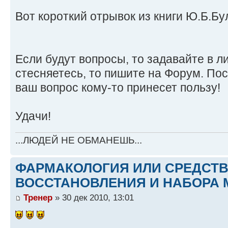
Вот короткий отрывок из книги Ю.Б.Б
Если будут вопросы, то задавайте в ли
стесняетесь, то пишите на Форум. По
ваш вопрос кому-то принесет пользу!
Удачи!
...ЛЮДЕЙ НЕ ОБМАНЕШЬ...
ФАРМАКОЛОГИЯ ИЛИ СРЕДСТ
ВОССТАНОВЛЕНИЯ И НАБОРА 
Тренер
» 30 дек 2010, 13:01