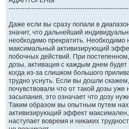
АДАПТОГЕНЫ
----------------------------------------------------
Даже если вы сразу попали в диапазон
значит, что дальнейший индивидуаль
необходимо прекратить. Необходимо 
максимальный активизирующий эффект
побочных действий. При постепенном
дозы, активация с каждым днем будет
когда из-за слишком большого прилив
трудно уснуть. Если вы дошли скажем,
почувствовали что от такой дозы уже
засыпания, это означает что дозу нужн
Таким образом вы опытным путем нахо
активизирующий эффект максимален, 
наступает вовремя и никаких труднос