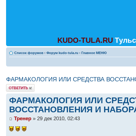
KUDO-TULA.RU
Тульс
Список форумов
‹
Форум kudo-tula.ru
‹
Главное МЕНЮ
ФАРМАКОЛОГИЯ ИЛИ СРЕДСТВА ВОССТАН
Ответить
ФАРМАКОЛОГИЯ ИЛИ СРЕДС
ВОССТАНОВЛЕНИЯ И НАБОР
Тренер
» 29 дек 2010, 02:43