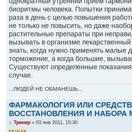
однократный утренний прием гармони
биоритмы человека. Попытки принимат
раза в день с целью повышения работ
не только не повысить, но даже наобо
растительные препараты при неправи
вызывать в организме лекарственный
знать, когда нужно применять малые
торможение, а когда большие, вызыв
Существуют определенные показания, к
случае.
...ЛЮДЕЙ НЕ ОБМАНЕШЬ...
ФАРМАКОЛОГИЯ ИЛИ СРЕДСТ
ВОССТАНОВЛЕНИЯ И НАБОРА 
Тренер
» 03 янв 2011, 15:30