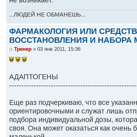
не возникает.
...ЛЮДЕЙ НЕ ОБМАНЕШЬ...
ФАРМАКОЛОГИЯ ИЛИ СРЕДСТ
ВОССТАНОВЛЕНИЯ И НАБОРА 
Тренер
» 03 янв 2011, 15:36
АДАПТОГЕНЫ
----------------------------------------------------
Еще раз подчеркиваю, что все указан
ориентировочными и служат лишь отп
подбора индивидуальной дозы, котора
своя. Она может оказаться как очень 
маленькой.