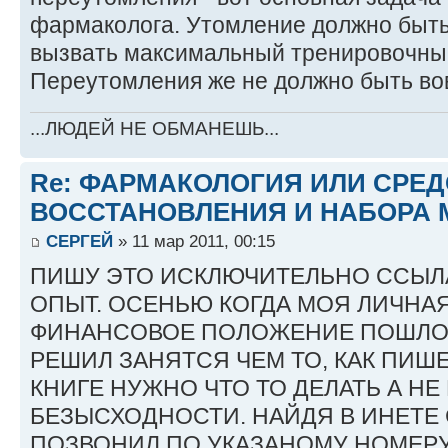
фармаколога. Утомление должно быт
вызвать максимальный тренировочный
Переутомления же не должно быть во
...ЛЮДЕЙ НЕ ОБМАНЕШЬ...
Re: ФАРМАКОЛОГИЯ ИЛИ СРЕ
ВОССТАНОВЛЕНИЯ И НАБОРА 
СЕРГЕЙ
» 11 мар 2011, 00:15
ПИШУ ЭТО ИСКЛЮЧИТЕЛЬНО ССЫЛ
ОПЫТ. ОСЕНЬЮ КОГДА МОЯ ЛИЧНА
ФИНАНСОВОЕ ПОЛОЖЕНИЕ ПОШЛО 
РЕШИЛ ЗАНЯТСЯ ЧЕМ ТО, КАК ПИШ
КНИГЕ НУЖНО ЧТО ТО ДЕЛАТЬ А НЕ
БЕЗЫСХОДНОСТИ. НАЙДЯ В ИНЕТЕ СА
ПОЗВОНИЛ ПО УКАЗАНОМУ НОМЕРУ,