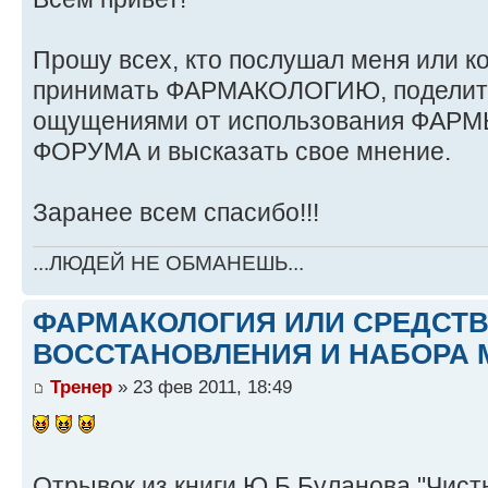
Прошу всех, кто послушал меня или ко
принимать ФАРМАКОЛОГИЮ, поделить
ощущениями от использования ФАРМЫ
ФОРУМА и высказать свое мнение.
Заранее всем спасибо!!!
...ЛЮДЕЙ НЕ ОБМАНЕШЬ...
ФАРМАКОЛОГИЯ ИЛИ СРЕДСТ
ВОССТАНОВЛЕНИЯ И НАБОРА 
Тренер
» 23 фев 2011, 18:49
Отрывок из книги Ю.Б.Буланова "Чист