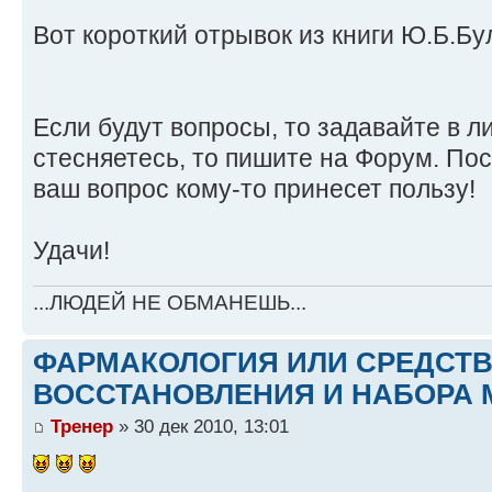
Вот короткий отрывок из книги Ю.Б.Б
Если будут вопросы, то задавайте в ли
стесняетесь, то пишите на Форум. По
ваш вопрос кому-то принесет пользу!
Удачи!
...ЛЮДЕЙ НЕ ОБМАНЕШЬ...
ФАРМАКОЛОГИЯ ИЛИ СРЕДСТ
ВОССТАНОВЛЕНИЯ И НАБОРА 
Тренер
» 30 дек 2010, 13:01