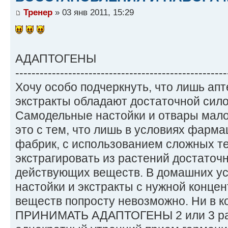
Тренер
» 03 янв 2011, 15:29
АДАПТОГЕНЫ
----------------------------------------------------
Хочу особо подчеркнуть, что лишь ап
экстракты обладают достаточной сило
Самодельные настойки и отвары мал
это с тем, что лишь в условиях фарма
фабрик, с использованием сложных те
экстрагировать из растений достаточ
действующих веществ. В домашних ус
настойки и экстракты с нужной конц
веществ попросту невозможно. Ни в 
ПРИНИМАТЬ АДАПТОГЕНЫ 2 или 3 раза