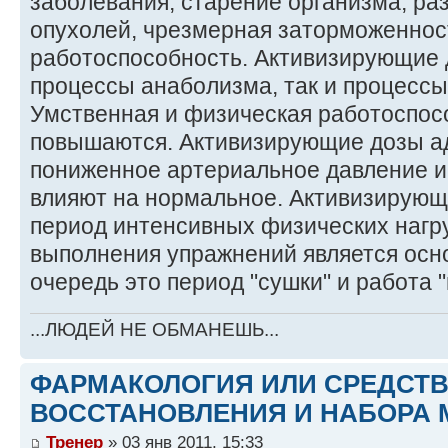
заболевания, старение организма, ра
опухолей, чрезмерная заторможеннос
работоспособность. Активизирующие 
процессы анаболизма, так и процессы
Умственная и физическая работоспос
повышаются. Активизирующие дозы а
пониженное артериальное давление и 
влияют на нормальное. Активизирующ
период интенсивных физических нагру
выполнения упражнений является осн
очередь это период "сушки" и работа 
...ЛЮДЕЙ НЕ ОБМАНЕШЬ...
ФАРМАКОЛОГИЯ ИЛИ СРЕДСТ
ВОССТАНОВЛЕНИЯ И НАБОРА 
Тренер
» 03 янв 2011, 15:33