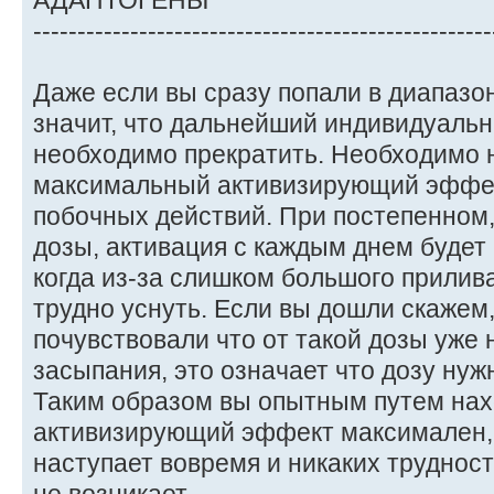
АДАПТОГЕНЫ
----------------------------------------------------
Даже если вы сразу попали в диапазон
значит, что дальнейший индивидуаль
необходимо прекратить. Необходимо 
максимальный активизирующий эффект
побочных действий. При постепенном
дозы, активация с каждым днем будет
когда из-за слишком большого прилив
трудно уснуть. Если вы дошли скажем,
почувствовали что от такой дозы уже
засыпания, это означает что дозу нужн
Таким образом вы опытным путем нахо
активизирующий эффект максимален, 
наступает вовремя и никаких труднос