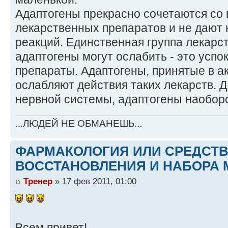
Адаптогены прекрасно сочетаются со
лекарственных препаратов и не дают 
реакций. Единственная группа лекарст
адаптогены могут ослабить - это усп
препараты. Адаптогены, принятые в а
ослабляют действия таких лекарств. 
нервной системы, адаптогены наоборо
...ЛЮДЕЙ НЕ ОБМАНЕШЬ...
ФАРМАКОЛОГИЯ ИЛИ СРЕДСТ
ВОССТАНОВЛЕНИЯ И НАБОРА 
Тренер
» 17 фев 2011, 01:00
Всем привет!