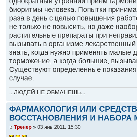
однократный утренний прием гармони
биоритмы человека. Попытки принимат
раза в день с целью повышения работ
не только не повысить, но даже наобо
растительные препараты при неправи
вызывать в организме лекарственный
знать, когда нужно применять малые
торможение, а когда большие, вызыв
Существуют определенные показания, к
случае.
...ЛЮДЕЙ НЕ ОБМАНЕШЬ...
ФАРМАКОЛОГИЯ ИЛИ СРЕДСТ
ВОССТАНОВЛЕНИЯ И НАБОРА 
Тренер
» 03 янв 2011, 15:30