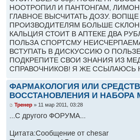
НООТРОПИЛ И ПАНТОНГАМ, ЛИМОН
ГЛАВНОЕ ВЫСЧИТАТЬ ДОЗУ. ВОПЩЕ
ПРОИЗВОДИТЕЛЯМ БОЛЬШЕ СКЛОН
КАЛЬЦИЯ СТОИТ В АПТЕКЕ ДВА РУБ
ПОЛЬЗА СПОРТСМУ НЕИСЧЕРПАЕМА
ВСТУПАТЬ В ДИСКУССИЮ О ПОЛЬЗ
ПОДКРЕПИТЕ СВОИ ЗНАНИЯ ИЗ М
СПРАВОЧНИКОВ! Я ЖЕ ССЫЛАЮСЬ Н
ФАРМАКОЛОГИЯ ИЛИ СРЕДСТ
ВОССТАНОВЛЕНИЯ И НАБОРА 
Тренер
» 11 мар 2011, 03:28
...С другого ФОРУМА...
Цитата:Сообщение от chesar