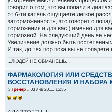
ускорение мыслительных процессов и 
говорит о том, что вы попали в диапаз
от 6-ти капель ощущаете легкое расс
заторможенность, это говорит о попа
торможения и для вас ( именно для вас
тормозной. На следующий день ее не
Увеличение должно быть постепенным,
И так, до тех пор пока вы не попадете
...ЛЮДЕЙ НЕ ОБМАНЕШЬ...
ФАРМАКОЛОГИЯ ИЛИ СРЕДСТ
ВОССТАНОВЛЕНИЯ И НАБОРА 
Тренер
» 03 янв 2011, 15:35