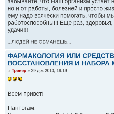
забывайте, что Наш организм устает н
но и от работы, болезней и просто ж
ему надо всячески помогать, чтобы м
работоспособны!!! Еще раз, здоровья,
удачи!!!
...ЛЮДЕЙ НЕ ОБМАНЕШЬ...
ФАРМАКОЛОГИЯ ИЛИ СРЕДСТ
ВОССТАНОВЛЕНИЯ И НАБОРА 
Тренер
» 29 дек 2010, 19:19
Всем привет!
Пантогам.