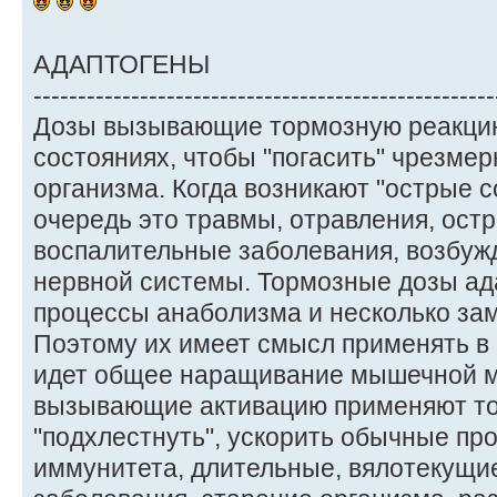
АДАПТОГЕНЫ
----------------------------------------------------
Дозы вызывающие тормозную реакцию
состояниях, чтобы "погасить" чрезме
организма. Когда возникают "острые 
очередь это травмы, отравления, ост
воспалительные заболевания, возбуж
нервной системы. Тормозные дозы ад
процессы анаболизма и несколько за
Поэтому их имеет смысл применять в 
идет общее наращивание мышечной м
вызывающие активацию применяют тог
"подхлестнуть", ускорить обычные пр
иммунитета, длительные, вялотекущи