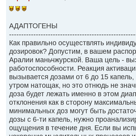
АДАПТОГЕНЫ
----------------------------------------------------
Как правильно осуществлять индивид
дозировок? Допустим, в вашем распо
Аралии маньчжурской. Ваша цель - в
работоспособности. Реакция активац
вызывается дозами от 6 до 15 капель, 
утром натощак, но это отнюдь не знач
доза будет лежать именно в этом ди
отклонения как в сторону максимальны
минимальных доз могут быть достаточ
дозы с 6-ти капель, нужно проанализ
ощущения в течение дня. Если вы исп