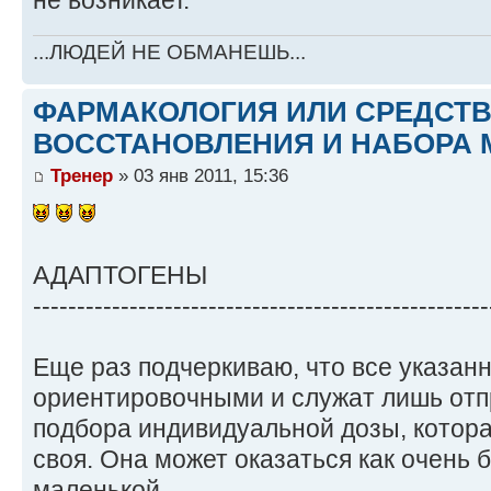
не возникает.
...ЛЮДЕЙ НЕ ОБМАНЕШЬ...
ФАРМАКОЛОГИЯ ИЛИ СРЕДСТ
ВОССТАНОВЛЕНИЯ И НАБОРА 
Тренер
» 03 янв 2011, 15:36
АДАПТОГЕНЫ
----------------------------------------------------
Еще раз подчеркиваю, что все указан
ориентировочными и служат лишь отп
подбора индивидуальной дозы, котора
своя. Она может оказаться как очень 
маленькой.