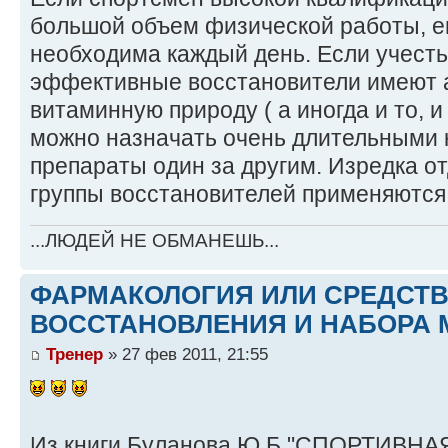
большой объем физической работы, е
необходима каждый день. Если учесть
эффективные восстановители имеют 
витаминную природу ( а иногда и то, и 
можно назначать очень длительными 
препараты один за другим. Изредка о
группы восстановителей применяются
...ЛЮДЕЙ НЕ ОБМАНЕШЬ...
ФАРМАКОЛОГИЯ ИЛИ СРЕДСТ
ВОССТАНОВЛЕНИЯ И НАБОРА 
Тренер
» 27 фев 2011, 21:55
Из книги Буланова.Ю.Б "СПОРТИВНАЯ 