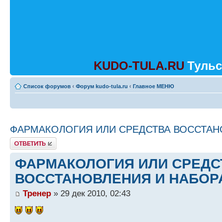
KUDO-TULA.RU
Тульс
Список форумов
‹
Форум kudo-tula.ru
‹
Главное МЕНЮ
ФАРМАКОЛОГИЯ ИЛИ СРЕДСТВА ВОССТАН
Ответить
ФАРМАКОЛОГИЯ ИЛИ СРЕДС
ВОССТАНОВЛЕНИЯ И НАБОР
Тренер
» 29 дек 2010, 02:43