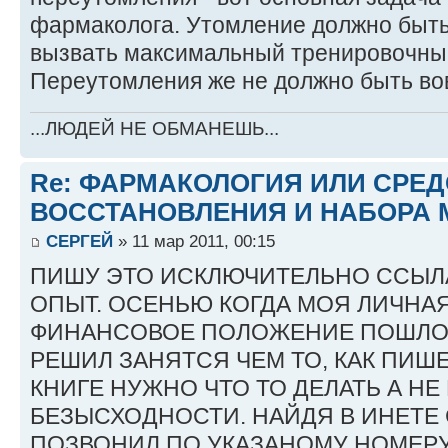
фармаколога. Утомление должно быт
вызвать максимальный тренировочный
Переутомления же не должно быть во
...ЛЮДЕЙ НЕ ОБМАНЕШЬ...
Re: ФАРМАКОЛОГИЯ ИЛИ СРЕ
ВОССТАНОВЛЕНИЯ И НАБОРА 
СЕРГЕЙ
» 11 мар 2011, 00:15
ПИШУ ЭТО ИСКЛЮЧИТЕЛЬНО ССЫЛ
ОПЫТ. ОСЕНЬЮ КОГДА МОЯ ЛИЧНА
ФИНАНСОВОЕ ПОЛОЖЕНИЕ ПОШЛО 
РЕШИЛ ЗАНЯТСЯ ЧЕМ ТО, КАК ПИШ
КНИГЕ НУЖНО ЧТО ТО ДЕЛАТЬ А НЕ
БЕЗЫСХОДНОСТИ. НАЙДЯ В ИНЕТЕ СА
ПОЗВОНИЛ ПО УКАЗАНОМУ НОМЕРУ,