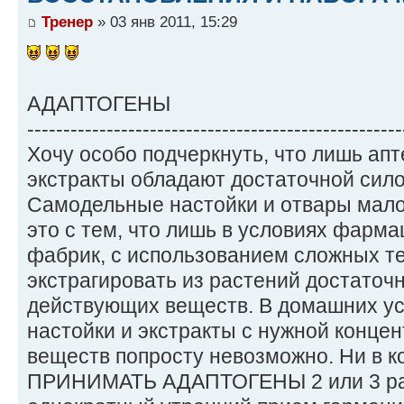
Тренер
» 03 янв 2011, 15:29
АДАПТОГЕНЫ
----------------------------------------------------
Хочу особо подчеркнуть, что лишь ап
экстракты обладают достаточной сило
Самодельные настойки и отвары мал
это с тем, что лишь в условиях фарма
фабрик, с использованием сложных те
экстрагировать из растений достаточ
действующих веществ. В домашних ус
настойки и экстракты с нужной конц
веществ попросту невозможно. Ни в 
ПРИНИМАТЬ АДАПТОГЕНЫ 2 или 3 раза