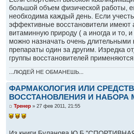
большой объем физической работы, е
необходима каждый день. Если учесть
эффективные восстановители имеют 
витаминную природу ( а иногда и то, и 
можно назначать очень длительными 
препараты один за другим. Изредка о
группы восстановителей применяются
...ЛЮДЕЙ НЕ ОБМАНЕШЬ...
ФАРМАКОЛОГИЯ ИЛИ СРЕДСТ
ВОССТАНОВЛЕНИЯ И НАБОРА 
Тренер
» 27 фев 2011, 21:55
Из книги Буланова.Ю.Б "СПОРТИВНАЯ 