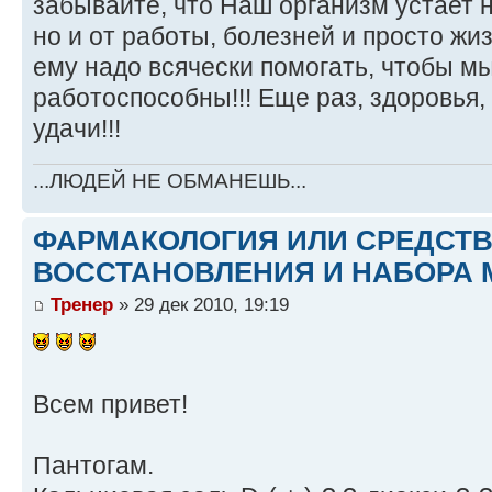
забывайте, что Наш организм устает н
но и от работы, болезней и просто ж
ему надо всячески помогать, чтобы м
работоспособны!!! Еще раз, здоровья,
удачи!!!
...ЛЮДЕЙ НЕ ОБМАНЕШЬ...
ФАРМАКОЛОГИЯ ИЛИ СРЕДСТ
ВОССТАНОВЛЕНИЯ И НАБОРА 
Тренер
» 29 дек 2010, 19:19
Всем привет!
Пантогам.