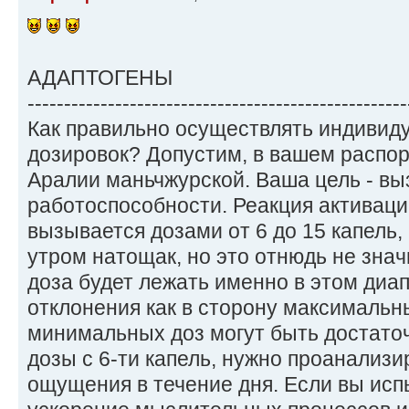
АДАПТОГЕНЫ
----------------------------------------------------
Как правильно осуществлять индивид
дозировок? Допустим, в вашем распо
Аралии маньчжурской. Ваша цель - в
работоспособности. Реакция активац
вызывается дозами от 6 до 15 капель, 
утром натощак, но это отнюдь не знач
доза будет лежать именно в этом ди
отклонения как в сторону максимальны
минимальных доз могут быть достаточ
дозы с 6-ти капель, нужно проанализ
ощущения в течение дня. Если вы исп