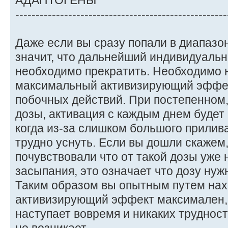
АДАПТОГЕНЫ
----------------------------------------------------
Даже если вы сразу попали в диапазон
значит, что дальнейший индивидуаль
необходимо прекратить. Необходимо 
максимальный активизирующий эффект
побочных действий. При постепенном
дозы, активация с каждым днем будет
когда из-за слишком большого прилив
трудно уснуть. Если вы дошли скажем,
почувствовали что от такой дозы уже
засыпания, это означает что дозу нужн
Таким образом вы опытным путем нахо
активизирующий эффект максимален, 
наступает вовремя и никаких труднос