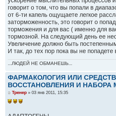
ускорение мыслительных процессов и 
говорит о том, что вы попали в диапаз
от 6-ти капель ощущаете легкое расс
заторможенность, это говорит о попа
торможения и для вас ( именно для вас
тормозной. На следующий день ее не
Увеличение должно быть постепенным,
И так, до тех пор пока вы не попадете
...ЛЮДЕЙ НЕ ОБМАНЕШЬ...
ФАРМАКОЛОГИЯ ИЛИ СРЕДСТ
ВОССТАНОВЛЕНИЯ И НАБОРА 
Тренер
» 03 янв 2011, 15:35