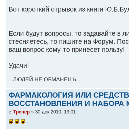
Вот короткий отрывок из книги Ю.Б.Б
Если будут вопросы, то задавайте в ли
стесняетесь, то пишите на Форум. По
ваш вопрос кому-то принесет пользу!
Удачи!
...ЛЮДЕЙ НЕ ОБМАНЕШЬ...
ФАРМАКОЛОГИЯ ИЛИ СРЕДСТ
ВОССТАНОВЛЕНИЯ И НАБОРА 
Тренер
» 30 дек 2010, 13:01