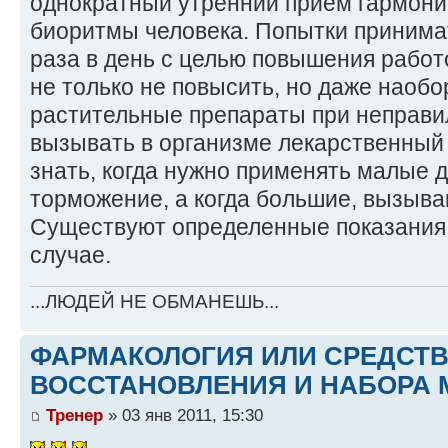
однократный утренний прием гармони
биоритмы человека. Попытки принимат
раза в день с целью повышения работ
не только не повысить, но даже наобо
растительные препараты при неправи
вызывать в организме лекарственный
знать, когда нужно применять малые
торможение, а когда большие, вызыв
Существуют определенные показания, к
случае.
...ЛЮДЕЙ НЕ ОБМАНЕШЬ...
ФАРМАКОЛОГИЯ ИЛИ СРЕДСТ
ВОССТАНОВЛЕНИЯ И НАБОРА 
Тренер
» 03 янв 2011, 15:30