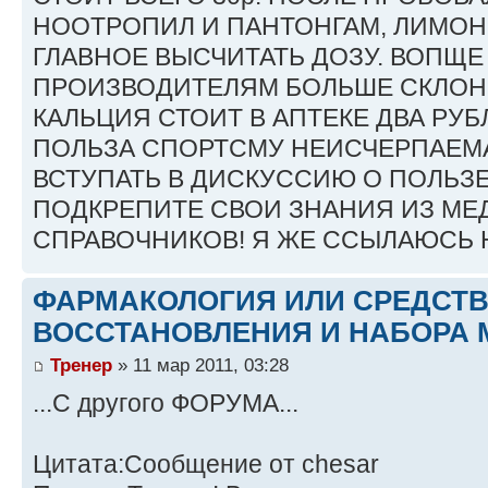
НООТРОПИЛ И ПАНТОНГАМ, ЛИМОН
ГЛАВНОЕ ВЫСЧИТАТЬ ДОЗУ. ВОПЩЕ
ПРОИЗВОДИТЕЛЯМ БОЛЬШЕ СКЛОН
КАЛЬЦИЯ СТОИТ В АПТЕКЕ ДВА РУБ
ПОЛЬЗА СПОРТСМУ НЕИСЧЕРПАЕМА
ВСТУПАТЬ В ДИСКУССИЮ О ПОЛЬЗ
ПОДКРЕПИТЕ СВОИ ЗНАНИЯ ИЗ М
СПРАВОЧНИКОВ! Я ЖЕ ССЫЛАЮСЬ Н
ФАРМАКОЛОГИЯ ИЛИ СРЕДСТ
ВОССТАНОВЛЕНИЯ И НАБОРА 
Тренер
» 11 мар 2011, 03:28
...С другого ФОРУМА...
Цитата:Сообщение от chesar