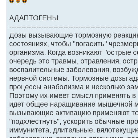
АДАПТОГЕНЫ
----------------------------------------------------
Дозы вызывающие тормозную реакцию
состояниях, чтобы "погасить" чрезме
организма. Когда возникают "острые 
очередь это травмы, отравления, ост
воспалительные заболевания, возбуж
нервной системы. Тормозные дозы ад
процессы анаболизма и несколько за
Поэтому их имеет смысл применять в 
идет общее наращивание мышечной м
вызывающие активацию применяют тог
"подхлестнуть", ускорить обычные пр
иммунитета, длительные, вялотекущи