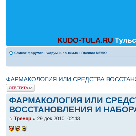
KUDO-TULA.RU
Тульс
Список форумов
‹
Форум kudo-tula.ru
‹
Главное МЕНЮ
ФАРМАКОЛОГИЯ ИЛИ СРЕДСТВА ВОССТАН
Ответить
ФАРМАКОЛОГИЯ ИЛИ СРЕДС
ВОССТАНОВЛЕНИЯ И НАБОР
Тренер
» 29 дек 2010, 02:43