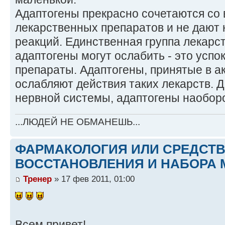
Адаптогены прекрасно сочетаются со
лекарственных препаратов и не дают 
реакций. Единственная группа лекарст
адаптогены могут ослабить - это усп
препараты. Адаптогены, принятые в а
ослабляют действия таких лекарств. 
нервной системы, адаптогены наоборо
...ЛЮДЕЙ НЕ ОБМАНЕШЬ...
ФАРМАКОЛОГИЯ ИЛИ СРЕДСТ
ВОССТАНОВЛЕНИЯ И НАБОРА 
Тренер
» 17 фев 2011, 01:00
Всем привет!