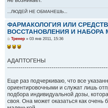
не возникает.
...ЛЮДЕЙ НЕ ОБМАНЕШЬ...
ФАРМАКОЛОГИЯ ИЛИ СРЕДСТ
ВОССТАНОВЛЕНИЯ И НАБОРА 
Тренер
» 03 янв 2011, 15:36
АДАПТОГЕНЫ
----------------------------------------------------
Еще раз подчеркиваю, что все указан
ориентировочными и служат лишь отп
подбора индивидуальной дозы, котора
своя. Она может оказаться как очень 
маленькой.