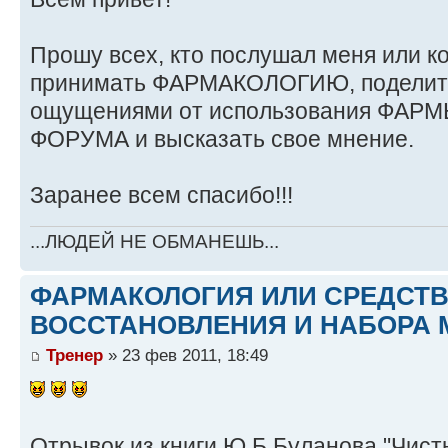
Прошу всех, кто послушал меня или ко
принимать ФАРМАКОЛОГИЮ, поделить
ощущениями от использования ФАРМЫ
ФОРУМА и высказать свое мнение.
Заранее всем спасибо!!!
...ЛЮДЕЙ НЕ ОБМАНЕШЬ...
ФАРМАКОЛОГИЯ ИЛИ СРЕДСТ
ВОССТАНОВЛЕНИЯ И НАБОРА 
Тренер
» 23 фев 2011, 18:49
Отрывок из книги Ю.Б.Буланова "Чист