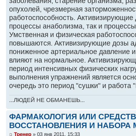
заболевания, старение организма, ра
опухолей, чрезмерная заторможеннос
работоспособность. Активизирующие 
процессы анаболизма, так и процессы
Умственная и физическая работоспос
повышаются. Активизирующие дозы а
пониженное артериальное давление и 
влияют на нормальное. Активизирующ
период интенсивных физических нагру
выполнения упражнений является осн
очередь это период "сушки" и работа 
...ЛЮДЕЙ НЕ ОБМАНЕШЬ...
ФАРМАКОЛОГИЯ ИЛИ СРЕДСТ
ВОССТАНОВЛЕНИЯ И НАБОРА 
Тренер
» 03 янв 2011, 15:33