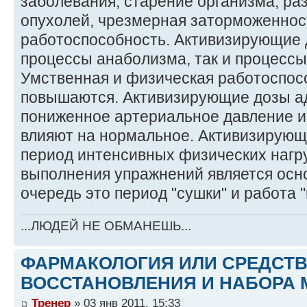
заболевания, старение организма, ра
опухолей, чрезмерная заторможеннос
работоспособность. Активизирующие 
процессы анаболизма, так и процессы
Умственная и физическая работоспос
повышаются. Активизирующие дозы а
пониженное артериальное давление и 
влияют на нормальное. Активизирующ
период интенсивных физических нагру
выполнения упражнений является осн
очередь это период "сушки" и работа 
...ЛЮДЕЙ НЕ ОБМАНЕШЬ...
ФАРМАКОЛОГИЯ ИЛИ СРЕДСТ
ВОССТАНОВЛЕНИЯ И НАБОРА 
Тренер
» 03 янв 2011, 15:33