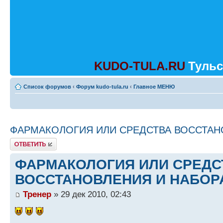
KUDO-TULA.RU
Тульс
Список форумов
‹
Форум kudo-tula.ru
‹
Главное МЕНЮ
ФАРМАКОЛОГИЯ ИЛИ СРЕДСТВА ВОССТАН
Ответить
ФАРМАКОЛОГИЯ ИЛИ СРЕДС
ВОССТАНОВЛЕНИЯ И НАБОР
Тренер
» 29 дек 2010, 02:43