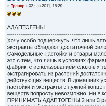
Тренер
» 03 янв 2011, 15:29
АДАПТОГЕНЫ
----------------------------------------------------
Хочу особо подчеркнуть, что лишь ап
экстракты обладают достаточной сило
Самодельные настойки и отвары мал
это с тем, что лишь в условиях фарма
фабрик, с использованием сложных те
экстрагировать из растений достаточ
действующих веществ. В домашних ус
настойки и экстракты с нужной конц
веществ попросту невозможно. Ни в 
ПРИНИМАТЬ АДАПТОГЕНЫ 2 или 3 раза