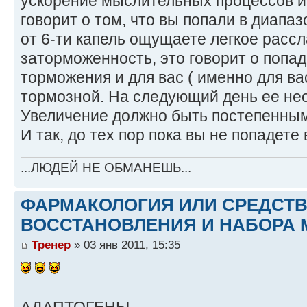
ускорение мыслительных процессов и 
говорит о том, что вы попали в диапаз
от 6-ти капель ощущаете легкое расс
заторможенность, это говорит о попа
торможения и для вас ( именно для вас
тормозной. На следующий день ее не
Увеличение должно быть постепенным,
И так, до тех пор пока вы не попадете
...ЛЮДЕЙ НЕ ОБМАНЕШЬ...
ФАРМАКОЛОГИЯ ИЛИ СРЕДСТ
ВОССТАНОВЛЕНИЯ И НАБОРА 
Тренер
» 03 янв 2011, 15:35