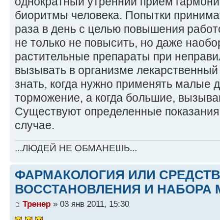
однократный утренний прием гармони
биоритмы человека. Попытки принимат
раза в день с целью повышения работ
не только не повысить, но даже наобо
растительные препараты при неправи
вызывать в организме лекарственный
знать, когда нужно применять малые
торможение, а когда большие, вызыв
Существуют определенные показания, к
случае.
...ЛЮДЕЙ НЕ ОБМАНЕШЬ...
ФАРМАКОЛОГИЯ ИЛИ СРЕДСТ
ВОССТАНОВЛЕНИЯ И НАБОРА 
Тренер
» 03 янв 2011, 15:30