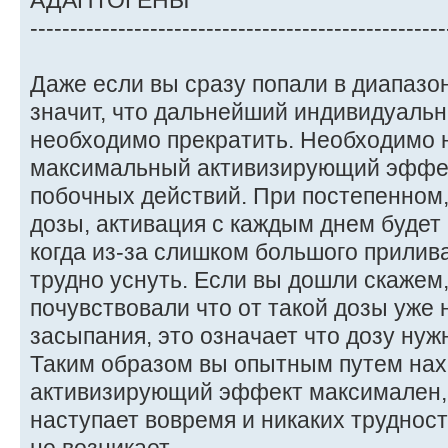
АДАПТОГЕНЫ
----------------------------------------------------
Даже если вы сразу попали в диапазон
значит, что дальнейший индивидуаль
необходимо прекратить. Необходимо 
максимальный активизирующий эффект
побочных действий. При постепенном
дозы, активация с каждым днем будет
когда из-за слишком большого прилив
трудно уснуть. Если вы дошли скажем,
почувствовали что от такой дозы уже
засыпания, это означает что дозу нужн
Таким образом вы опытным путем нахо
активизирующий эффект максимален, 
наступает вовремя и никаких труднос