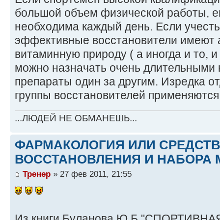
большой объем физической работы, е
необходима каждый день. Если учесть
эффективные восстановители имеют 
витаминную природу ( а иногда и то, и 
можно назначать очень длительными 
препараты один за другим. Изредка о
группы восстановителей применяются
...ЛЮДЕЙ НЕ ОБМАНЕШЬ...
ФАРМАКОЛОГИЯ ИЛИ СРЕДСТ
ВОССТАНОВЛЕНИЯ И НАБОРА 
Тренер
» 27 фев 2011, 21:55
Из книги Буланова.Ю.Б "СПОРТИВНАЯ 