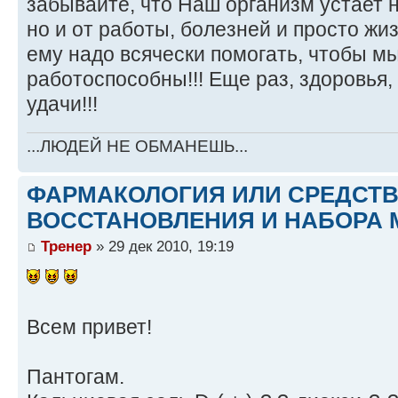
забывайте, что Наш организм устает н
но и от работы, болезней и просто ж
ему надо всячески помогать, чтобы м
работоспособны!!! Еще раз, здоровья,
удачи!!!
...ЛЮДЕЙ НЕ ОБМАНЕШЬ...
ФАРМАКОЛОГИЯ ИЛИ СРЕДСТ
ВОССТАНОВЛЕНИЯ И НАБОРА 
Тренер
» 29 дек 2010, 19:19
Всем привет!
Пантогам.