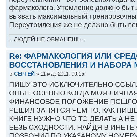
фармаколога. Утомление должно быт
вызвать максимальный тренировочный
Переутомления же не должно быть во
...ЛЮДЕЙ НЕ ОБМАНЕШЬ...
Re: ФАРМАКОЛОГИЯ ИЛИ СРЕ
ВОССТАНОВЛЕНИЯ И НАБОРА 
СЕРГЕЙ
» 11 мар 2011, 00:15
ПИШУ ЭТО ИСКЛЮЧИТЕЛЬНО ССЫЛ
ОПЫТ. ОСЕНЬЮ КОГДА МОЯ ЛИЧНА
ФИНАНСОВОЕ ПОЛОЖЕНИЕ ПОШЛО 
РЕШИЛ ЗАНЯТСЯ ЧЕМ ТО, КАК ПИШ
КНИГЕ НУЖНО ЧТО ТО ДЕЛАТЬ А НЕ
БЕЗЫСХОДНОСТИ. НАЙДЯ В ИНЕТЕ СА
ПОЗВОНИЛ ПО УКАЗАНОМУ НОМЕРУ,