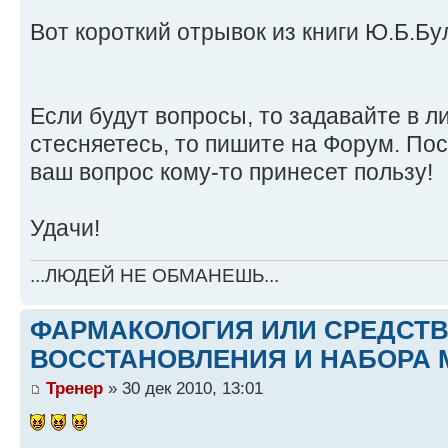
Вот короткий отрывок из книги Ю.Б.Б
Если будут вопросы, то задавайте в ли
стесняетесь, то пишите на Форум. По
ваш вопрос кому-то принесет пользу!
Удачи!
...ЛЮДЕЙ НЕ ОБМАНЕШЬ...
ФАРМАКОЛОГИЯ ИЛИ СРЕДСТ
ВОССТАНОВЛЕНИЯ И НАБОРА 
Тренер
» 30 дек 2010, 13:01