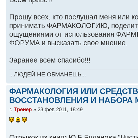
Прошу всех, кто послушал меня или ко
принимать ФАРМАКОЛОГИЮ, поделить
ощущениями от использования ФАРМЫ
ФОРУМА и высказать свое мнение.
Заранее всем спасибо!!!
...ЛЮДЕЙ НЕ ОБМАНЕШЬ...
ФАРМАКОЛОГИЯ ИЛИ СРЕДСТ
ВОССТАНОВЛЕНИЯ И НАБОРА 
Тренер
» 23 фев 2011, 18:49
Отрывок из книги Ю.Б.Буланова "Чист