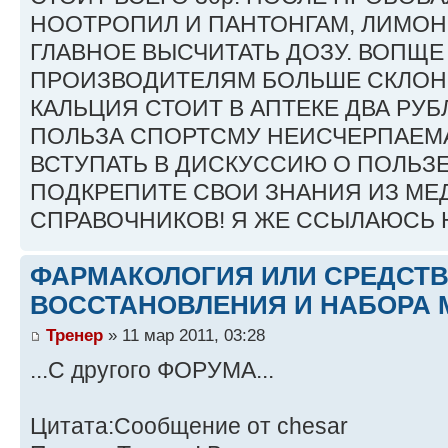
НООТРОПИЛ И ПАНТОНГАМ, ЛИМОН
ГЛАВНОЕ ВЫСЧИТАТЬ ДОЗУ. ВОПЩЕ
ПРОИЗВОДИТЕЛЯМ БОЛЬШЕ СКЛОН
КАЛЬЦИЯ СТОИТ В АПТЕКЕ ДВА РУБ
ПОЛЬЗА СПОРТСМУ НЕИСЧЕРПАЕМА
ВСТУПАТЬ В ДИСКУССИЮ О ПОЛЬЗ
ПОДКРЕПИТЕ СВОИ ЗНАНИЯ ИЗ М
СПРАВОЧНИКОВ! Я ЖЕ ССЫЛАЮСЬ Н
ФАРМАКОЛОГИЯ ИЛИ СРЕДСТ
ВОССТАНОВЛЕНИЯ И НАБОРА 
Тренер
» 11 мар 2011, 03:28
...С другого ФОРУМА...
Цитата:Сообщение от chesar