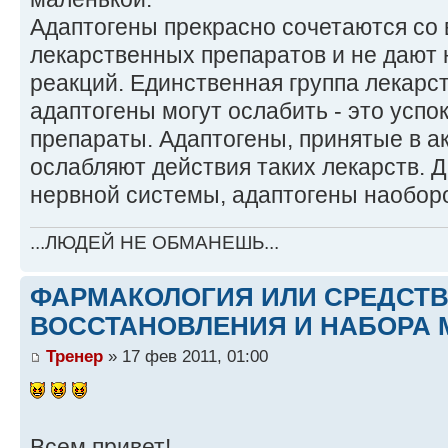
Адаптогены прекрасно сочетаются со
лекарственных препаратов и не дают 
реакций. Единственная группа лекарст
адаптогены могут ослабить - это усп
препараты. Адаптогены, принятые в а
ослабляют действия таких лекарств. 
нервной системы, адаптогены наоборо
...ЛЮДЕЙ НЕ ОБМАНЕШЬ...
ФАРМАКОЛОГИЯ ИЛИ СРЕДСТ
ВОССТАНОВЛЕНИЯ И НАБОРА 
Тренер
» 17 фев 2011, 01:00
Всем привет!