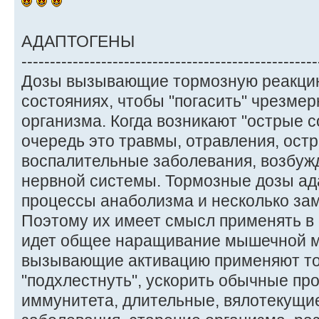
АДАПТОГЕНЫ
----------------------------------------------------
Дозы вызывающие тормозную реакцию
состояниях, чтобы "погасить" чрезме
организма. Когда возникают "острые 
очередь это травмы, отравления, ост
воспалительные заболевания, возбуж
нервной системы. Тормозные дозы ад
процессы анаболизма и несколько за
Поэтому их имеет смысл применять в 
идет общее наращивание мышечной м
вызывающие активацию применяют тог
"подхлестнуть", ускорить обычные пр
иммунитета, длительные, вялотекущи