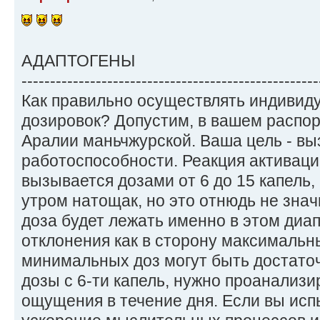
АДАПТОГЕНЫ
----------------------------------------------------
Как правильно осуществлять индивид
дозировок? Допустим, в вашем распо
Аралии маньчжурской. Ваша цель - в
работоспособности. Реакция активац
вызывается дозами от 6 до 15 капель, 
утром натощак, но это отнюдь не знач
доза будет лежать именно в этом ди
отклонения как в сторону максимальны
минимальных доз могут быть достаточ
дозы с 6-ти капель, нужно проанализ
ощущения в течение дня. Если вы исп