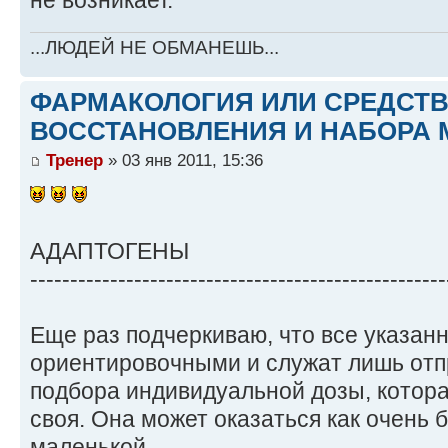
не возникает.
...ЛЮДЕЙ НЕ ОБМАНЕШЬ...
ФАРМАКОЛОГИЯ ИЛИ СРЕДСТ
ВОССТАНОВЛЕНИЯ И НАБОРА 
Тренер
» 03 янв 2011, 15:36
АДАПТОГЕНЫ
----------------------------------------------------
Еще раз подчеркиваю, что все указан
ориентировочными и служат лишь отп
подбора индивидуальной дозы, котора
своя. Она может оказаться как очень 
маленькой.