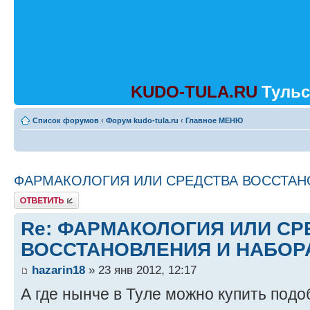
KUDO-TULA.RU
Тульс
Список форумов
‹
Форум kudo-tula.ru
‹
Главное МЕНЮ
ФАРМАКОЛОГИЯ ИЛИ СРЕДСТВА ВОССТАН
Ответить
Re: ФАРМАКОЛОГИЯ ИЛИ СР
ВОССТАНОВЛЕНИЯ И НАБОР
hazarin18
» 23 янв 2012, 12:17
А где нынче в Туле можно купить под