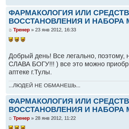
ФАРМАКОЛОГИЯ ИЛИ СРЕДСТ
ВОССТАНОВЛЕНИЯ И НАБОРА 
Тренер
» 23 янв 2012, 16:33
Добрый день! Все легально, поэтому, 
СЛАВА БОГУ!!! ) все это можно приоб
аптеке г.Тулы.
...ЛЮДЕЙ НЕ ОБМАНЕШЬ...
ФАРМАКОЛОГИЯ ИЛИ СРЕДСТ
ВОССТАНОВЛЕНИЯ И НАБОРА 
Тренер
» 28 янв 2012, 11:22