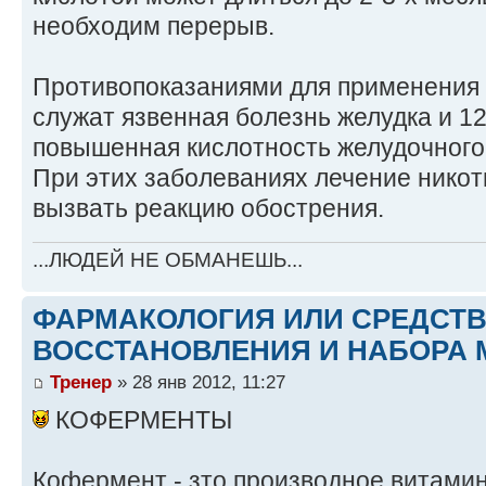
необходим перерыв.
Противопоказаниями для применения 
служат язвенная болезнь желудка и 12
повышенная кислотность желудочного 
При этих заболеваниях лечение нико
вызвать реакцию обострения.
...ЛЮДЕЙ НЕ ОБМАНЕШЬ...
ФАРМАКОЛОГИЯ ИЛИ СРЕДСТ
ВОССТАНОВЛЕНИЯ И НАБОРА 
Тренер
» 28 янв 2012, 11:27
КОФЕРМЕНТЫ
Кофермент - зто производное витамин