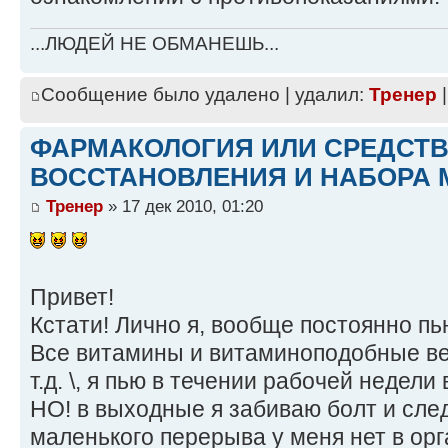
...ЛЮДЕЙ НЕ ОБМАНЕШЬ...
Сообщение было удалено | удалил:
Тренер
|
ФАРМАКОЛОГИЯ ИЛИ СРЕДСТ
ВОССТАНОВЛЕНИЯ И НАБОРА 
Тренер
» 17 дек 2010, 01:20
Привет!
Кстати! Лично я, вообще постоянно 
Все витамины и витаминоподобные ве
т.д. \, я пью в течении рабочей недел
НО! в выходные я забиваю болт и сле
маленького перерыва у меня нет в ор