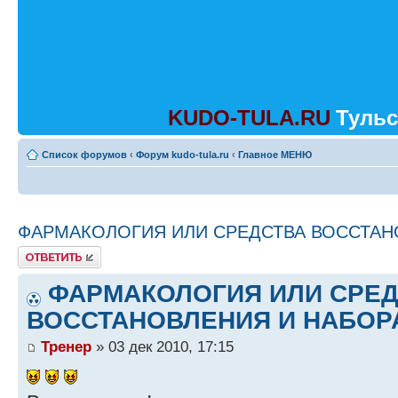
KUDO-TULA.RU
Тульс
Список форумов
‹
Форум kudo-tula.ru
‹
Главное МЕНЮ
ФАРМАКОЛОГИЯ ИЛИ СРЕДСТВА ВОССТАН
Ответить
ФАРМАКОЛОГИЯ ИЛИ СРЕ
ВОССТАНОВЛЕНИЯ И НАБОР
Тренер
» 03 дек 2010, 17:15