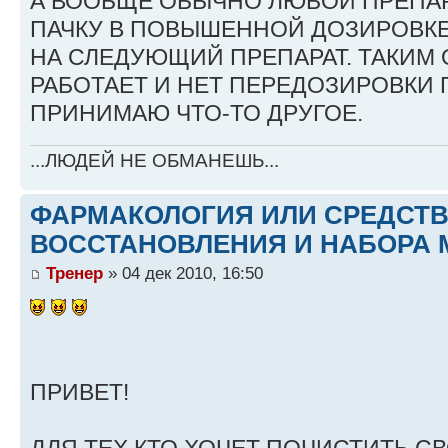
А ВООБЩЕ ОБЫЧНО ЛЮБОЙ ПРЕПА
ПАЧКУ В ПОВЫШЕННОЙ ДОЗИРОВКЕ
НА СЛЕДУЮЩИЙ ПРЕПАРАТ. ТАКИМ
РАБОТАЕТ И НЕТ ПЕРЕДОЗИРОВКИ 
ПРИНИМАЮ ЧТО-ТО ДРУГОЕ.
...ЛЮДЕЙ НЕ ОБМАНЕШЬ...
ФАРМАКОЛОГИЯ ИЛИ СРЕДСТ
ВОССТАНОВЛЕНИЯ И НАБОРА 
Тренер
» 04 дек 2010, 16:50
ПРИВЕТ!