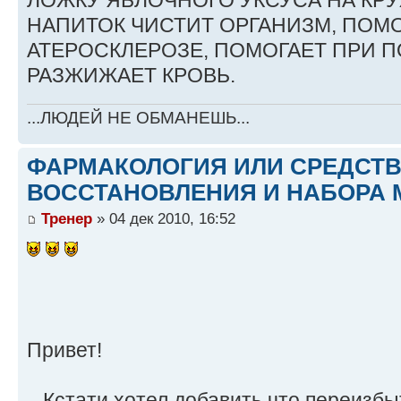
ЛОЖКУ ЯБЛОЧНОГО УКСУСА НА КР
НАПИТОК ЧИСТИТ ОРГАНИЗМ, ПОМО
АТЕРОСКЛЕРОЗЕ, ПОМОГАЕТ ПРИ 
РАЗЖИЖАЕТ КРОВЬ.
...ЛЮДЕЙ НЕ ОБМАНЕШЬ...
ФАРМАКОЛОГИЯ ИЛИ СРЕДСТ
ВОССТАНОВЛЕНИЯ И НАБОРА 
Тренер
» 04 дек 2010, 16:52
Привет!
...Кстати,хотел добавить что переизб