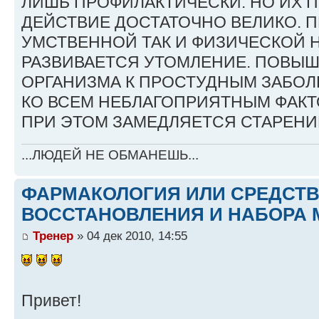
ЛИШЬ ПРОФИЛАКТИЧЕСКИ. НО ИХ 
ДЕЙСТВИЕ ДОСТАТОЧНО ВЕЛИКО. П
УМСТВЕННОЙ ТАК И ФИЗИЧЕСКОЙ 
РАЗВИВАЕТСЯ УТОМЛЕНИЕ. ПОВЫ
ОРГАНИЗМА К ПРОСТУДНЫМ ЗАБОЛ
КО ВСЕМ НЕБЛАГОПРИЯТНЫМ ФАКТ
ПРИ ЭТОМ ЗАМЕДЛЯЕТСЯ СТАРЕНИ
...ЛЮДЕЙ НЕ ОБМАНЕШЬ...
ФАРМАКОЛОГИЯ ИЛИ СРЕДСТ
ВОССТАНОВЛЕНИЯ И НАБОРА 
Тренер
» 04 дек 2010, 14:55
Привет!