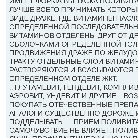
ИМЕЕТ ФОРМА ВЫПУСКА ПОЛИВИТА
ЛУЧШЕ ВСЕГО ПРИНИМАТЬ КОТОРЫ
ВИДЕ ДРАЖЕ, ГДЕ ВИТАМИНЫ НАСЛО
ОПРЕДЕЛЕННОЙ ПОСЛЕДОВАТЕЛЬН
ВИТАМИНОВ ОТДЕЛЕНЫ ДРУГ ОТ Д
ОБОЛОЧКАМИ ОПРЕДЕЛЕННОЙ ТОЛ
ПРОДВИЖЕНИЯ ДРАЖЕ ПО ЖЕЛУД
ТРАКТУ ОТДЕЛЬНЫЕ СЛОИ ВИТАМ
РАСТВОРЯЮТСЯ И ВСАСЫВАЮТСЯ В
ОПРЕДЕЛЕННОМ ОТДЕЛЕ ЖКТ.
...ГЛУТАМЕВИТ, ГЕНДЕВИТ, КОМПЛИВ
АЭРОВИТ, УНДЕВИТ И ДРУГИЕ... В
ПОКУПАТЬ ОТЕЧЕСТВЕННЫЕ ПРЕПА
АНАЛОГИ СУЩЕСТВЕННО ДОРОЖЕ 
ПОДДЕЛЫВАТЬ. ....ПРИЕМ ПОЛИВИ
САМОЧУВСТВИЕ НЕ ВЛИЯЕТ. ПОЛИ