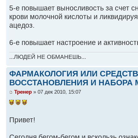
5-е повышает выносливость за счет с
крови молочной кислоты и ликвидиру
ацедоз.
6-е повышает настроение и активност
...ЛЮДЕЙ НЕ ОБМАНЕШЬ...
ФАРМАКОЛОГИЯ ИЛИ СРЕДСТ
ВОССТАНОВЛЕНИЯ И НАБОРА 
Тренер
» 07 дек 2010, 15:07
Привет!
Сегодня бегом-бегом и вскользь озна