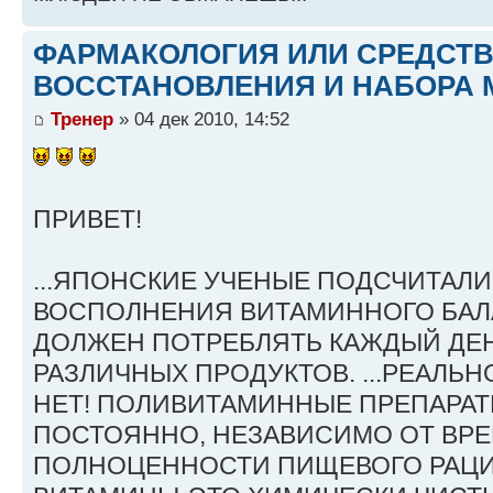
ФАРМАКОЛОГИЯ ИЛИ СРЕДСТ
ВОССТАНОВЛЕНИЯ И НАБОРА 
Тренер
» 04 дек 2010, 14:52
ПРИВЕТ!
...ЯПОНСКИЕ УЧЕНЫЕ ПОДСЧИТАЛИ
ВОСПОЛНЕНИЯ ВИТАМИННОГО БАЛ
ДОЛЖЕН ПОТРЕБЛЯТЬ КАЖДЫЙ ДЕН
РАЗЛИЧНЫХ ПРОДУКТОВ. ...РЕАЛЬНО
НЕТ! ПОЛИВИТАМИННЫЕ ПРЕПАРА
ПОСТОЯННО, НЕЗАВИСИМО ОТ ВРЕ
ПОЛНОЦЕННОСТИ ПИЩЕВОГО РАЦИ