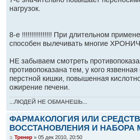
нагрузок.
8-е !!!!!!!!!!!!!!!! При длительном приме
способен вылечивать многие ХРОНИЧ
НЕ забываем смотреть противопоказа
противопоказана тем, у кого язвенная
перстной кишки, повышенная кислотно
ожирение печени.
...ЛЮДЕЙ НЕ ОБМАНЕШЬ...
ФАРМАКОЛОГИЯ ИЛИ СРЕДСТ
ВОССТАНОВЛЕНИЯ И НАБОРА 
Тренер
» 05 дек 2010, 20:50