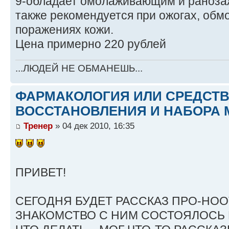
9-обладает омолаживающим и раноза
также рекомендуется при ожогах, обм
поражениях кожи.
Цена примерно 220 рублей
...ЛЮДЕЙ НЕ ОБМАНЕШЬ...
ФАРМАКОЛОГИЯ ИЛИ СРЕДСТ
ВОССТАНОВЛЕНИЯ И НАБОРА 
Тренер
» 04 дек 2010, 16:35
ПРИВЕТ!
СЕГОДНЯ БУДЕТ РАССКАЗ ПРО-НО
ЗНАКОМСТВО С НИМ СОСТОЯЛОСЬ В 2