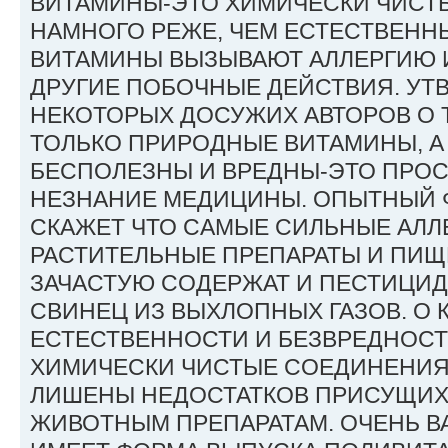
ВИТАМИНЫ-ЭТО ХИМИЧЕСКИ ЧИСТ
НАМНОГО РЕЖЕ, ЧЕМ ЕСТЕСТВЕН
ВИТАМИНЫ ВЫЗЫВАЮТ АЛЛЕРГИЮ 
ДРУГИЕ ПОБОЧНЫЕ ДЕЙСТВИЯ. У
НЕКОТОРЫХ ДОСУЖИХ АВТОРОВ О 
ТОЛЬКО ПРИРОДНЫЕ ВИТАМИНЫ, А
БЕСПОЛЕЗНЫ И ВРЕДНЫ-ЭТО ПРОС
НЕЗНАНИЕ МЕДИЦИНЫ. ОПЫТНЫЙ 
СКАЖЕТ ЧТО САМЫЕ СИЛЬНЫЕ АЛЛ
РАСТИТЕЛЬНЫЕ ПРЕПАРАТЫ И ПИЩ
ЗАЧАСТУЮ СОДЕРЖАТ И ПЕСТИЦИДЫ
СВИНЕЦ ИЗ ВЫХЛОПНЫХ ГАЗОВ. О 
ЕСТЕСТВЕННОСТИ И БЕЗВРЕДНОСТ
ХИМИЧЕСКИ ЧИСТЫЕ СОЕДИНЕНИЯ
ЛИШЕНЫ НЕДОСТАТКОВ ПРИСУЩИХ
ЖИВОТНЫМ ПРЕПАРАТАМ. ОЧЕНЬ В