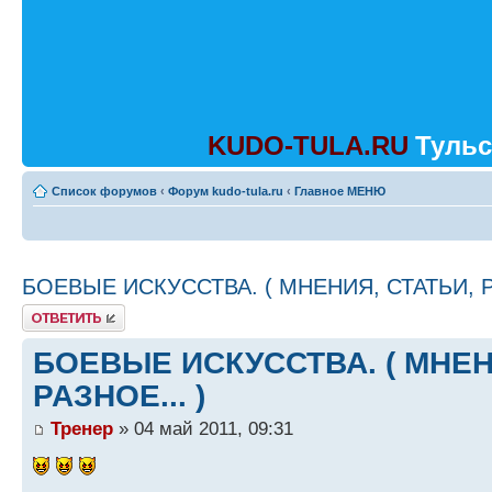
KUDO-TULA.RU
Тульс
Список форумов
‹
Форум kudo-tula.ru
‹
Главное МЕНЮ
БОЕВЫЕ ИСКУССТВА. ( МНЕНИЯ, СТАТЬИ, РА
Ответить
БОЕВЫЕ ИСКУССТВА. ( МНЕН
РАЗНОЕ... )
Тренер
» 04 май 2011, 09:31