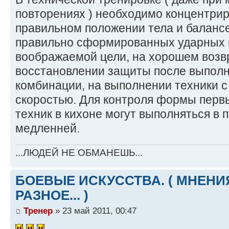
повторениях ) необходимо концентри
правильном положении тела и балансе
правильно сформированных ударных п
воображаемой цели, на хорошем возв
восстановлении защиты после выполн
комбинации, на выполнении техники 
скоростью. Для контроля формы перв
техник в кихоне могут выполняться в 
медленней.
...ЛЮДЕЙ НЕ ОБМАНЕШЬ...
БОЕВЫЕ ИСКУССТВА. ( МНЕНИЯ
РАЗНОЕ... )
Тренер
» 23 май 2011, 00:47