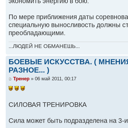
экономить энергию в бою.
По мере приближения даты соревнова
специальную выносливость должны с
преобладающими.
...ЛЮДЕЙ НЕ ОБМАНЕШЬ...
БОЕВЫЕ ИСКУССТВА. ( МНЕНИЯ
РАЗНОЕ... )
Тренер
» 06 май 2011, 00:17
СИЛОВАЯ ТРЕНИРОВКА
Сила может быть подразделена на 3-и