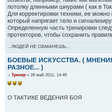
потолку длинными шнурами ( как в Ток
Для корректировки техники, ее можно
который напрягает тело и сигнализиру
Определенную часть тренировки след
протекторов, чтобы сохранить правил
...ЛЮДЕЙ НЕ ОБМАНЕШЬ...
БОЕВЫЕ ИСКУССТВА. ( МНЕНИЯ
РАЗНОЕ... )
Тренер
» 26 май 2011, 14:49
О ТАКТИКЕ ВЕДЕНИЯ БОЯ