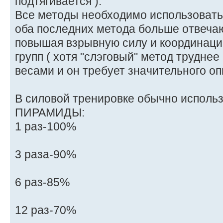
подтягивается ).
Все методы необходимо использовать
оба последних метода больше отвечаю
повышая взрывную силу и координац
групп ( хотя "слэговый" метод трудне
весами и он требует значительного оп
В силовой тренировке обычно испол
ПИРАМИДЫ:
1 раз-100%
3 раза-90%
6 раз-85%
12 раз-70%