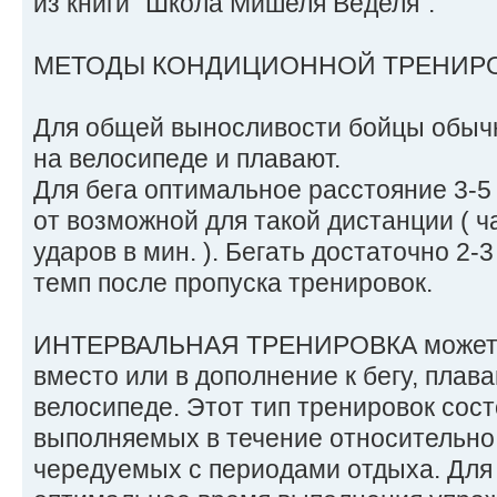
из книги "Школа Мишеля Веделя".
МЕТОДЫ КОНДИЦИОННОЙ ТРЕНИР
Для общей выносливости бойцы обычно
на велосипеде и плавают.
Для бега оптимальное расстояние 3-5
от возможной для такой дистанции ( ч
ударов в мин. ). Бегать достаточно 2-
темп после пропуска тренировок.
ИНТЕРВАЛЬНАЯ ТРЕНИРОВКА может 
вместо или в дополнение к бегу, плав
велосипеде. Этот тип тренировок сост
выполняемых в течение относительно 
чередуемых с периодами отдыха. Для 