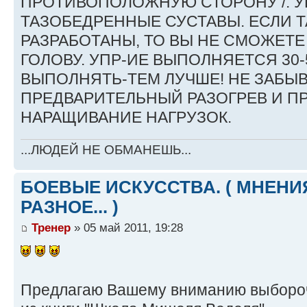
ПРОТИВОПОЛОЖНУЮ СТОРОНУ /. У
ТАЗОБЕДРЕННЫЕ СУСТАВЫ. ЕСЛИ Т
РАЗРАБОТАНЫ, ТО ВЫ НЕ СМОЖЕТЕ
ГОЛОВУ. УПР-ИЕ ВЫПОЛНЯЕТСЯ 30-
ВЫПОЛНЯТЬ-ТЕМ ЛУЧШЕ! НЕ ЗАБЫ
ПРЕДВАРИТЕЛЬНЫЙ РАЗОГРЕВ И П
НАРАЩИВАНИЕ НАГРУЗОК.
...ЛЮДЕЙ НЕ ОБМАНЕШЬ...
БОЕВЫЕ ИСКУССТВА. ( МНЕНИЯ
РАЗНОЕ... )
Тренер
» 05 май 2011, 19:28
Предлагаю Вашему вниманию выборо