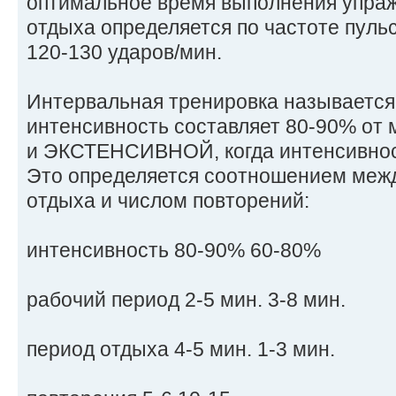
оптимальное время выполнения упраж
отдыха определяется по частоте пульс
120-130 ударов/мин.
Интервальная тренировка называет
интенсивность составляет 80-90% от
и ЭКСТЕНСИВНОЙ, когда интенсивнос
Это определяется соотношением меж
отдыха и числом повторений:
интенсивность 80-90% 60-80%
рабочий период 2-5 мин. 3-8 мин.
период отдыха 4-5 мин. 1-3 мин.