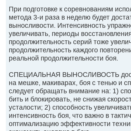
При подготовке к соревнованиям испо
метода 3-и раза в неделю будет дост
выносливости. Интенсивность упражн
увеличивать, периоды восстановления
продолжительность серий тоже увелич
продолжительность каждого повторени
реальной продолжительности боя.
СПЕЦИАЛЬНАЯ ВЫНОСЛИВОСТЬ дости
на мешке, макиварах, боя с тенью и с
следует обращать внимание на: 1) сп
бить и блокировать, не снижая скорос
усталости; 2) способность увеличива
интенсивность боя, что важно в такти
оптимализацию эффективности техни