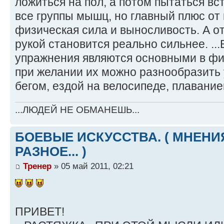
ложиться на пол, а потом пытаться вс
все группы мышц, но главный плюс от 
физическая сила и выносливость. А от 
рукой становится реально сильнее. .
упражнения являются основными в физ
при желании их можно разнообразить 
бегом, ездой на велосипеде, плаванием
...ЛЮДЕЙ НЕ ОБМАНЕШЬ...
БОЕВЫЕ ИСКУССТВА. ( МНЕНИЯ
РАЗНОЕ... )
Тренер
» 05 май 2011, 02:21
ПРИВЕТ!