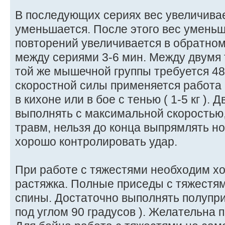
В последующих сериях вес увеличивае
уменьшается. После этого вес уменьш
повторений увеличивается в обратном
между сериями 3-6 мин. Между двумя
той же мышечной группы требуется 48
скоростной силы применяется работа
в кихоне или в бое с тенью ( 1-5 кг ).
выполнять с максимальной скоростью,
травм, нельзя до конца выпрямлять но
хорошо контролировать удар.
При работе с тяжестями необходим х
растяжка. Полные приседы с тяжестям
спины. Достаточно выполнять полупри
под углом 90 градусов ). Желательна 