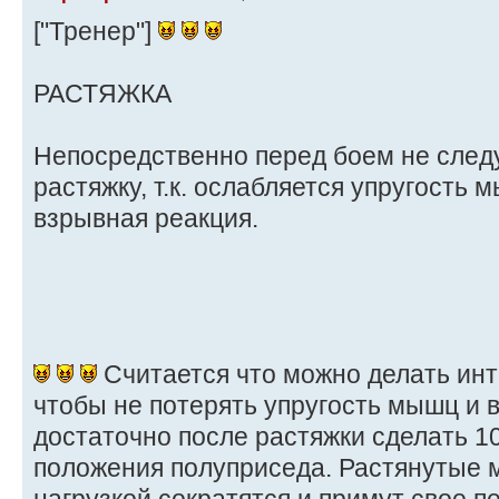
["Тренер"]
РАСТЯЖКА
Непосредственно перед боем не след
растяжку, т.к. ослабляется упругость
взрывная реакция.
Считается что можно делать инт
чтобы не потерять упругость мышц и
достаточно после растяжки сделать 1
положения полуприседа. Растянутые 