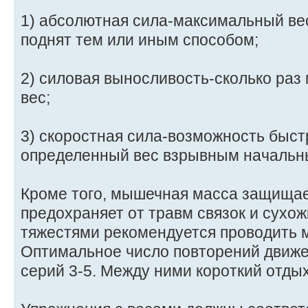
1) абсолютная сила-максимальный ве
поднят тем или иным способом;
2) силовая выносливость-сколько раз
вес;
3) скоростная сила-возможность быс
определенный вес взрывным начальн
Кроме того, мышечная масса защищае
предохраняет от травм связок и сухож
тяжестями рекомендуется проводить 
Оптимальное число повторений движен
серий 3-5. Между ними короткий отдых