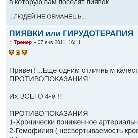
в которую вам поселят пиявок.
...ЛЮДЕЙ НЕ ОБМАНЕШЬ...
ПИЯВКИ или ГИРУДОТЕРАПИЯ
Тренер
» 07 янв 2011, 16:11
Привет! ...Еще одним отличным качес
ПРОТИВОПОКАЗАНИЯ!
Их ВСЕГО 4-е !!!
ПРОТИВОПОКАЗАНИЯ
1-Хронически пониженное артериальн
2-Гемофилия ( несвертываемость кров