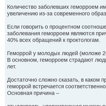
Количество заболевших геморроем им
увеличению из-за современного образ
Если говорить о процентном соотноше
заболевания геморроем являются при
40% всех обращений к проктологам.
Геморрой у молодых людей (моложе 20
В основном, геморроем страдают люди
лет.
Достаточно сложно сказать, в каком 
геморрой встречается соответственно
Основная причина –