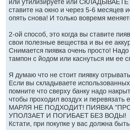
или утилизируете или СКЛАДЫВАЕТЕ
ставите на окно и через 5-6 месяцев и
опять снова! И только вовремя меняет
2-ой способ, это когда вы ставите пия
свои полезные вещества и вы ее акку
Снимается пиявка очень просто! Надо 
тампон с йодом или каснуться им ее с
Я думаю что не стоит пиявку отрывать
Если вы складываете использованных п
помните что сверху банку надо накрыт
чтобы проходил воздух и перевязать
МАРЛЯ НЕ ПОДХОДИТ! ПИЯВКА "ПР
УПОЛЗАЕТ И ПОГИБАЕТ БЕЗ ВОДЫ!
Кстати, при покупке у вас должна быть