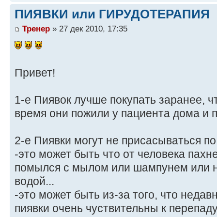
ПИЯВКИ или ГИРУДОТЕРАПИЯ
Тренер
» 27 дек 2010, 17:35
Привет!
1-е Пиявок лучше покупать заранее, 
время они пожили у пациента дома и 
2-е Пиявки могут не присасываться по
-это может быть что от человека пахн
помылся с мылом или шампунем или 
водой...
-это может быть из-за того, что недав
пиявки очень чуствительны к перепаду