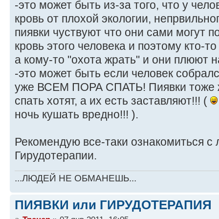
-это может быть из-за того, что у чело
кровь от плохой экологии, непрвильног
пиявки чуствуют что они сами могут п
кровь этого человека и поэтому кто-то
а кому-то "охота жрать" и они плюют на
-это может быть если человек собралс
уже ВСЕМ ПОРА СПАТЬ! Пиявки тоже 
спать хотят, а их есть заставляют!!! (
ночь кушать вредно!!! ).
Рекомендую все-таки ознакомиться с 
Гирудотерапии.
...ЛЮДЕЙ НЕ ОБМАНЕШЬ...
ПИЯВКИ или ГИРУДОТЕРАПИЯ