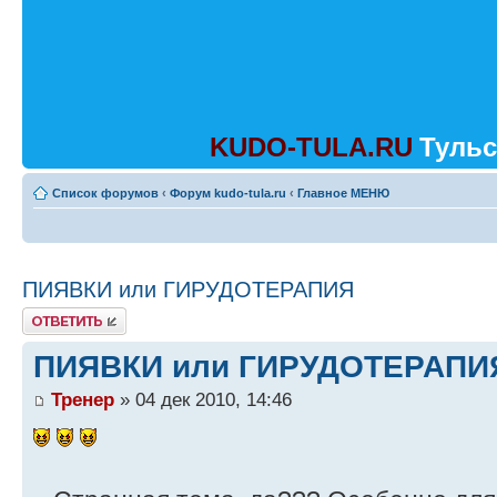
KUDO-TULA.RU
Тульс
Список форумов
‹
Форум kudo-tula.ru
‹
Главное МЕНЮ
ПИЯВКИ или ГИРУДОТЕРАПИЯ
Ответить
ПИЯВКИ или ГИРУДОТЕРАПИ
Тренер
» 04 дек 2010, 14:46