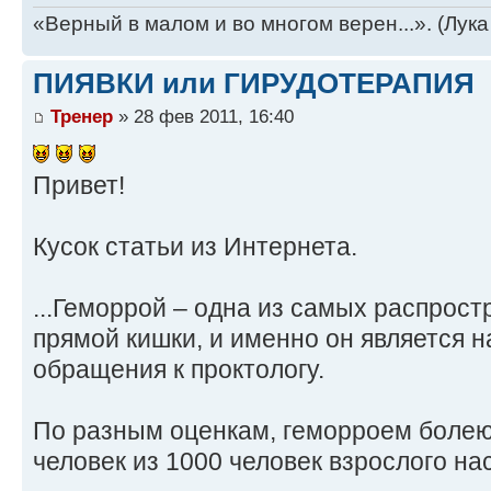
«Верный в малом и во многом верен...». (Лука
ПИЯВКИ или ГИРУДОТЕРАПИЯ
Тренер
» 28 фев 2011, 16:40
Привет!
Кусок статьи из Интернета.
...Геморрой – одна из самых распрос
прямой кишки, и именно он является 
обращения к проктологу.
По разным оценкам, геморроем болеют
человек из 1000 человек взрослого н