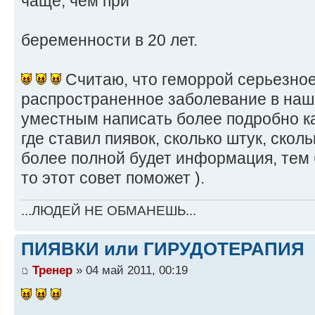
чаще, чем при
беременности в 20 лет.
Считаю, что геморрой серьезное
распространенное заболевание в наше
уместным написать более подробно ка
где ставил пиявок, сколько штук, скольк
более полной будет информация, тем 
то этот совет поможет ).
...ЛЮДЕЙ НЕ ОБМАНЕШЬ...
ПИЯВКИ или ГИРУДОТЕРАПИЯ
Тренер
» 04 май 2011, 00:19