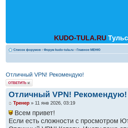
KUDO-TULA.RU
Тульс
Список форумов
‹
Форум kudo-tula.ru
‹
Главное МЕНЮ
Отличный VPN! Рекомендую!
Ответить
Отличный VPN! Рекомендую!
Тренер
» 11 янв 2026, 03:19
Всем привет!
Если есть сложности с просмотром Ю