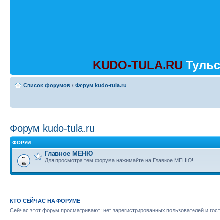
KUDO-TULA.RU
Тульс
Список форумов
‹
Форум kudo-tula.ru
Форум kudo-tula.ru
ФОРУМ
Главное МЕНЮ
Для просмотра тем форума нажимайте на Главное МЕНЮ!
КТО СЕЙЧАС НА ФОРУМЕ
Сейчас этот форум просматривают: нет зарегистрированных пользователей и гост