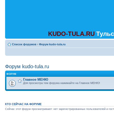
KUDO-TULA.RU
Тульс
Список форумов
‹
Форум kudo-tula.ru
Форум kudo-tula.ru
ФОРУМ
Главное МЕНЮ
Для просмотра тем форума нажимайте на Главное МЕНЮ!
КТО СЕЙЧАС НА ФОРУМЕ
Сейчас этот форум просматривают: нет зарегистрированных пользователей и гост