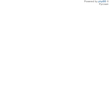
Powered by
phpBB
© 
Русская