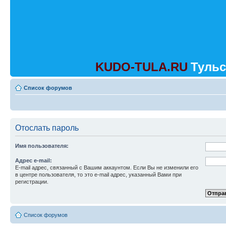
KUDO-TULA.RU
Тульс
Список форумов
Отослать пароль
Имя пользователя:
Адрес e-mail:
E-mail адрес, связанный с Вашим аккаунтом. Если Вы не изменили его
в центре пользователя, то это e-mail адрес, указанный Вами при
регистрации.
Список форумов