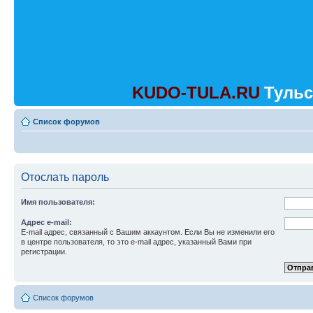
KUDO-TULA.RU
Тульс
Список форумов
Отослать пароль
Имя пользователя:
Адрес e-mail:
E-mail адрес, связанный с Вашим аккаунтом. Если Вы не изменили его
в центре пользователя, то это e-mail адрес, указанный Вами при
регистрации.
Список форумов