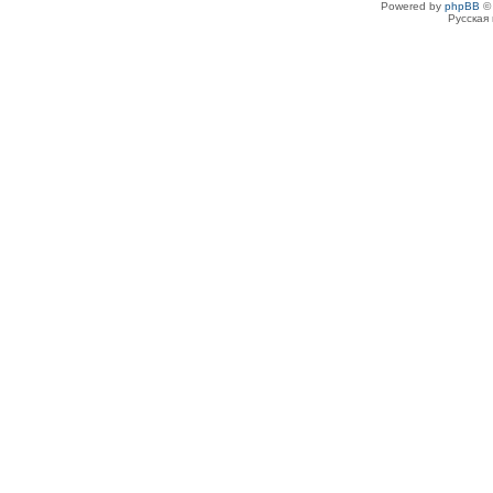
Powered by
phpBB
© 
Русская