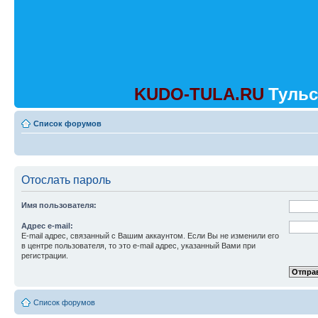
KUDO-TULA.RU
Тульс
Список форумов
Отослать пароль
Имя пользователя:
Адрес e-mail:
E-mail адрес, связанный с Вашим аккаунтом. Если Вы не изменили его
в центре пользователя, то это e-mail адрес, указанный Вами при
регистрации.
Список форумов