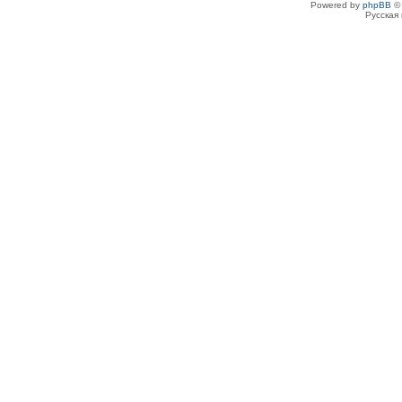
Powered by
phpBB
© 
Русская