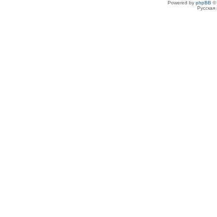
Powered by
phpBB
© 
Русская