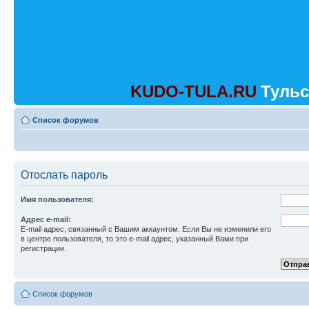
KUDO-TULA.RU
Тульс
Список форумов
Отослать пароль
Имя пользователя:
Адрес e-mail:
E-mail адрес, связанный с Вашим аккаунтом. Если Вы не изменили его
в центре пользователя, то это e-mail адрес, указанный Вами при
регистрации.
Список форумов