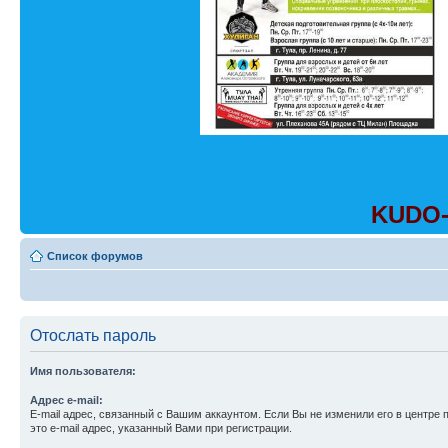
KUDO-
Список форумов
Отослать пароль
Имя пользователя:
Адрес e-mail:
E-mail адрес, связанный с Вашим аккаунтом. Если Вы не изменили его в центре 
это e-mail адрес, указанный Вами при регистрации.