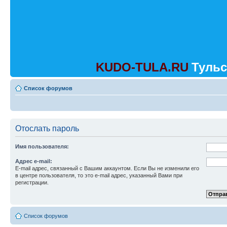
KUDO-TULA.RU
Тульс
Список форумов
Отослать пароль
Имя пользователя:
Адрес e-mail:
E-mail адрес, связанный с Вашим аккаунтом. Если Вы не изменили его
в центре пользователя, то это e-mail адрес, указанный Вами при
регистрации.
Список форумов