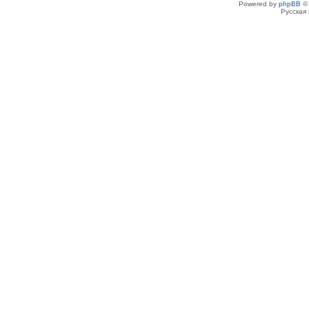
Powered by
phpBB
© 
Русская