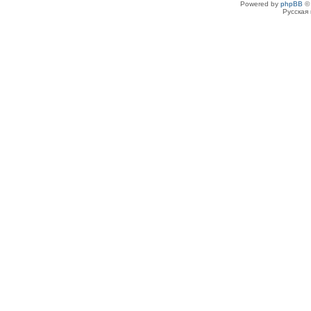
Powered by
phpBB
© 
Русская