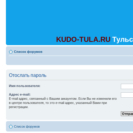
KUDO-TULA.RU
Тульс
Список форумов
Отослать пароль
Имя пользователя:
Адрес e-mail:
E-mail адрес, связанный с Вашим аккаунтом. Если Вы не изменили его
в центре пользователя, то это e-mail адрес, указанный Вами при
регистрации.
Список форумов