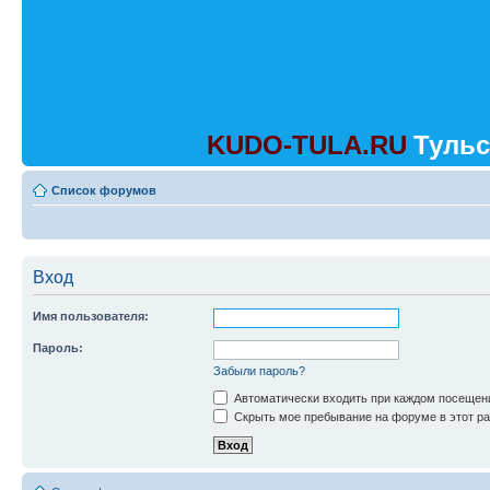
KUDO-TULA.RU
Тульс
Список форумов
Вход
Имя пользователя:
Пароль:
Забыли пароль?
Автоматически входить при каждом посещен
Скрыть мое пребывание на форуме в этот ра