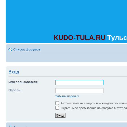
KUDO-TULA.RU
Тульс
Список форумов
Вход
Имя пользователя:
Пароль:
Забыли пароль?
Автоматически входить при каждом посещен
Скрыть мое пребывание на форуме в этот ра