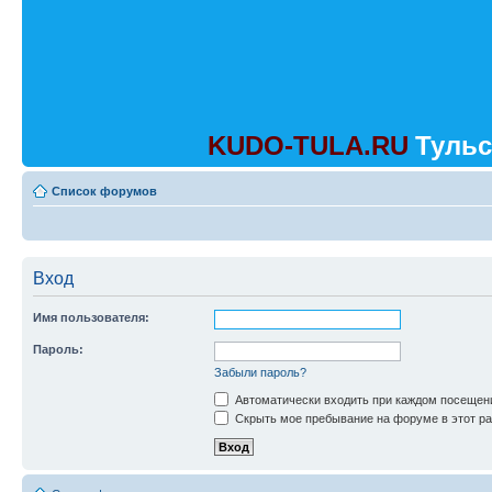
KUDO-TULA.RU
Тульс
Список форумов
Вход
Имя пользователя:
Пароль:
Забыли пароль?
Автоматически входить при каждом посещен
Скрыть мое пребывание на форуме в этот ра