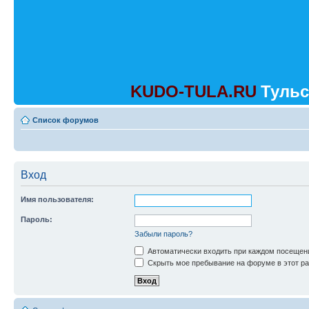
KUDO-TULA.RU
Тульс
Список форумов
Вход
Имя пользователя:
Пароль:
Забыли пароль?
Автоматически входить при каждом посещен
Скрыть мое пребывание на форуме в этот ра