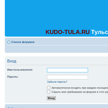
KUDO-TULA.RU
Тульс
Список форумов
Вход
Имя пользователя:
Пароль:
Забыли пароль?
Автоматически входить при каждом посещен
Скрыть мое пребывание на форуме в этот ра