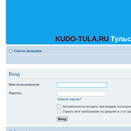
KUDO-TULA.RU
Тульс
Список форумов
Вход
Имя пользователя:
Пароль:
Забыли пароль?
Автоматически входить при каждом посещен
Скрыть мое пребывание на форуме в этот ра