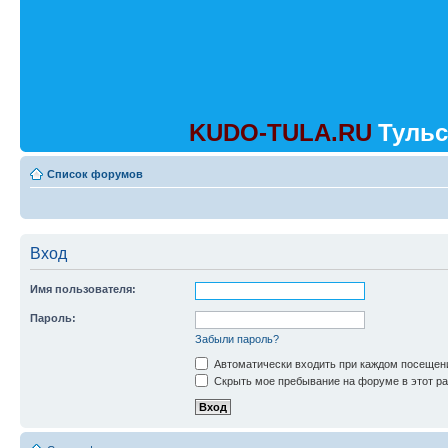
KUDO-TULA.RU
Тульс
Список форумов
Вход
Имя пользователя:
Пароль:
Забыли пароль?
Автоматически входить при каждом посещен
Скрыть мое пребывание на форуме в этот ра