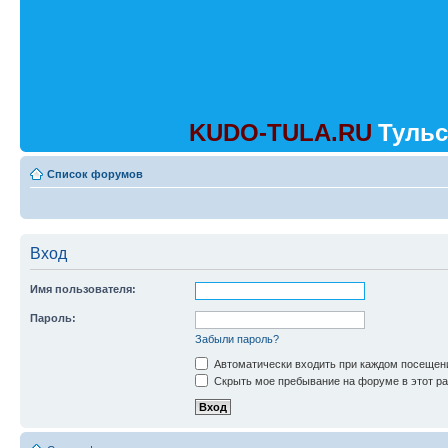
KUDO-TULA.RU
Тульс
Список форумов
Вход
Имя пользователя:
Пароль:
Забыли пароль?
Автоматически входить при каждом посещен
Скрыть мое пребывание на форуме в этот ра