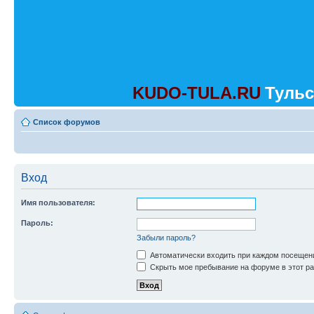
KUDO-TULA.RU
Тульс
Список форумов
Вход
Имя пользователя:
Пароль:
Забыли пароль?
Автоматически входить при каждом посещен
Скрыть мое пребывание на форуме в этот ра