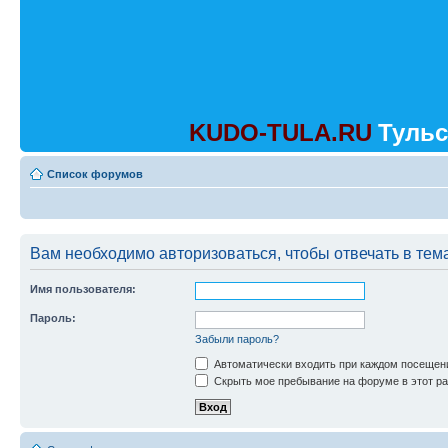
KUDO-TULA.RU
Тульс
Список форумов
Вам необходимо авторизоваться, чтобы отвечать в тем
Имя пользователя:
Пароль:
Забыли пароль?
Автоматически входить при каждом посещен
Скрыть мое пребывание на форуме в этот ра