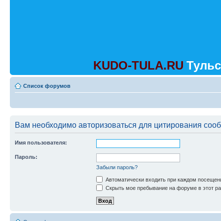
KUDO-TULA.RU
Тульс
Список форумов
Вам необходимо авторизоваться для цитирования соо
Имя пользователя:
Пароль:
Забыли пароль?
Автоматически входить при каждом посещен
Скрыть мое пребывание на форуме в этот ра