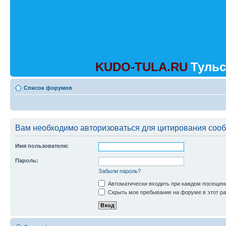
KUDO-TULA.RU
Тульс
Список форумов
Вам необходимо авторизоваться для цитирования соо
Имя пользователя:
Пароль:
Забыли пароль?
Автоматически входить при каждом посещен
Скрыть мое пребывание на форуме в этот ра